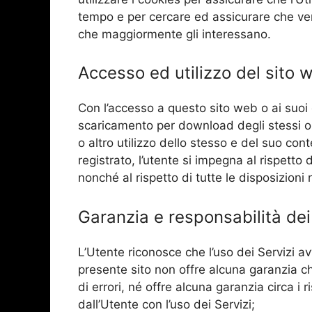
tempo e per cercare ed assicurare che ve
che maggiormente gli interessano.
Accesso ed utilizzo del sito 
Con l’accesso a questo sito web o ai suoi 
scaricamento per download degli stessi o i
o altro utilizzo dello stesso e del suo co
registrato, l’utente si impegna al rispetto
nonché al rispetto di tutte le disposizioni
Garanzia e responsabilità dei
L’Utente riconosce che l’uso dei Servizi avv
presente sito non offre alcuna garanzia che
di errori, né offre alcuna garanzia circa i r
dall’Utente con l’uso dei Servizi;