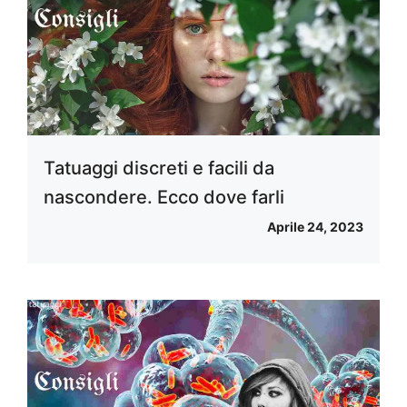
Tatuaggi discreti e facili da
nascondere. Ecco dove farli
Aprile 24, 2023