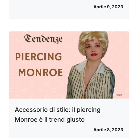
Aprile 9, 2023
Accessorio di stile: il piercing
Monroe è il trend giusto
Aprile 8, 2023