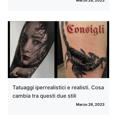
Marzo 26, 2023
Tatuaggi iperrealistici e realisti. Cosa
cambia tra questi due stili
Marzo 26, 2023