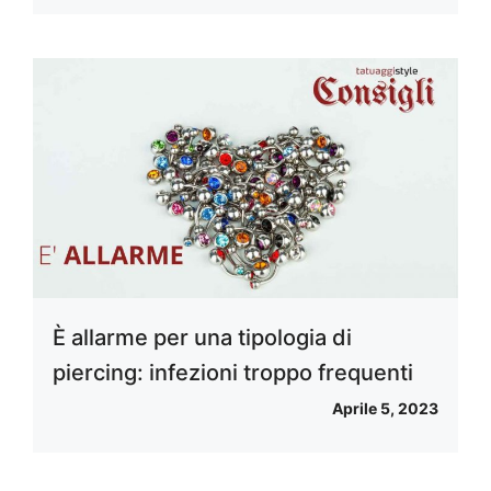
È allarme per una tipologia di
piercing: infezioni troppo frequenti
Aprile 5, 2023