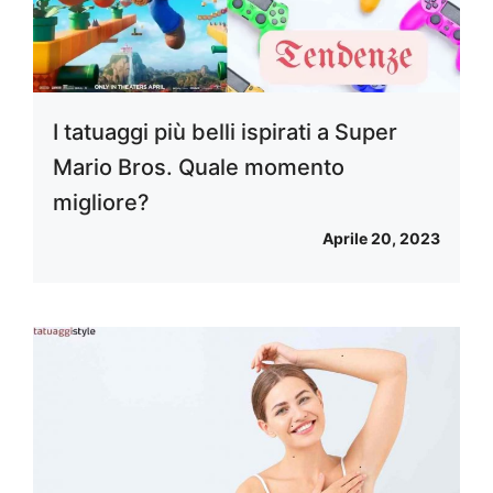
I tatuaggi più belli ispirati a Super
Mario Bros. Quale momento
migliore?
Aprile 20, 2023