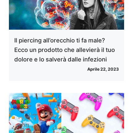
Il piercing all’orecchio ti fa male?
Ecco un prodotto che allevierà il tuo
dolore e lo salverà dalle infezioni
Aprile 22, 2023