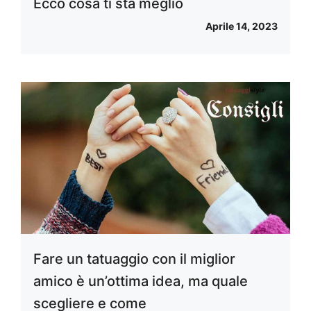
Ecco cosa ti sta meglio
Aprile 14, 2023
Fare un tatuaggio con il miglior
amico è un’ottima idea, ma quale
scegliere e come