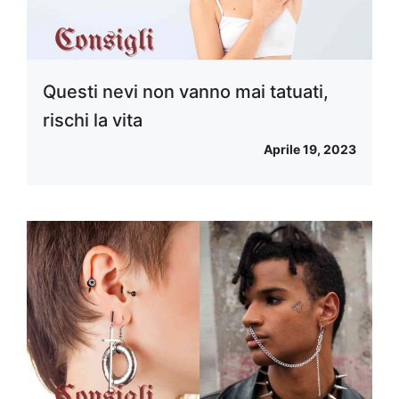
Questi nevi non vanno mai tatuati,
rischi la vita
Aprile 19, 2023