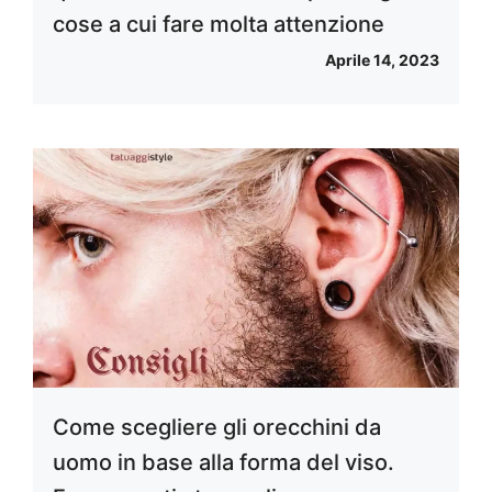
cose a cui fare molta attenzione
Aprile 14, 2023
Come scegliere gli orecchini da
uomo in base alla forma del viso.