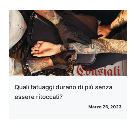
Quali tatuaggi durano di più senza
essere ritoccati?
Marzo 26, 2023