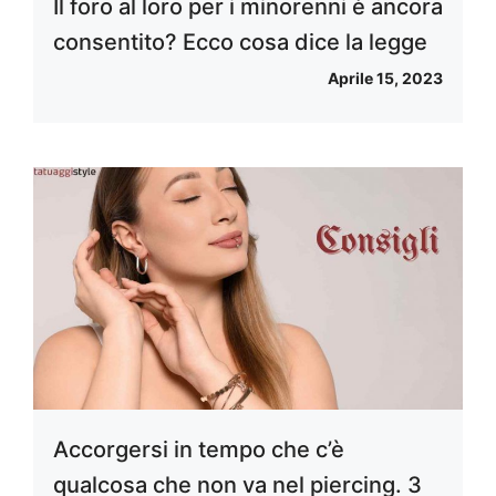
Il foro al loro per i minorenni è ancora
consentito? Ecco cosa dice la legge
Aprile 15, 2023
Accorgersi in tempo che c’è
qualcosa che non va nel piercing. 3