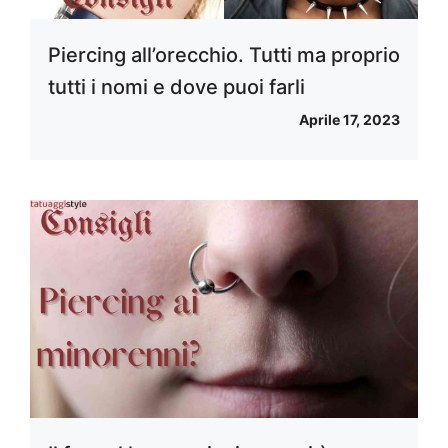
Piercing all’orecchio. Tutti ma proprio
tutti i nomi e dove puoi farli
Aprile 17, 2023