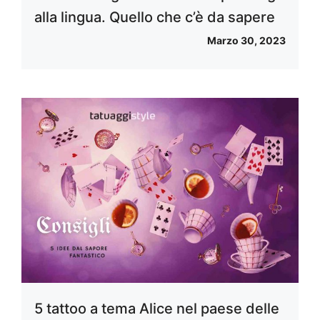
alla lingua. Quello che c’è da sapere
Marzo 30, 2023
5 tattoo a tema Alice nel paese delle