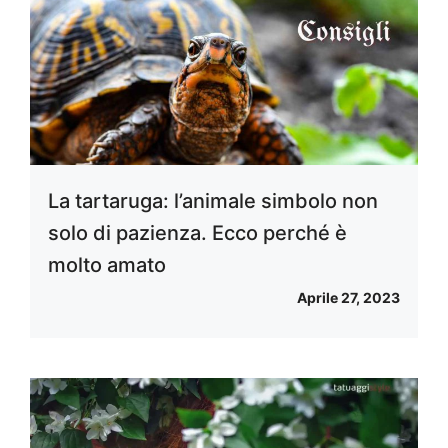
La tartaruga: l’animale simbolo non
solo di pazienza. Ecco perché è
molto amato
Aprile 27, 2023