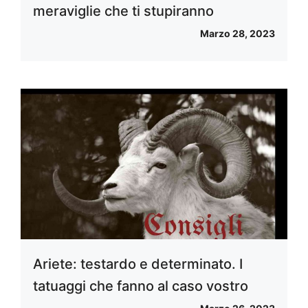
meraviglie che ti stupiranno
Marzo 28, 2023
Ariete: testardo e determinato. I
tatuaggi che fanno al caso vostro