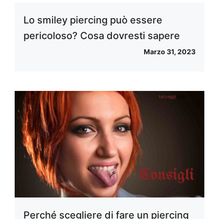
Lo smiley piercing può essere
pericoloso? Cosa dovresti sapere
Marzo 31, 2023
Perché scegliere di fare un piercing