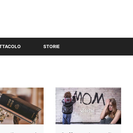
TTACOLO
STORIE