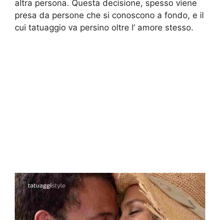
altra persona. Questa decisione, spesso viene
presa da persone che si conoscono a fondo, e il
cui tatuaggio va persino oltre l’ amore stesso.