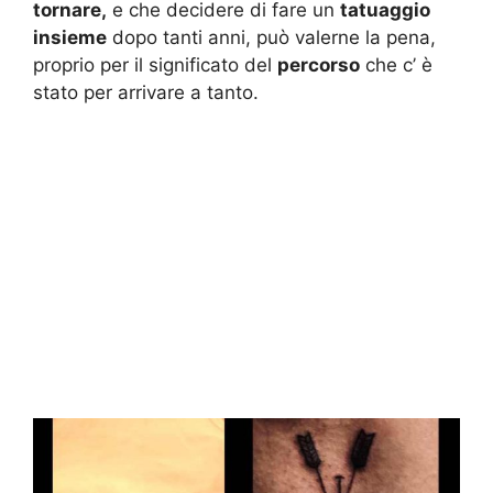
tornare,
e che decidere di fare un
tatuaggio
insieme
dopo tanti anni, può valerne la pena,
proprio per il significato del
percorso
che c’ è
stato per arrivare a tanto.