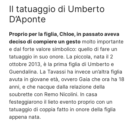
Il tatuaggio di Umberto
D’Aponte
Proprio per la figlia, Chloe, in passato aveva
deciso di compiere un gesto
molto importante
e dal forte valore simbolico: quello di fare un
tatuaggio in suo onore. La piccola, nata il 2
ottobre 2013, è la prima figlia di Umberto e
Guendalina. La Tavassi ha invece un’altra figlia
avuta in giovane età, ovvero Gaia che ora ha 18
anni, e che nacque dalla relazione della
soubrette con Remo Nicolini. In casa
festeggiarono il lieto evento proprio con un
tatuaggio di coppia fatto in onore della figlia
appena nata.