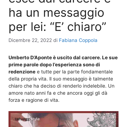
ha un messaggio
per lei: “E’ chiaro”
Dicembre 22, 2022
di
Fabiana Coppola
Umberto D’Aponte è uscito dal carcere. Le sue
prime parole dopo l’esperienza sono di
redenzione
e tutte per la parte fondamentale
della propria vita. Il suo messaggio è talmente
chiaro che ha deciso di renderlo indelebile. Un
amore nato anni fa e che ancora oggi gli dà
forza e ragione di vita.