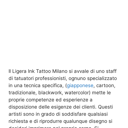
Il Ligera Ink Tattoo Milano si avvale di uno staff
di tatuatori professionisti, ognuno specializzato
in una tecnica specifica, (
giapponese
, cartoon,
tradizionale, blackwork, watercolor) mette le
proprie competenze ed esperienze a
disposizione delle esigenze dei clienti. Questi
artisti sono in grado di soddisfare qualsiasi
richiesta e di riprodurre qualunque disegno si