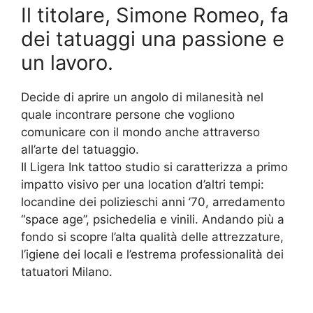
Il titolare, Simone Romeo, fa
dei tatuaggi una passione e
un lavoro.
Decide di aprire un angolo di milanesità nel
quale incontrare persone che vogliono
comunicare con il mondo anche attraverso
all’arte del tatuaggio.
Il Ligera Ink tattoo studio si caratterizza a primo
impatto visivo per una location d’altri tempi:
locandine dei polizieschi anni ’70, arredamento
“space age”, psichedelia e vinili. Andando più a
fondo si scopre l’alta qualità delle attrezzature,
l’igiene dei locali e l’estrema professionalità dei
tatuatori Milano.