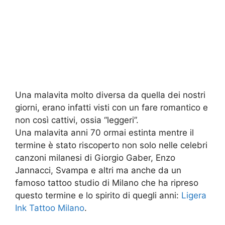
Una malavita molto diversa da quella dei nostri
giorni, erano infatti visti con un fare romantico e
non così cattivi, ossia “leggeri”.
Una malavita anni 70 ormai estinta mentre il
termine è stato riscoperto non solo nelle celebri
canzoni milanesi di Giorgio Gaber, Enzo
Jannacci, Svampa e altri ma anche da un
famoso tattoo studio di Milano che ha ripreso
questo termine e lo spirito di quegli anni:
Ligera
Ink Tattoo Milano
.