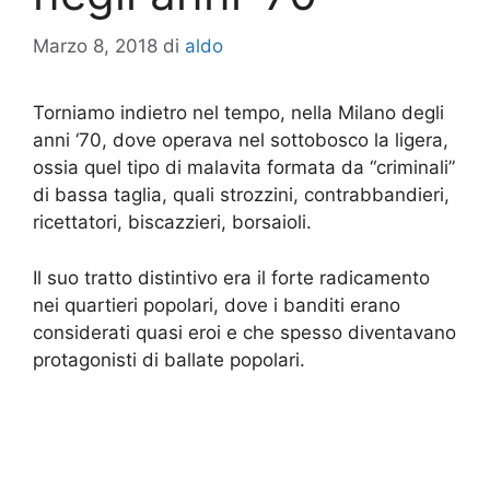
Marzo 8, 2018
di
aldo
Torniamo indietro nel tempo, nella Milano degli
anni ‘70, dove operava nel sottobosco la ligera,
ossia quel tipo di malavita formata da “criminali”
di bassa taglia, quali strozzini, contrabbandieri,
ricettatori, biscazzieri, borsaioli.
Il suo tratto distintivo era il forte radicamento
nei quartieri popolari, dove i banditi erano
considerati quasi eroi e che spesso diventavano
protagonisti di ballate popolari.