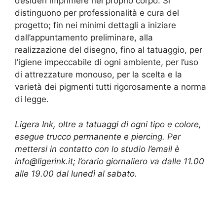
desideri imprimere nel proprio corpo. Si
distinguono per professionalità e cura del
progetto; fin nei minimi dettagli a iniziare
dall’appuntamento preliminare, alla
realizzazione del disegno, fino al tatuaggio, per
l’igiene impeccabile di ogni ambiente, per l’uso
di attrezzature monouso, per la scelta e la
varietà dei pigmenti tutti rigorosamente a norma
di legge.
Ligera Ink, oltre a tatuaggi di ogni tipo e colore,
esegue trucco permanente e piercing. Per
mettersi in contatto con lo studio l’email è
info@ligerink.it; l’orario giornaliero va dalle 11.00
alle 19.00 dal lunedì al sabato.