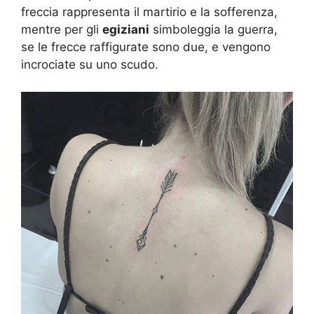
freccia rappresenta il martirio e la sofferenza,
mentre per gli
egiziani
simboleggia la guerra,
se le frecce raffigurate sono due, e vengono
incrociate su uno scudo.