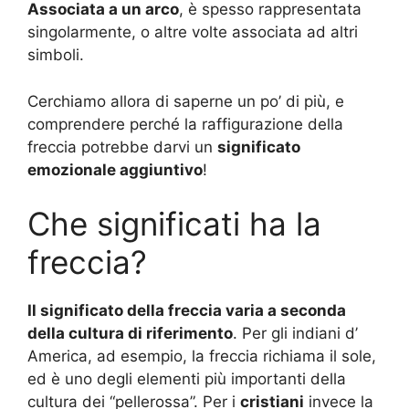
Associata a un arco
, è spesso rappresentata
singolarmente, o altre volte associata ad altri
simboli.
Cerchiamo allora di saperne un po’ di più, e
comprendere perché la raffigurazione della
freccia potrebbe darvi un
significato
emozionale aggiuntivo
!
Che significati ha la
freccia?
Il significato della freccia varia a seconda
della cultura di riferimento
. Per gli indiani d’
America, ad esempio, la freccia richiama il sole,
ed è uno degli elementi più importanti della
cultura dei “pellerossa”. Per i
cristiani
invece la