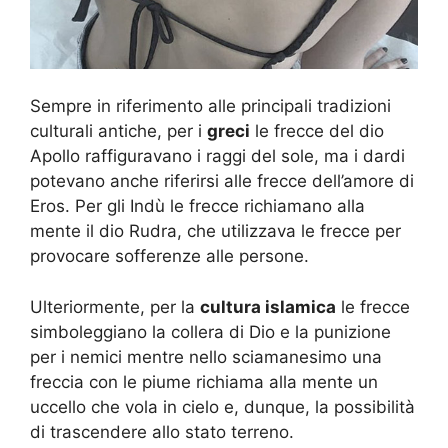
Sempre in riferimento alle principali tradizioni
culturali antiche, per i
greci
le frecce del dio
Apollo raffiguravano i raggi del sole, ma i dardi
potevano anche riferirsi alle frecce dell’amore di
Eros. Per gli Indù le frecce richiamano alla
mente il dio Rudra, che utilizzava le frecce per
provocare sofferenze alle persone.
Ulteriormente, per la
cultura islamica
le frecce
simboleggiano la collera di Dio e la punizione
per i nemici mentre nello sciamanesimo una
freccia con le piume richiama alla mente un
uccello che vola in cielo e, dunque, la possibilità
di trascendere allo stato terreno.