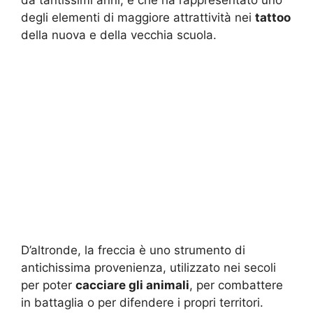
degli elementi di maggiore attrattività nei
tattoo
della nuova e della vecchia scuola.
D’altronde, la freccia è uno strumento di
antichissima provenienza, utilizzato nei secoli
per poter
cacciare gli animali
, per combattere
in battaglia o per difendere i propri territori.