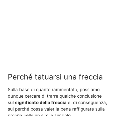
Perché tatuarsi una freccia
Sulla base di quanto rammentato, possiamo
dunque cercare di trarre qualche conclusione
sul
significato della freccia
e, di conseguenza,
sul perché possa valer la pena raffigurare sulla
propria pelle un simile simbolo.