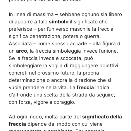
In linea di massima – sebbene ognuno sia libero
di apporre a tale
simbolo
il significato che
preferisce – per l’universo maschile la freccia
significa penetrazione, potere o guerra.
Associata – come spesso accade – alla figura di
un
arco
, la freccia simboleggia invece l’unione.
Se la freccia invece è scoccata, può
simboleggiare la voglia di raggiungere obiettivi
concreti nel prossimo futuro, la propria
determinazione o ancora la direzione che si
vuole prendere nella vita. La
freccia
indica
d’altronde una scelta della strada da seguire,
con forza, vigore e coraggio.
Ad ogni modo, molta parte del
significato della
freccia
dipende dal modo con cui viene