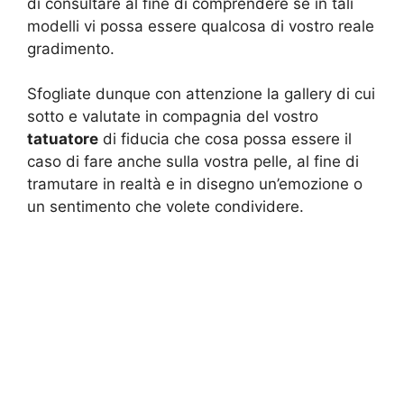
di consultare al fine di comprendere se in tali
modelli vi possa essere qualcosa di vostro reale
gradimento.
Sfogliate dunque con attenzione la gallery di cui
sotto e valutate in compagnia del vostro
tatuatore
di fiducia che cosa possa essere il
caso di fare anche sulla vostra pelle, al fine di
tramutare in realtà e in disegno un’emozione o
un sentimento che volete condividere.