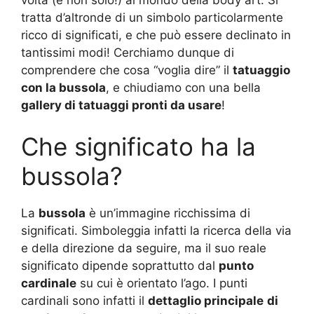
tratta d’altronde di un simbolo particolarmente
ricco di significati, e che può essere declinato in
tantissimi modi! Cerchiamo dunque di
comprendere che cosa “voglia dire” il
tatuaggio
con la bussola
, e chiudiamo con una bella
gallery di tatuaggi pronti da usare
!
Che significato ha la
bussola?
La
bussola
è un’immagine ricchissima di
significati. Simboleggia infatti la ricerca della via
e della direzione da seguire, ma il suo reale
significato dipende soprattutto dal
punto
cardinale
su cui è orientato l’ago. I punti
cardinali sono infatti il
dettaglio principale
di