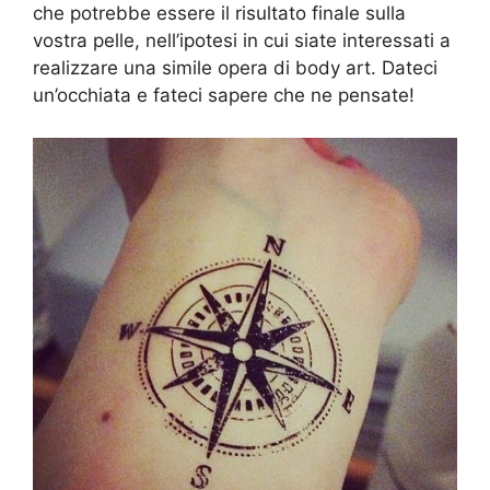
che potrebbe essere il risultato finale sulla
vostra pelle, nell’ipotesi in cui siate interessati a
realizzare una simile opera di body art. Dateci
un’occhiata e fateci sapere che ne pensate!