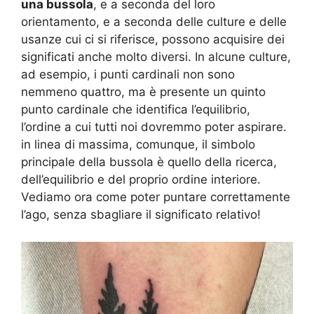
una bussola
, e a seconda del loro
orientamento, e a seconda delle culture e delle
usanze cui ci si riferisce, possono acquisire dei
significati anche molto diversi. In alcune culture,
ad esempio, i punti cardinali non sono
nemmeno quattro, ma è presente un quinto
punto cardinale che identifica l’equilibrio,
l’ordine a cui tutti noi dovremmo poter aspirare.
in linea di massima, comunque, il simbolo
principale della bussola è quello della ricerca,
dell’equilibrio e del proprio ordine interiore.
Vediamo ora come poter puntare correttamente
l’ago, senza sbagliare il significato relativo!