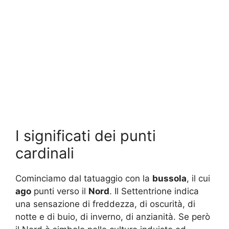
I significati dei punti
cardinali
Cominciamo dal tatuaggio con la
bussola
, il cui
ago
punti verso il
Nord
. Il Settentrione indica
una sensazione di freddezza, di oscurità, di
notte e di buio, di inverno, di anzianità. Se però