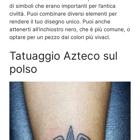
di simboli che erano importanti per l’antica
civiltà. Puoi combinare diversi elementi per
rendere il tuo disegno unico. Puoi anche
attenerti all’inchiostro nero, che è più comune, o
optare per un pezzo dai colori più vivaci.
Tatuaggio Azteco sul
polso