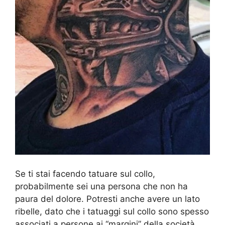
Se ti stai facendo tatuare sul collo,
probabilmente sei una persona che non ha
paura del dolore. Potresti anche avere un lato
ribelle, dato che i tatuaggi sul collo sono spesso
associati a persone ai “margini” della società,