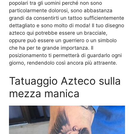
popolari tra gli uomini perché non sono
particolarmente dolorosi, sono abbastanza
grandi da consentirti un tattoo sufficientemente
dettagliato e sono molto di moda! Il tuo disegno
azteco qui potrebbe essere un bracciale,
oppure può essere un guerriero o un simbolo
che ha per te grande importanza. Il
posizionamento ti permetterà di guardarlo ogni
giorno, rendendolo così ancora più attraente.
Tatuaggio Azteco sulla
mezza manica