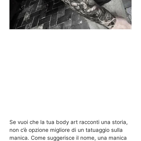
Se vuoi che la tua body art racconti una storia,
non c’è opzione migliore di un tatuaggio sulla
manica. Come suggerisce il nome, una manica