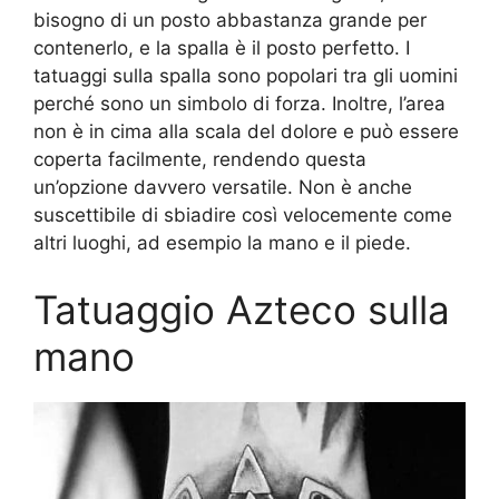
bisogno di un posto abbastanza grande per
contenerlo, e la spalla è il posto perfetto. I
tatuaggi sulla spalla sono popolari tra gli uomini
perché sono un simbolo di forza. Inoltre, l’area
non è in cima alla scala del dolore e può essere
coperta facilmente, rendendo questa
un’opzione davvero versatile. Non è anche
suscettibile di sbiadire così velocemente come
altri luoghi, ad esempio la mano e il piede.
Tatuaggio Azteco sulla
mano