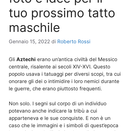
tuo prossimo tatto
maschile
Gennaio 15, 2022
di
Roberto Rossi
Gli
Aztechi
erano un’antica civiltà del Messico
centrale, risalente ai secoli XIV-XVI. Questo
popolo usava i tatuaggi per diversi scopi, tra cui
onorare gli dei o intimidire i loro nemici durante
le guerre, che erano piuttosto frequenti.
Non solo. I segni sul corpo di un individuo
potevano anche indicare la tribù a cui
apparteneva e le sue conquiste. E non è un
caso che le immagini e i simboli di quest’epoca