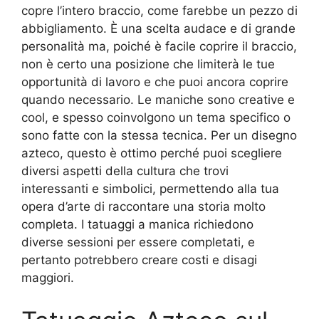
copre l’intero braccio, come farebbe un pezzo di
abbigliamento. È una scelta audace e di grande
personalità ma, poiché è facile coprire il braccio,
non è certo una posizione che limiterà le tue
opportunità di lavoro e che puoi ancora coprire
quando necessario. Le maniche sono creative e
cool, e spesso coinvolgono un tema specifico o
sono fatte con la stessa tecnica. Per un disegno
azteco, questo è ottimo perché puoi scegliere
diversi aspetti della cultura che trovi
interessanti e simbolici, permettendo alla tua
opera d’arte di raccontare una storia molto
completa. I tatuaggi a manica richiedono
diverse sessioni per essere completati, e
pertanto potrebbero creare costi e disagi
maggiori.