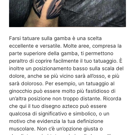
Farsi tatuare sulla gamba è una scelta
eccellente e versatile. Molte aree, compresa la
parte superiore della gamba, ti permettono
peraltro di coprire facilmente il tuo tatuaggio. È
inoltre un posizionamento basso sulla scala del
dolore, anche se più vicino sarà all’osso, e più
sarà doloroso. Per esempio, un tatuaggio al
ginocchio può essere molto più fastidioso di
un’altra posizione non troppo distante. Ricorda
che qui il tuo disegno azteco può essere
qualcosa di significativo e simbolico, o un
motivo che evidenzia la tua definizione
muscolare. Non c’è un’opzione giusta o