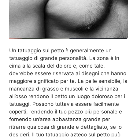
Un tatuaggio sul petto è generalmente un
tatuaggio di grande personalità. La zona è in
cima alla scala del dolore e, come tale,
dovrebbe essere riservata ai disegni che hanno
maggiore significato per te. La pelle sensibile, la
mancanza di grasso e muscoli e la vicinanza
all’osso rendono il petto un luogo doloroso per i
tatuaggi. Possono tuttavia essere facilmente
coperti, rendendo il tuo pezzo più personale e
fornendo un’area abbastanza grande per
ritrarre qualcosa di grande e dettagliato, se lo
desideri. Il tuo tatuaggio azteco sul petto può