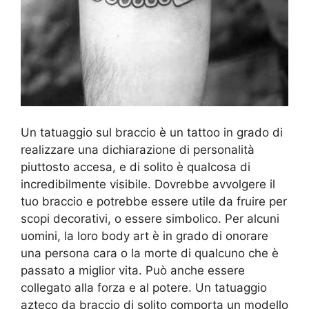
Un tatuaggio sul braccio è un tattoo in grado di
realizzare una dichiarazione di personalità
piuttosto accesa, e di solito è qualcosa di
incredibilmente visibile. Dovrebbe avvolgere il
tuo braccio e potrebbe essere utile da fruire per
scopi decorativi, o essere simbolico. Per alcuni
uomini, la loro body art è in grado di onorare
una persona cara o la morte di qualcuno che è
passato a miglior vita. Può anche essere
collegato alla forza e al potere. Un tatuaggio
azteco da braccio di solito comporta un modello