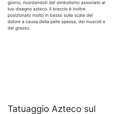
giorno, ricordandoti del simbolismo associato al
tuo disegno azteco. Il braccio è inoltre
posizionato molto in basso sulla scala del
dolore a causa della pelle spessa, dei muscoli e
del grasso.
Tatuaggio Azteco sul