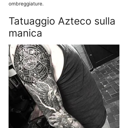
ombreggiature.
Tatuaggio Azteco sulla
manica