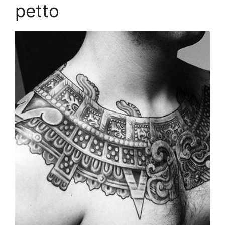
petto