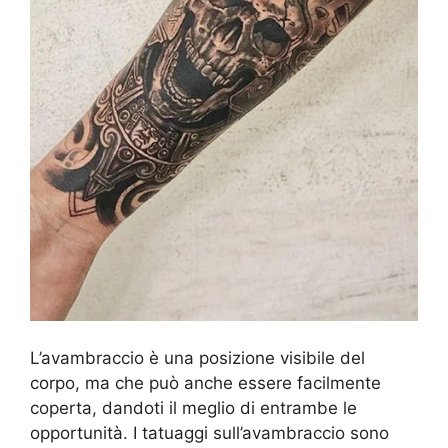
L’avambraccio è una posizione visibile del
corpo, ma che può anche essere facilmente
coperta, dandoti il meglio di entrambe le
opportunità. I tatuaggi sull’avambraccio sono