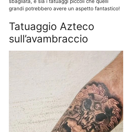
sbagliata, e sia i tatuaggi piccoli che quelli
grandi potrebbero avere un aspetto fantastico!
Tatuaggio Azteco
sull’avambraccio