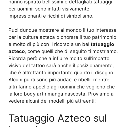
hanno ispirato bellissimi e dettagliati tatuaggi
per uomini: sono infatti visivamente
impressionanti e ricchi di simbolismo.
Puoi dunque mostrare al mondo il tuo interesse
per la cultura azteca o onorare il tuo patrimonio
e molto di più con il ricorso a un bel
tatuaggio
azteco
, come quelli che di seguito ti mostriamo.
Ricorda però che a influire molto sull’impatto
visivo del tattoo sarà anche il posizionamento,
che è altrettanto importante quanto il disegno.
Alcuni punti sono più audaci e ribelli, mentre
altri fanno appello agli uomini che vogliono che
la loro body art rimanga nascosta. Proviamo a
vedere alcuni dei modelli più attraenti!
Tatuaggio Azteco sul