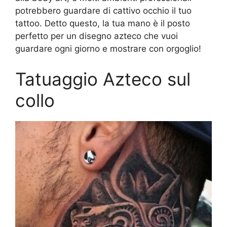
potrebbero guardare di cattivo occhio il tuo
tattoo. Detto questo, la tua mano è il posto
perfetto per un disegno azteco che vuoi
guardare ogni giorno e mostrare con orgoglio!
Tatuaggio Azteco sul
collo