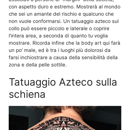
con aspetto duro e estremo. Mostrerà al mondo
che sei un amante del rischio e qualcuno che
non vuole conformarsi. Un tatuaggio azteco sul
collo può essere piccolo e laterale o coprire
l’intera area, a seconda di quanto tu voglia
mostrare. Ricorda infine che la body art qui farà
un po’ male, ed è tra i luoghi più dolorosi da
farsi inchiostrare a causa della sensibilità della
zona e della pelle sottile.
Tatuaggio Azteco sulla
schiena