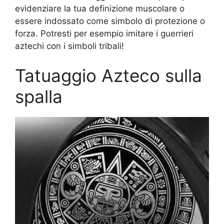
evidenziare la tua definizione muscolare o
essere indossato come simbolo di protezione o
forza. Potresti per esempio imitare i guerrieri
aztechi con i simboli tribali!
Tatuaggio Azteco sulla
spalla