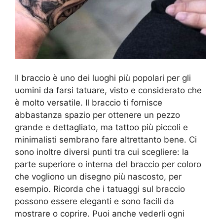
Il braccio è uno dei luoghi più popolari per gli
uomini da farsi tatuare, visto e considerato che
è molto versatile. Il braccio ti fornisce
abbastanza spazio per ottenere un pezzo
grande e dettagliato, ma tattoo più piccoli e
minimalisti sembrano fare altrettanto bene. Ci
sono inoltre diversi punti tra cui scegliere: la
parte superiore o interna del braccio per coloro
che vogliono un disegno più nascosto, per
esempio. Ricorda che i tatuaggi sul braccio
possono essere eleganti e sono facili da
mostrare o coprire. Puoi anche vederli ogni