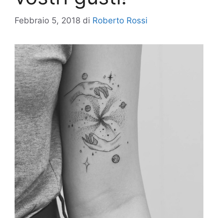
Febbraio 5, 2018
di
Roberto Rossi