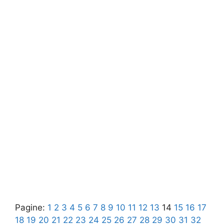
Pagine:
1
2
3
4
5
6
7
8
9
10
11
12
13
14
15
16
17
18
19
20
21
22
23
24
25
26
27
28
29
30
31
32