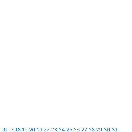
16
17
18
19
20
21
22
23
24
25
26
27
28
29
30
31