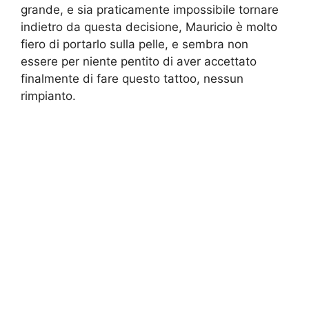
grande, e sia praticamente impossibile tornare
indietro da questa decisione, Mauricio è molto
fiero di portarlo sulla pelle, e sembra non
essere per niente pentito di aver accettato
finalmente di fare questo tattoo, nessun
rimpianto.