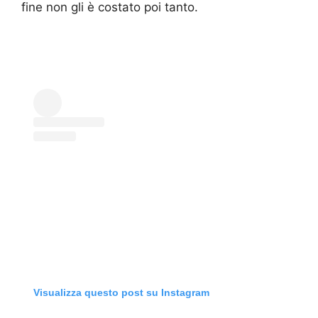
fine non gli è costato poi tanto.
Visualizza questo post su Instagram