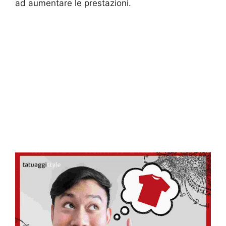
ad aumentare le prestazioni.