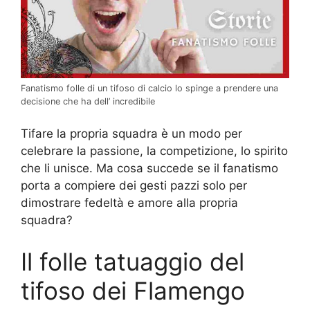
Fanatismo folle di un tifoso di calcio lo spinge a prendere una
decisione che ha dell’ incredibile
Tifare la propria squadra è un modo per
celebrare la passione, la competizione, lo spirito
che li unisce. Ma cosa succede se il fanatismo
porta a compiere dei gesti pazzi solo per
dimostrare fedeltà e amore alla propria
squadra?
Il folle tatuaggio del
tifoso dei Flamengo