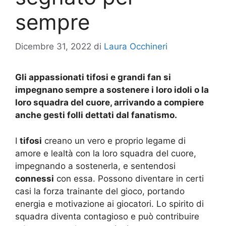
sempre
Dicembre 31, 2022
di
Laura Occhineri
Gli appassionati tifosi e grandi fan si
impegnano sempre a sostenere i loro idoli o la
loro squadra del cuore, arrivando a compiere
anche gesti folli dettati dal fanatismo.
I
tifosi
creano un vero e proprio legame di
amore e lealtà con la loro squadra del cuore,
impegnando a sostenerla, e sentendosi
connessi
con essa. Possono diventare in certi
casi la forza trainante del gioco, portando
energia e motivazione ai giocatori. Lo spirito di
squadra diventa contagioso e può contribuire