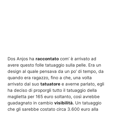
Dos Anjos ha
raccontato
com’ è arrivato ad
avere questo folle tatuaggio sulla pelle. Era un
design al quale pensava da un po’ di tempo, da
quando era ragazzo, fino a che, una volta
arrivato dal suo
tatuatore
e averne parlato, egli
ha deciso di proporgli tutto il tatuaggio della
maglietta per 165 euro soltanto, così avrebbe
guadagnato in cambio
visibilità.
Un tatuaggio
che gli sarebbe costato circa 3.600 euro alla