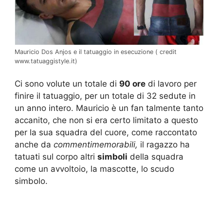
Mauricio Dos Anjos e il tatuaggio in esecuzione ( credit
www.tatuaggistyle.it)
Ci sono volute un totale di
90 ore
di lavoro per
finire il tatuaggio, per un totale di 32 sedute in
un anno intero. Mauricio è un fan talmente tanto
accanito, che non si era certo limitato a questo
per la sua squadra del cuore, come raccontato
anche da
commentimemorabili,
il ragazzo ha
tatuati sul corpo altri
simboli
della squadra
come un avvoltoio, la mascotte, lo scudo
simbolo.