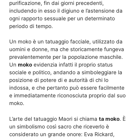
purificazione, fin dai giorni precedenti,
includendo in esso il digiuno e l’astensione da
ogni rapporto sessuale per un determinato
periodo di tempo.
Un moko è un tatuaggio facciale, utilizzato da
uomini e donne, ma che storicamente fungeva
prevalentemente per la popolazione maschile.
Un
moko
evidenzia infatti il proprio status
sociale e politico, andando a simboleggiare la
posizione di potere di e autorità di chi lo
indossa, e che pertanto può essere facilmente
e immediatamente riconosciuta proprio dal suo
moko.
L’arte del tatuaggio Maori si chiama
ta moko
. È
un simbolismo così sacro che riceverlo è
considerato un grande onore: Eva Rickard,