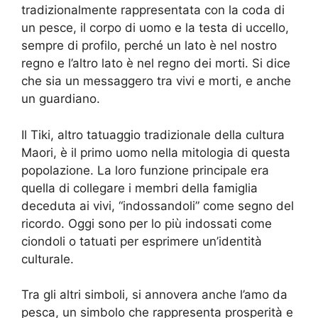
tradizionalmente rappresentata con la coda di
un pesce, il corpo di uomo e la testa di uccello,
sempre di profilo, perché un lato è nel nostro
regno e l’altro lato è nel regno dei morti. Si dice
che sia un messaggero tra vivi e morti, e anche
un guardiano.
Il Tiki, altro tatuaggio tradizionale della cultura
Maori, è il primo uomo nella mitologia di questa
popolazione. La loro funzione principale era
quella di collegare i membri della famiglia
deceduta ai vivi, “indossandoli” come segno del
ricordo. Oggi sono per lo più indossati come
ciondoli o tatuati per esprimere un’identità
culturale.
Tra gli altri simboli, si annovera anche l’amo da
pesca, un simbolo che rappresenta prosperità e