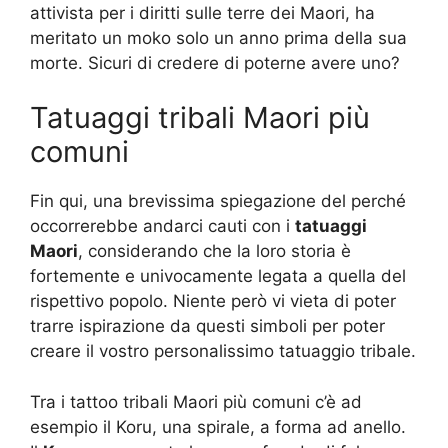
attivista per i diritti sulle terre dei Maori, ha
meritato un moko solo un anno prima della sua
morte. Sicuri di credere di poterne avere uno?
Tatuaggi tribali Maori più
comuni
Fin qui, una brevissima spiegazione del perché
occorrerebbe andarci cauti con i
tatuaggi
Maori
, considerando che la loro storia è
fortemente e univocamente legata a quella del
rispettivo popolo. Niente però vi vieta di poter
trarre ispirazione da questi simboli per poter
creare il vostro personalissimo tatuaggio tribale.
Tra i tattoo tribali Maori più comuni c’è ad
esempio il Koru, una spirale, a forma ad anello.