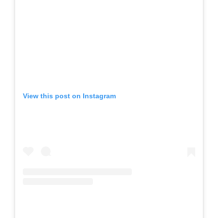
View this post on Instagram