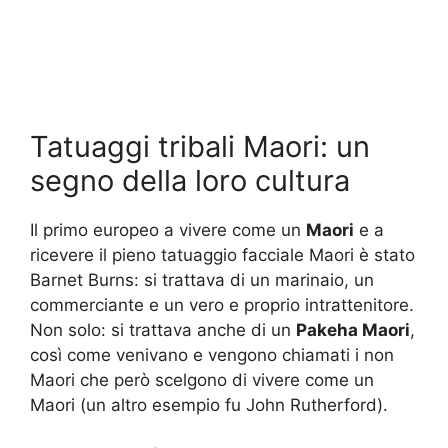
Tatuaggi tribali Maori: un
segno della loro cultura
Il primo europeo a vivere come un
Maori
e a
ricevere il pieno tatuaggio facciale Maori è stato
Barnet Burns: si trattava di un marinaio, un
commerciante e un vero e proprio intrattenitore.
Non solo: si trattava anche di un
Pakeha Maori
,
così come venivano e vengono chiamati i non
Maori che però scelgono di vivere come un
Maori (un altro esempio fu John Rutherford).