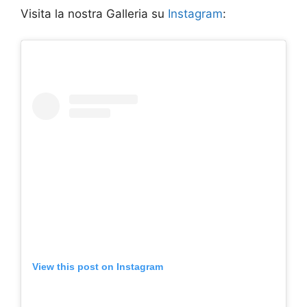
Visita la nostra Galleria su
Instagram
:
View this post on Instagram