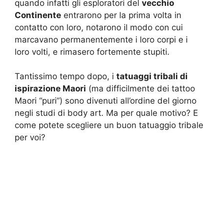
quando infatti gli esploratori del
vecchio
Continente
entrarono per la prima volta in
contatto con loro, notarono il modo con cui
marcavano permanentemente i loro corpi e i
loro volti, e rimasero fortemente stupiti.
Tantissimo tempo dopo, i
tatuaggi tribali di
ispirazione Maori
(ma difficilmente dei tattoo
Maori “puri”) sono divenuti all’ordine del giorno
negli studi di body art. Ma per quale motivo? E
come potete scegliere un buon tatuaggio tribale
per voi?