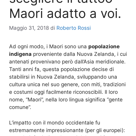
Maori adatto a voi.
Maggio 31, 2018
di
Roberto Rossi
Ad ogni modo, i Maori sono una
popolazione
indigena
proveniente dalla Nuova Zelanda, i cui
antenati provenivano però dall’Asia meridionale.
Tanti anni fa, questa popolazione decise di
stabilirsi in Nuova Zelanda, sviluppando una
cultura unica nel suo genere, con miti, tradizioni
e costumi oggi facilmente riconoscibili. Il loro
nome, “Maori”, nella loro lingua significa “gente
comune”.
L’impatto con il mondo occidentale fu
estremamente impressionante (per gli europei):