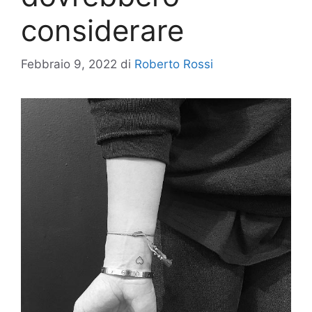
considerare
Febbraio 9, 2022
di
Roberto Rossi