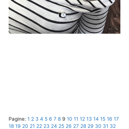
Pagine:
1
2
3
4
5
6
7
8
9
10
11
12
13
14
15
16
17
18
19
20
21
22
23
24
25
26
27
28
29
30
31
32