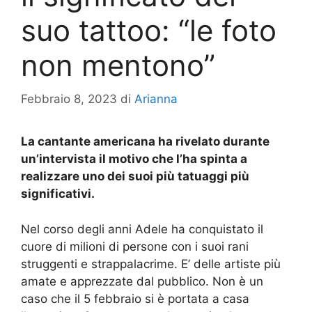
suo tattoo: “le foto
non mentono”
Febbraio 8, 2023
di
Arianna
La cantante americana ha rivelato durante
un’intervista il motivo che l’ha spinta a
realizzare uno dei suoi più tatuaggi più
significativi.
Nel corso degli anni Adele ha conquistato il
cuore di milioni di persone con i suoi rani
struggenti e strappalacrime. E’ delle artiste più
amate e apprezzate dal pubblico. Non è un
caso che il 5 febbraio si è portata a casa