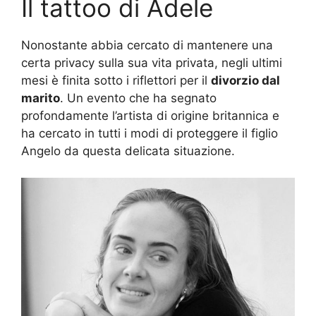
Il tattoo di Adele
Nonostante abbia cercato di mantenere una
certa privacy sulla sua vita privata, negli ultimi
mesi è finita sotto i riflettori per il
divorzio dal
marito
. Un evento che ha segnato
profondamente l’artista di origine britannica e
ha cercato in tutti i modi di proteggere il figlio
Angelo da questa delicata situazione.