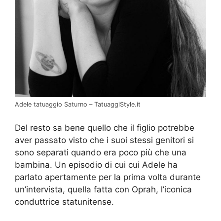
Adele tatuaggio Saturno – TatuaggiStyle.it
Del resto sa bene quello che il figlio potrebbe
aver passato visto che i suoi stessi genitori si
sono separati quando era poco più che una
bambina. Un episodio di cui cui Adele ha
parlato apertamente per la prima volta durante
un’intervista, quella fatta con Oprah, l’iconica
conduttrice statunitense.