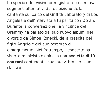
Lo speciale televisivo preregistrato presentava
segmenti alternativi dell’esibizione della
cantante sul palco del Griffith Laboratory di Los
Angeles e dell’intervista a tu per tu con Oprah.
Durante la conversazione, la vincitrice del
Grammy ha parlato del suo nuovo album, del
divorzio da Simon Konecki, della crescita del
figlio Angelo e del suo percorso di
dimagrimento. Nel frattempo, il concerto ha
visto la musicista esibirsi in una
scaletta di 10
canzoni
contenenti i suoi nuovi brani e i suoi
classici.