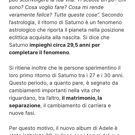
sono? Cosa voglio fare? Cosa mi rende
veramente felice? Tutte queste cose”.
Secondo
l’astrologia, il ritorno di Saturno è un fenomeno
astrologico che riporta il pianeta nella posizione
eclittica acquisita alla nascita. Si dice che
Saturno
impieghi circa 29,5 anni per
completare il fenomeno
.
Si ritiene inoltre che le persone sperimentino il
loro primo ritorno di Saturno tra i 27 e i 30 anni.
Questo periodo, a quanto pare, è segnato da
cambiamenti importanti nella vita che
riguardano, tra l’altro,
il matrimonio, la
separazione
, il cambiamento di carriera e
nuove fasi.
Per questo motivo, il nuovo album di Adele è