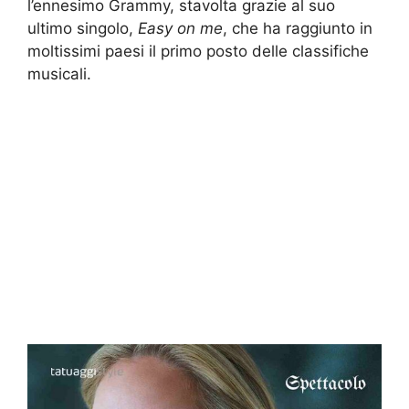
l’ennesimo Grammy, stavolta grazie al suo
ultimo singolo,
Easy on me
, che ha raggiunto in
moltissimi paesi il primo posto delle classifiche
musicali.