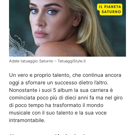
Adele tatuaggio Saturno – TatuaggiStyle.it
Un vero e proprio talento, che continua ancora
oggi a sfornare un successo dietro l’altro.
Nonostante i suoi 5 album la sua carriera è
cominciata poco più di dieci anni fa ma nel giro
di poco tempo ha trasformato il mondo
musicale con il suo talento e la sua voce
intramontabile.