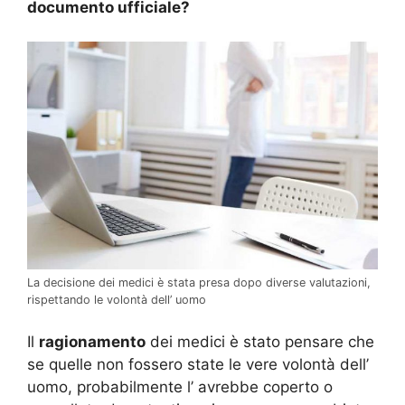
documento ufficiale?
La decisione dei medici è stata presa dopo diverse valutazioni,
rispettando le volontà dell’ uomo
Il
ragionamento
dei medici è stato pensare che
se quelle non fossero state le vere volontà dell’
uomo, probabilmente l’ avrebbe coperto o