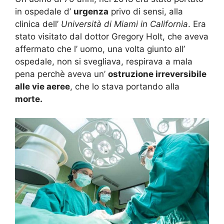
in ospedale d’
urgenza
privo di sensi, alla
clinica dell’
Università di Miami in California
. Era
stato visitato dal dottor Gregory Holt, che aveva
affermato che l’ uomo, una volta giunto all’
ospedale, non si svegliava, respirava a mala
pena perchè aveva un’
ostruzione irreversibile
alle vie aeree
, che lo stava portando alla
morte.