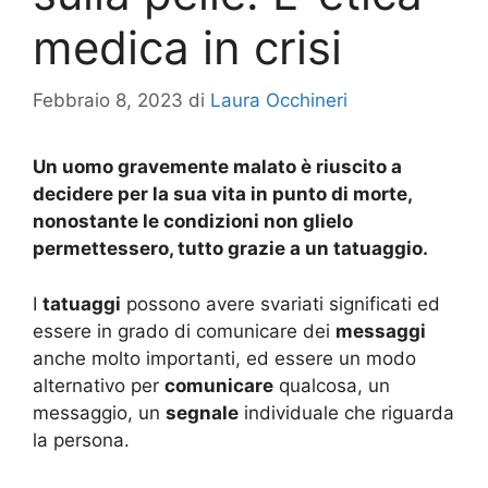
medica in crisi
Febbraio 8, 2023
di
Laura Occhineri
Un uomo gravemente malato è riuscito a
decidere per la sua vita in punto di morte,
nonostante le condizioni non glielo
permettessero, tutto grazie a un tatuaggio.
I
tatuaggi
possono avere svariati significati ed
essere in grado di comunicare dei
messaggi
anche molto importanti, ed essere un modo
alternativo per
comunicare
qualcosa, un
messaggio, un
segnale
individuale che riguarda
la persona.