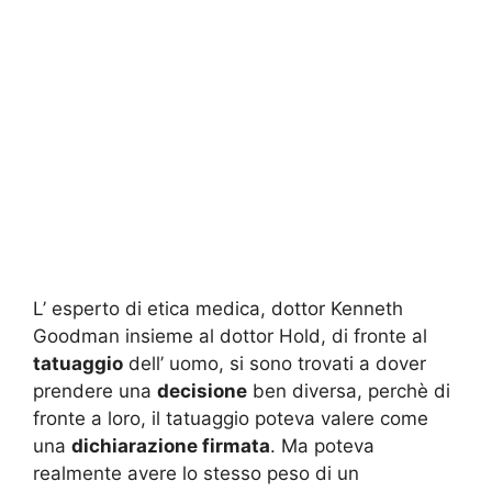
L’ esperto di etica medica, dottor Kenneth
Goodman insieme al dottor Hold, di fronte al
tatuaggio
dell’ uomo, si sono trovati a dover
prendere una
decisione
ben diversa, perchè di
fronte a loro, il tatuaggio poteva valere come
una
dichiarazione firmata
. Ma poteva
realmente avere lo stesso peso di un