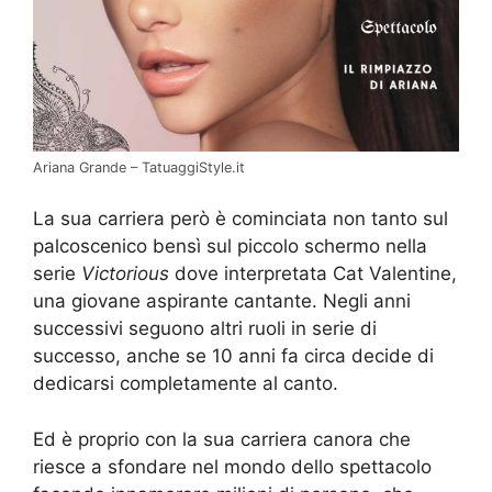
Ariana Grande – TatuaggiStyle.it
La sua carriera però è cominciata non tanto sul
palcoscenico bensì sul piccolo schermo nella
serie
Victorious
dove interpretata Cat Valentine,
una giovane aspirante cantante. Negli anni
successivi seguono altri ruoli in serie di
successo, anche se 10 anni fa circa decide di
dedicarsi completamente al canto.
Ed è proprio con la sua carriera canora che
riesce a sfondare nel mondo dello spettacolo