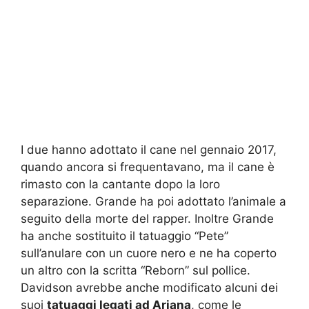
I due hanno adottato il cane nel gennaio 2017,
quando ancora si frequentavano, ma il cane è
rimasto con la cantante dopo la loro
separazione. Grande ha poi adottato l’animale a
seguito della morte del rapper. Inoltre Grande
ha anche sostituito il tatuaggio “Pete”
sull’anulare con un cuore nero e ne ha coperto
un altro con la scritta “Reborn” sul pollice.
Davidson avrebbe anche modificato alcuni dei
suoi
tatuaggi legati ad Ariana
, come le