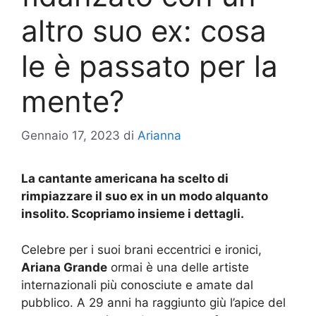
altro suo ex: cosa
le è passato per la
mente?
Gennaio 17, 2023
di
Arianna
La cantante americana ha scelto di
rimpiazzare il suo ex in un modo alquanto
insolito. Scopriamo insieme i dettagli.
Celebre per i suoi brani eccentrici e ironici,
Ariana Grande
ormai è una delle artiste
internazionali più conosciute e amate dal
pubblico. A 29 anni ha raggiunto giù l’apice del