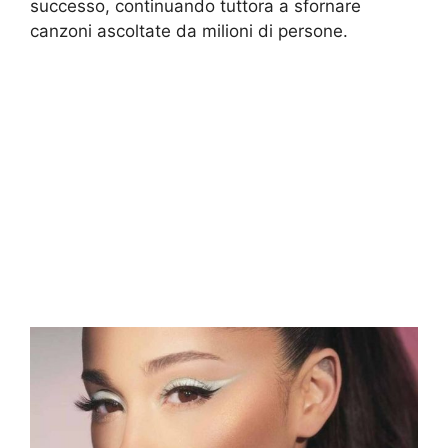
successo, continuando tuttora a sfornare
canzoni ascoltate da milioni di persone.