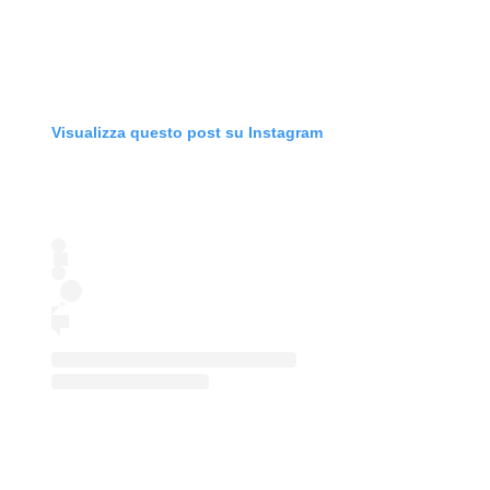
Visualizza questo post su Instagram