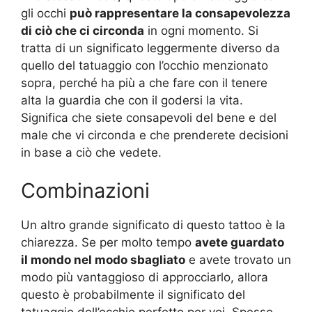
gli occhi
può rappresentare la consapevolezza
di ciò che ci circonda
in ogni momento. Si
tratta di un significato leggermente diverso da
quello del tatuaggio con l’occhio menzionato
sopra, perché ha più a che fare con il tenere
alta la guardia che con il godersi la vita.
Significa che siete consapevoli del bene e del
male che vi circonda e che prenderete decisioni
in base a ciò che vedete.
Combinazioni
Un altro grande significato di questo tattoo è la
chiarezza. Se per molto tempo
avete guardato
il mondo nel modo sbagliato
e avete trovato un
modo più vantaggioso di approcciarlo, allora
questo è probabilmente il significato del