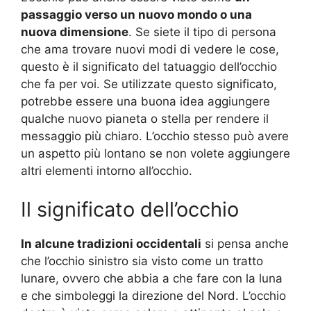
passaggio verso un nuovo mondo o una
nuova dimensione
. Se siete il tipo di persona
che ama trovare nuovi modi di vedere le cose,
questo è il significato del tatuaggio dell’occhio
che fa per voi. Se utilizzate questo significato,
potrebbe essere una buona idea aggiungere
qualche nuovo pianeta o stella per rendere il
messaggio più chiaro. L’occhio stesso può avere
un aspetto più lontano se non volete aggiungere
altri elementi intorno all’occhio.
Il significato dell’occhio
In alcune tradizioni occidentali
si pensa anche
che l’occhio sinistro sia visto come un tratto
lunare, ovvero che abbia a che fare con la luna
e che simboleggi la direzione del Nord. L’occhio