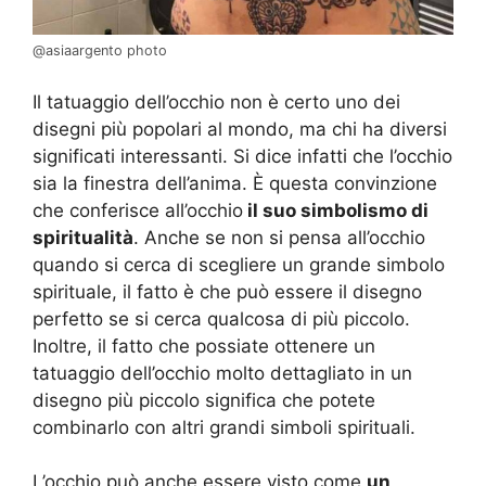
@asiaargento photo
Il tatuaggio dell’occhio non è certo uno dei
disegni più popolari al mondo, ma chi ha diversi
significati interessanti. Si dice infatti che l’occhio
sia la finestra dell’anima. È questa convinzione
che conferisce all’occhio
il suo simbolismo di
spiritualità
. Anche se non si pensa all’occhio
quando si cerca di scegliere un grande simbolo
spirituale, il fatto è che può essere il disegno
perfetto se si cerca qualcosa di più piccolo.
Inoltre, il fatto che possiate ottenere un
tatuaggio dell’occhio molto dettagliato in un
disegno più piccolo significa che potete
combinarlo con altri grandi simboli spirituali.
L’occhio può anche essere visto come
un