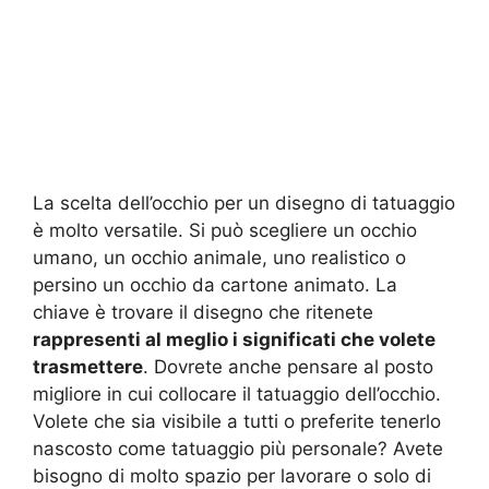
La scelta dell’occhio per un disegno di tatuaggio
è molto versatile. Si può scegliere un occhio
umano, un occhio animale, uno realistico o
persino un occhio da cartone animato. La
chiave è trovare il disegno che ritenete
rappresenti al meglio i significati che volete
trasmettere
. Dovrete anche pensare al posto
migliore in cui collocare il tatuaggio dell’occhio.
Volete che sia visibile a tutti o preferite tenerlo
nascosto come tatuaggio più personale? Avete
bisogno di molto spazio per lavorare o solo di