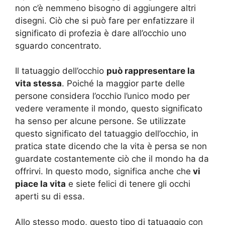
non c’è nemmeno bisogno di aggiungere altri
disegni. Ciò che si può fare per enfatizzare il
significato di profezia è dare all’occhio uno
sguardo concentrato.
Il tatuaggio dell’occhio
può rappresentare la
vita stessa
. Poiché la maggior parte delle
persone considera l’occhio l’unico modo per
vedere veramente il mondo, questo significato
ha senso per alcune persone. Se utilizzate
questo significato del tatuaggio dell’occhio, in
pratica state dicendo che la vita è persa se non
guardate costantemente ciò che il mondo ha da
offrirvi. In questo modo, significa anche che
vi
piace la vita
e siete felici di tenere gli occhi
aperti su di essa.
Allo stesso modo, questo tipo di tatuaggio con