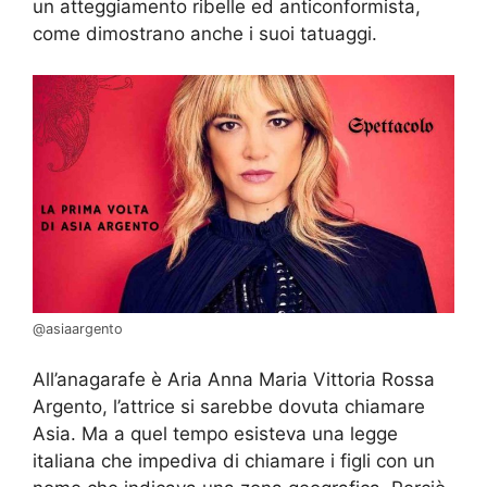
un atteggiamento ribelle ed anticonformista,
come dimostrano anche i suoi tatuaggi.
@asiaargento
All’anagarafe è Aria Anna Maria Vittoria Rossa
Argento, l’attrice si sarebbe dovuta chiamare
Asia. Ma a quel tempo esisteva una legge
italiana che impediva di chiamare i figli con un