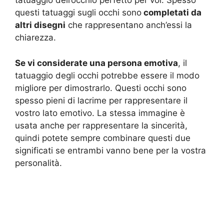
tatuaggio dell’occhio perfetto per voi. Spesso
questi tatuaggi sugli occhi sono
completati da
altri disegni
che rappresentano anch’essi la
chiarezza.
Se vi considerate una persona emotiva
, il
tatuaggio degli occhi potrebbe essere il modo
migliore per dimostrarlo. Questi occhi sono
spesso pieni di lacrime per rappresentare il
vostro lato emotivo. La stessa immagine è
usata anche per rappresentare la sincerità,
quindi potete sempre combinare questi due
significati se entrambi vanno bene per la vostra
personalità.