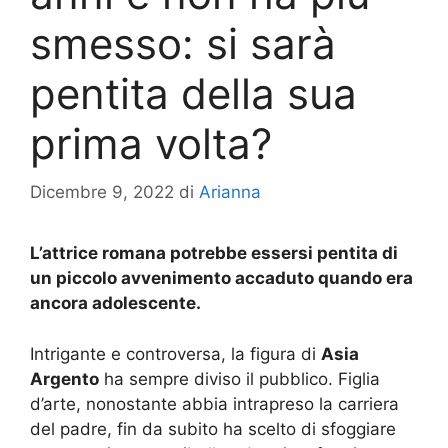
smesso: si sarà
pentita della sua
prima volta?
Dicembre 9, 2022
di
Arianna
L’attrice romana potrebbe essersi pentita di
un piccolo avvenimento accaduto quando era
ancora adolescente.
Intrigante e controversa, la figura di
Asia
Argento
ha sempre diviso il pubblico. Figlia
d’arte, nonostante abbia intrapreso la carriera
del padre, fin da subito ha scelto di sfoggiare