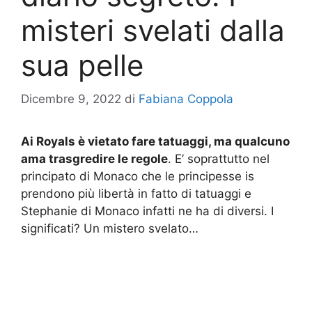
misteri svelati dalla
sua pelle
Dicembre 9, 2022
di
Fabiana Coppola
Ai Royals è vietato fare tatuaggi, ma qualcuno
ama trasgredire le regole
. E’ soprattutto nel
principato di Monaco che le principesse is
prendono più libertà in fatto di tatuaggi e
Stephanie di Monaco infatti ne ha di diversi. I
significati? Un mistero svelato…