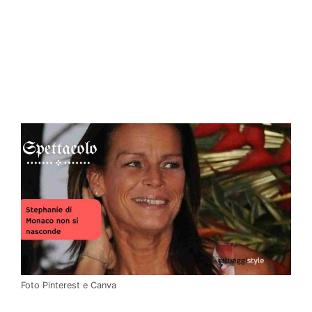
Foto Pinterest e Canva