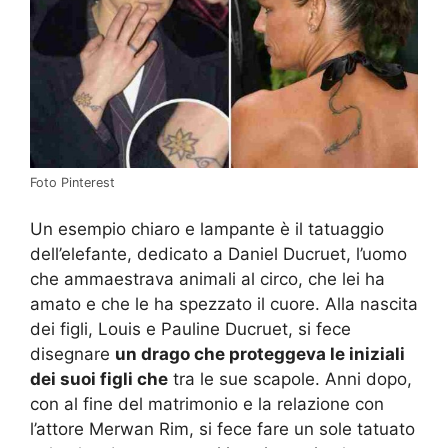
Foto Pinterest
Un esempio chiaro e lampante è il tatuaggio
dell’elefante, dedicato a Daniel Ducruet, l’uomo
che ammaestrava animali al circo, che lei ha
amato e che le ha spezzato il cuore. Alla nascita
dei figli, Louis e Pauline Ducruet, si fece
disegnare
un drago che proteggeva le iniziali
dei suoi figli che
tra le sue scapole. Anni dopo,
con al fine del matrimonio e la relazione con
l’attore Merwan Rim, si fece fare un sole tatuato