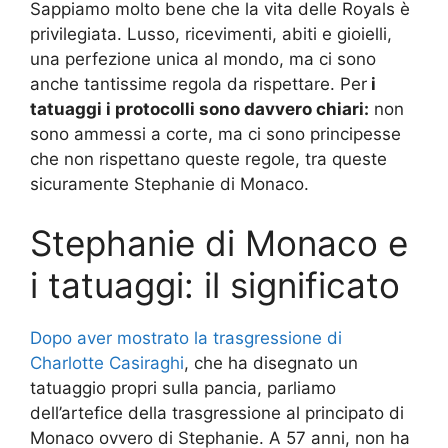
Sappiamo molto bene che la vita delle Royals è
privilegiata. Lusso, ricevimenti, abiti e gioielli,
una perfezione unica al mondo, ma ci sono
anche tantissime regola da rispettare. Per
i
tatuaggi i protocolli sono davvero chiari:
non
sono ammessi a corte, ma ci sono principesse
che non rispettano queste regole, tra queste
sicuramente Stephanie di Monaco.
Stephanie di Monaco e
i tatuaggi: il significato
Dopo aver mostrato la trasgressione di
Charlotte Casiraghi
, che ha disegnato un
tatuaggio propri sulla pancia, parliamo
dell’artefice della trasgressione al principato di
Monaco ovvero di Stephanie. A 57 anni, non ha