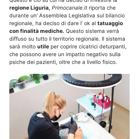
regione Liguria,
Primocanale.it
riporta che
durante un’ Assemblea Legislativa sul bilancio
regionale, ha deciso di dare l’ ok al
tatuaggio
con finalità mediche.
Questo sistema verrà
diffuso su tutto il territorio regionale. Il sistema
sarà molto
utile
per coprire cicatrici deturpanti,
che possono avere un impatto negativo sulla
psiche dei pazienti, oltre che a livello fisico.