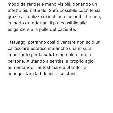
modo da renderle meno visibili, donando un
effetto piu naturale. Sarà possibile coprirle sia
grazie all’ utilizzo di inchiostri colorati che non,
in modo da adattarli il piu possibile alle
esigenze e alla pelle del paziente.
I tatuaggi potranno così diventare non solo un
particolare estetico ma anche una misura
importante per la
salute
mentale di molte
persone. Aiutando a sentirsi a proprio agio,
aumentando l’ autostima e aiutandoli a
riconquistare la fiducia in se stessi.