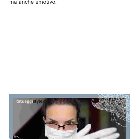
ma anche emotivo.