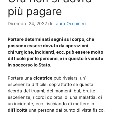
più pagare
Dicembre 24, 2022
di
Laura Occhineri
Portare determinati segni sul corpo, che
possono essere dovuto da operazioni
chirurgiche, incidenti, ecc. può essere molto
difficole per le persone, e in questo è venuto
in soccorso lo Stato.
Portare una
cicatrice
può rivelarsi un’
esperienza difficile, soprattutto se questa
ricorda dei truami, dei momenti bui, brutte
esperienze, ricordi dolorosi di una malattia, di
un incidente, ecc. rischiando di mettere in
difficoltà
una persona dal punto di vista fisico,