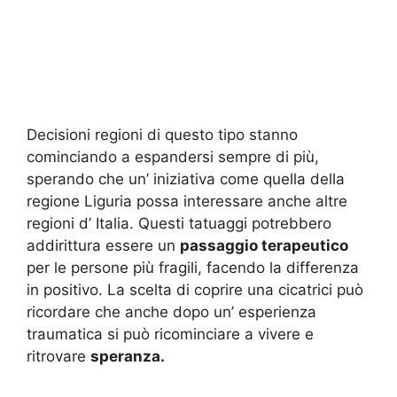
Decisioni regioni di questo tipo stanno
cominciando a espandersi sempre di più,
sperando che un’ iniziativa come quella della
regione Liguria possa interessare anche altre
regioni d’ Italia. Questi tatuaggi potrebbero
addirittura essere un
passaggio terapeutico
per le persone più fragili, facendo la differenza
in positivo. La scelta di coprire una cicatrici può
ricordare che anche dopo un’ esperienza
traumatica si può ricominciare a vivere e
ritrovare
speranza.