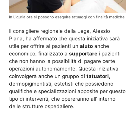
In Liguria ora si possono eseguire tatuaggi con finalità mediche
Il consigliere regionale della Lega, Alessio
Piana, ha affermato che questa iniziativa sarà
utile per offrire ai pazienti un
aiuto
anche
economico, finalizzato a
supportare
i pazienti
che non hanno la possibilità di pagare certe
operazioni autonomamente. Questa iniziativa
coinvolgerà anche un gruppo di
tatuatori,
dermopigmentisti, estetisti che possiedono
qualifiche e specializzazioni apposite per questo
tipo di interventi, che opereranno all’ interno
delle strutture ospedaliere.