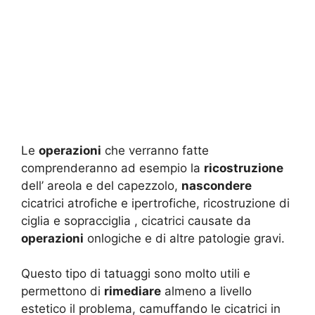
Le
operazioni
che verranno fatte
comprenderanno ad esempio la
ricostruzione
dell’ areola e del capezzolo,
nascondere
cicatrici atrofiche e ipertrofiche, ricostruzione di
ciglia e sopracciglia , cicatrici causate da
operazioni
onlogiche e di altre patologie gravi.
Questo tipo di tatuaggi sono molto utili e
permettono di
rimediare
almeno a livello
estetico il problema, camuffando le cicatrici in