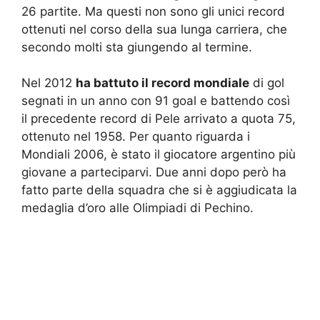
26 partite. Ma questi non sono gli unici record
ottenuti nel corso della sua lunga carriera, che
secondo molti sta giungendo al termine.
Nel 2012
ha battuto il record mondiale
di gol
segnati in un anno con 91 goal e battendo così
il precedente record di Pele arrivato a quota 75,
ottenuto nel 1958. Per quanto riguarda i
Mondiali 2006, è stato il giocatore argentino più
giovane a parteciparvi. Due anni dopo però ha
fatto parte della squadra che si è aggiudicata la
medaglia d’oro alle Olimpiadi di Pechino.