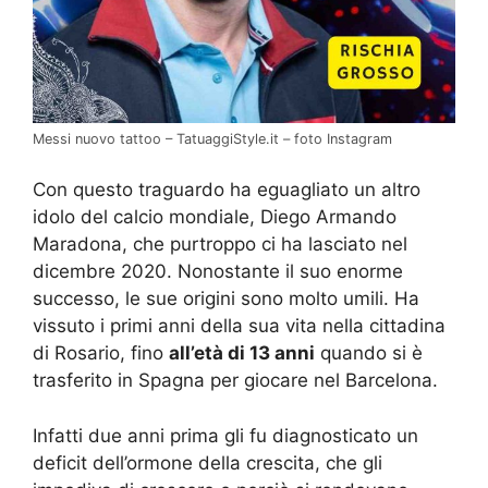
Messi nuovo tattoo – TatuaggiStyle.it – foto Instagram
Con questo traguardo ha eguagliato un altro
idolo del calcio mondiale, Diego Armando
Maradona, che purtroppo ci ha lasciato nel
dicembre 2020. Nonostante il suo enorme
successo, le sue origini sono molto umili. Ha
vissuto i primi anni della sua vita nella cittadina
di Rosario, fino
all’età di 13 anni
quando si è
trasferito in Spagna per giocare nel Barcelona.
Infatti due anni prima gli fu diagnosticato un
deficit dell’ormone della crescita, che gli