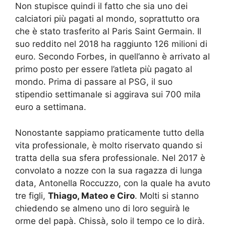
Non stupisce quindi il fatto che sia uno dei
calciatori più pagati al mondo, soprattutto ora
che è stato trasferito al Paris Saint Germain. Il
suo reddito nel 2018 ha raggiunto 126 milioni di
euro. Secondo Forbes, in quell’anno è arrivato al
primo posto per essere l’atleta più pagato al
mondo. Prima di passare al PSG, il suo
stipendio settimanale si aggirava sui 700 mila
euro a settimana.
Nonostante sappiamo praticamente tutto della
vita professionale, è molto riservato quando si
tratta della sua sfera professionale. Nel 2017 è
convolato a nozze con la sua ragazza di lunga
data, Antonella Roccuzzo, con la quale ha avuto
tre figli,
Thiago, Mateo e Ciro
. Molti si stanno
chiedendo se almeno uno di loro seguirà le
orme del papà. Chissà, solo il tempo ce lo dirà.