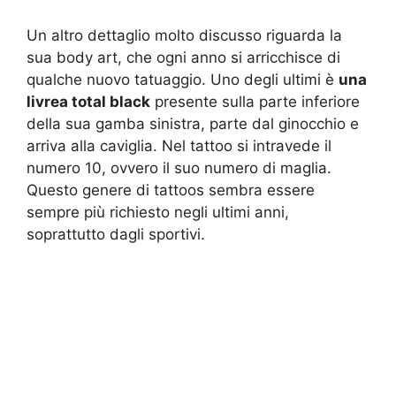
Un altro dettaglio molto discusso riguarda la
sua body art, che ogni anno si arricchisce di
qualche nuovo tatuaggio. Uno degli ultimi è
una
livrea total black
presente sulla parte inferiore
della sua gamba sinistra, parte dal ginocchio e
arriva alla caviglia. Nel tattoo si intravede il
numero 10, ovvero il suo numero di maglia.
Questo genere di tattoos sembra essere
sempre più richiesto negli ultimi anni,
soprattutto dagli sportivi.