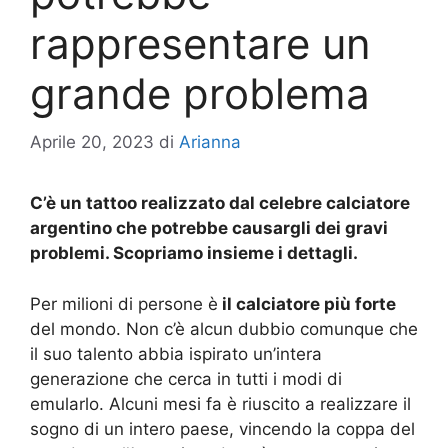
rappresentare un
grande problema
Aprile 20, 2023
di
Arianna
C’è un tattoo realizzato dal celebre calciatore
argentino che potrebbe causargli dei gravi
problemi. Scopriamo insieme i dettagli.
Per milioni di persone è
il calciatore più forte
del mondo. Non c’è alcun dubbio comunque che
il suo talento abbia ispirato un’intera
generazione che cerca in tutti i modi di
emularlo. Alcuni mesi fa è riuscito a realizzare il
sogno di un intero paese, vincendo la coppa del