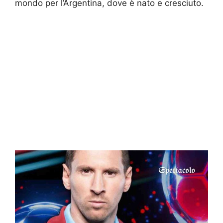
mondo per l’Argentina, dove è nato e cresciuto.