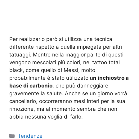
Per realizzarlo però si utilizza una tecnica
differente rispetto a quella impiegata per altri
tatuaggi. Mentre nella maggior parte di questi
vengono mescolati più colori, nel tattoo total
black, come quello di Messi, molto
probabilmente è stato utilizzato
un inchiostro a
base di carbonio
, che può danneggiare
gravemente la salute. Anche se un giorno vorrà
cancellarlo, occorreranno mesi interi per la sua
rimozione, ma al momento sembra che non
abbia nessuna voglia di farlo.
Categorie
Tendenze