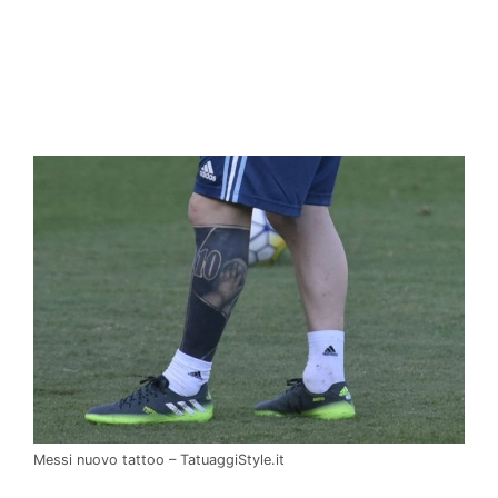
Messi nuovo tattoo – TatuaggiStyle.it