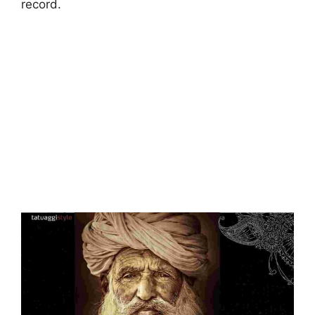
record.