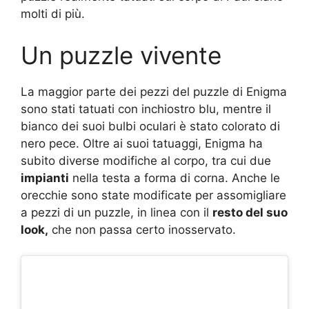
molti di più.
Un puzzle vivente
La maggior parte dei pezzi del puzzle di Enigma
sono stati tatuati con inchiostro blu, mentre il
bianco dei suoi bulbi oculari è stato colorato di
nero pece. Oltre ai suoi tatuaggi, Enigma ha
subito diverse modifiche al corpo, tra cui due
impianti
nella testa a forma di corna. Anche le
orecchie sono state modificate per assomigliare
a pezzi di un puzzle, in linea con il
resto del suo
look,
che non passa certo inosservato.