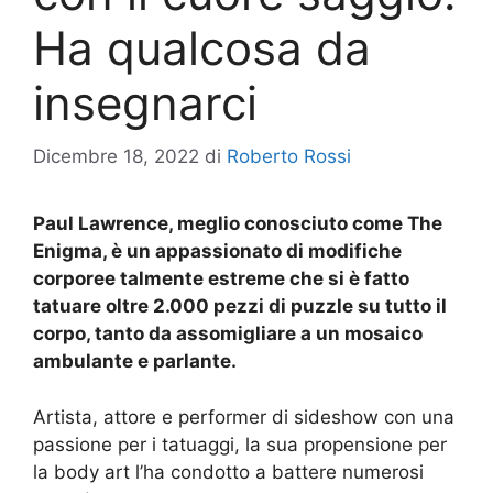
Ha qualcosa da
insegnarci
Dicembre 18, 2022
di
Roberto Rossi
Paul Lawrence, meglio conosciuto come The
Enigma, è un appassionato di modifiche
corporee talmente estreme che si è fatto
tatuare oltre 2.000 pezzi di puzzle su tutto il
corpo, tanto da assomigliare a un mosaico
ambulante e parlante.
Artista, attore e performer di sideshow con una
passione per i tatuaggi, la sua propensione per
la body art l’ha condotto a battere numerosi