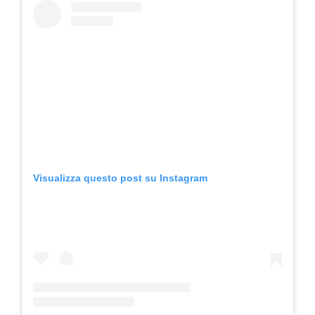
Visualizza questo post su Instagram