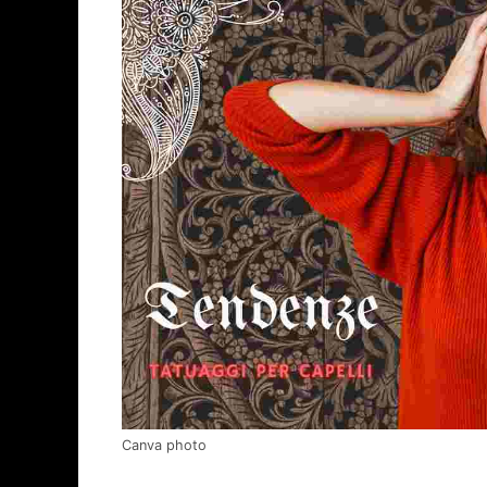
Canva photo