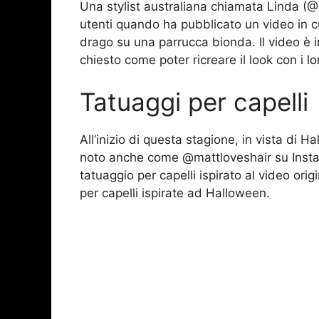
Una stylist australiana chiamata Linda (@
utenti quando ha pubblicato un video in c
drago su una parrucca bionda. Il video è 
chiesto come poter ricreare il look con i lo
Tatuaggi per capelli
All’inizio di questa stagione, in vista di
noto anche come @mattloveshair su Instagr
tatuaggio per capelli ispirato al video ori
per capelli ispirate ad Halloween.