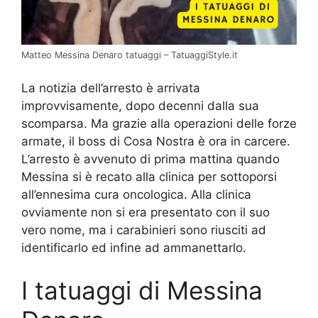
Matteo Messina Denaro tatuaggi – TatuaggiStyle.it
La notizia dell’arresto è arrivata
improvvisamente, dopo decenni dalla sua
scomparsa. Ma grazie alla operazioni delle forze
armate, il boss di Cosa Nostra è ora in carcere.
L’arresto è avvenuto di prima mattina quando
Messina si è recato alla clinica per sottoporsi
all’ennesima cura oncologica. Alla clinica
ovviamente non si era presentato con il suo
vero nome, ma i carabinieri sono riusciti ad
identificarlo ed infine ad ammanettarlo.
I tatuaggi di Messina