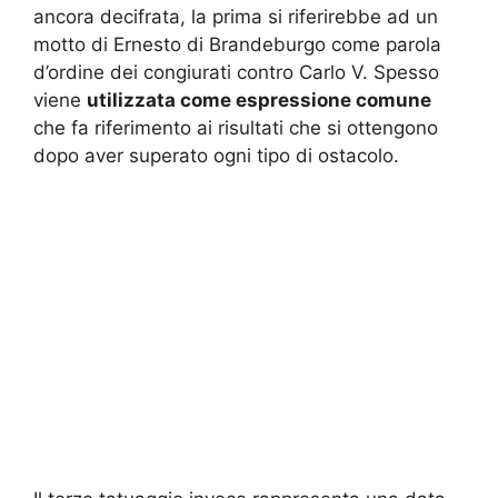
ancora decifrata, la prima si riferirebbe ad un
motto di Ernesto di Brandeburgo come parola
d’ordine dei congiurati contro Carlo V. Spesso
viene
utilizzata come espressione comune
che fa riferimento ai risultati che si ottengono
dopo aver superato ogni tipo di ostacolo.