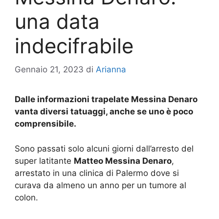
una data
indecifrabile
Gennaio 21, 2023
di
Arianna
Dalle informazioni trapelate Messina Denaro
vanta diversi tatuaggi, anche se uno è poco
comprensibile.
Sono passati solo alcuni giorni dall’arresto del
super latitante
Matteo Messina Denaro
,
arrestato in una clinica di Palermo dove si
curava da almeno un anno per un tumore al
colon.