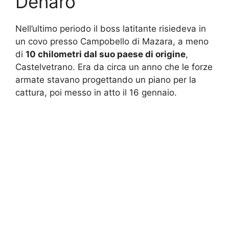
Denaro
Nell’ultimo periodo il boss latitante risiedeva in
un covo presso Campobello di Mazara, a meno
di
10 chilometri dal suo paese di origine
,
Castelvetrano. Era da circa un anno che le forze
armate stavano progettando un piano per la
cattura, poi messo in atto il 16 gennaio.