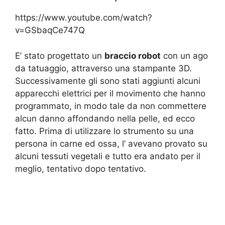
https://www.youtube.com/watch?
v=GSbaqCe747Q
E’ stato progettato un
braccio robot
con un ago
da tatuaggio, attraverso una stampante 3D.
Successivamente gli sono stati aggiunti alcuni
apparecchi elettrici per il movimento che hanno
programmato, in modo tale da non commettere
alcun danno affondando nella pelle, ed ecco
fatto. Prima di utilizzare lo strumento su una
persona in carne ed ossa, l’ avevano provato su
alcuni tessuti vegetali e tutto era andato per il
meglio, tentativo dopo tentativo.