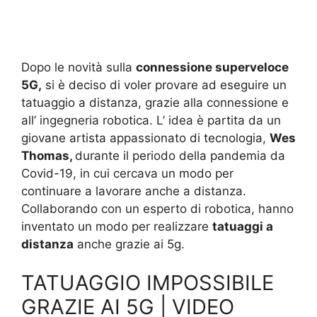
Dopo le novità sulla
connessione superveloce
5G,
si è deciso di voler provare ad eseguire un
tatuaggio a distanza, grazie alla connessione e
all’ ingegneria robotica. L’ idea è partita da un
giovane artista appassionato di tecnologia,
Wes
Thomas,
durante il periodo della pandemia da
Covid-19, in cui cercava un modo per
continuare a lavorare anche a distanza.
Collaborando con un esperto di robotica, hanno
inventato un modo per realizzare
tatuaggi a
distanza
anche grazie ai 5g.
TATUAGGIO IMPOSSIBILE
GRAZIE AI 5G | VIDEO