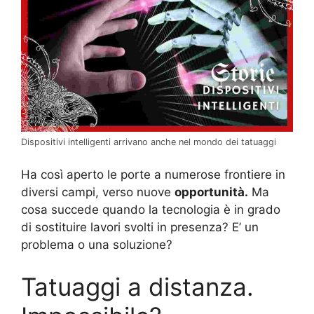
Dispositivi intelligenti arrivano anche nel mondo dei tatuaggi
Ha così aperto le porte a numerose frontiere in
diversi campi, verso nuove
opportunità.
Ma
cosa succede quando la tecnologia è in grado
di sostituire lavori svolti in presenza? E’ un
problema o una soluzione?
Tatuaggi a distanza.