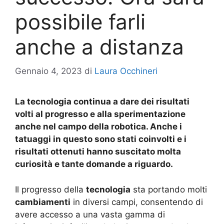
possibile farli
anche a distanza
Gennaio 4, 2023
di
Laura Occhineri
La tecnologia continua a dare dei risultati
volti al progresso e alla sperimentazione
anche nel campo della robotica. Anche i
tatuaggi in questo sono stati coinvolti e i
risultati ottenuti hanno suscitato molta
curiosità e tante domande a riguardo.
Il progresso della
tecnologia
sta portando molti
cambiamenti
in diversi campi, consentendo di
avere accesso a una vasta gamma di