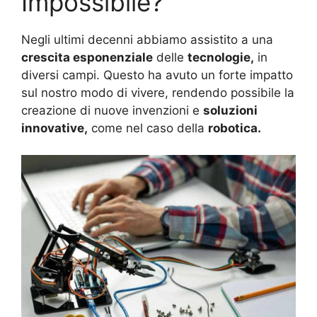
Impossibile?
Negli ultimi decenni abbiamo assistito a una
crescita esponenziale
delle
tecnologie,
in
diversi campi. Questo ha avuto un forte impatto
sul nostro modo di vivere, rendendo possibile la
creazione di nuove invenzioni e
soluzioni
innovative,
come nel caso della
robotica.