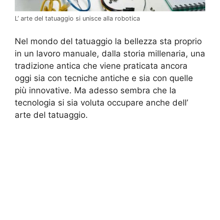
L’ arte del tatuaggio si unisce alla robotica
Nel mondo del tatuaggio la bellezza sta proprio
in un lavoro manuale, dalla storia millenaria, una
tradizione antica che viene praticata ancora
oggi sia con tecniche antiche e sia con quelle
più innovative. Ma adesso sembra che la
tecnologia si sia voluta occupare anche dell’
arte del tatuaggio.