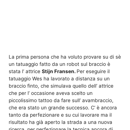
La prima persona che ha voluto provare su di sè
un tatuaggio fatto da un robot sul braccio è
stata l’ attrice
Stijn Fransen.
Per eseguire il
tatuaggio Wes ha lavorato a distanza su un
braccio finto, che simulava quello dell’ attrice
che per l’ occasione aveva scelto un
piccolissimo tattoo da fare sull’ avambraccio,
che era stato un grande successo. C’ è ancora
tanto da perfezionare e su cui lavorare ma il
risultato ha già aperto la strada a una nuova
ricerca, per perfezionare la tecnica ancora di