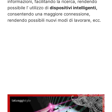
informazioni, facilitando la ricerca, rendendo
possibile l’ utilizzo di
dispositivi intelligenti,
consentendo una maggiore connessione,
rendendo possibili nuovi modi di lavorare, ecc.