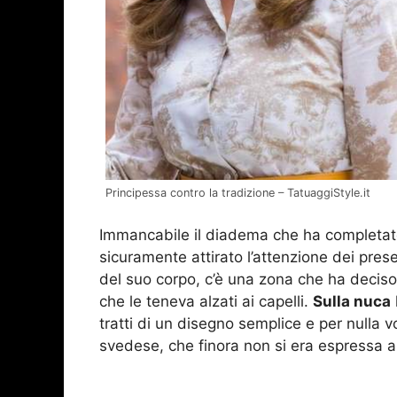
Principessa contro la tradizione – TatuaggiStyle.it
Immancabile il diadema che ha completato
sicuramente attirato l’attenzione dei pres
del suo corpo, c’è una zona che ha deciso
che le teneva alzati ai capelli.
Sulla nuca
tratti di un disegno semplice e per nulla
svedese, che finora non si era espressa a