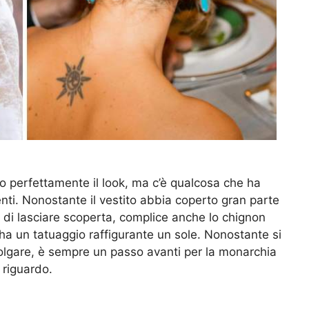
 perfettamente il look, ma c’è qualcosa che ha
enti. Nonostante il vestito abbia coperto gran parte
 di lasciare scoperta, complice anche lo chignon
ha un tatuaggio raffigurante un sole. Nonostante si
 volgare, è sempre un passo avanti per la monarchia
 riguardo.