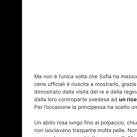
Ma non è l’unica volta che Sofia ha messo 
cene ufficiali è riuscita a mostrarlo, graz
dimostrato dalla visita del re e della regi
dalla loro controparte svedese ad
un rice
Per l’occasione la principessa ha scelto un
Un abito rosa lungo fino al polpaccio, chi
non lasciavano trasparire molta pelle. 