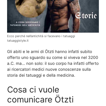
Ecco perché nell’antichità si facevano i tatuaggi
tatuaggistyle.it
Gli abiti e le armi di Ötzti hanno infatti subito
offerto uno sguardo su come si viveva nel 3200
a.C. ma… non solo: il suo corpo ha infatti offerto
ai ricercatori medici nuove conoscenze sulla
storia dei tatuaggi e della medicina.
Cosa ci vuole
comunicare Ötzti