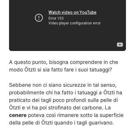
A questo punto, bisogna comprendere in che
modo Ötzti si sia fatto fare i suoi tatuaggi?
Sebbene non ci siano sicurezze in tal senso,
probabilmente chi ha fatto i tatuaggi a Ötzti ha
praticato dei tagli poco profondi sulla pelle di
Ötzti e vi ha poi strofinato del carbone. La
cenere
poteva così rimanere sotto la superficie
della pelle di Ötzti quando i tagli guarivano.