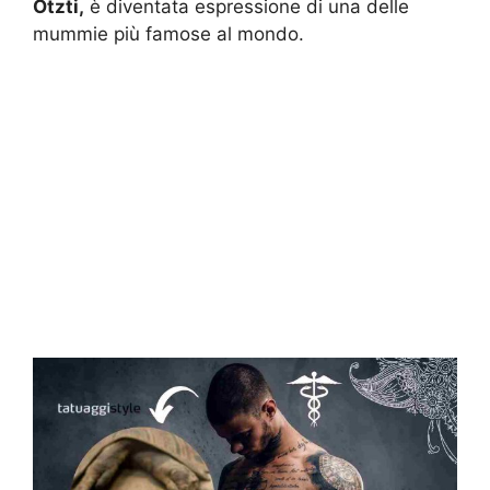
Ötzti,
è diventata espressione di una delle
mummie più famose al mondo.