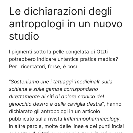
Le dichiarazioni degli
antropologi in un nuovo
studio
I pigmenti sotto la pelle congelata di Ötzti
potrebbero indicare un’antica pratica medica?
Per i ricercatori, forse, è così.
“
Sosteniamo che i tatuaggi ‘medicinali’ sulla
schiena e sulle gambe corrispondano
direttamente ai siti di dolore cronico del
ginocchio destro e della caviglia destra
“, hanno
dichiarato gli antropologi in un articolo
pubblicato sulla rivista
Inflammopharmacology
.
In altre parole, molte delle linee e dei punti incisi