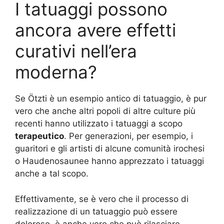
I tatuaggi possono
ancora avere effetti
curativi nell’era
moderna?
Se Ötzti è un esempio antico di tatuaggio, è pur
vero che anche altri popoli di altre culture più
recenti hanno utilizzato i tatuaggi a scopo
terapeutico
. Per generazioni, per esempio, i
guaritori e gli artisti di alcune comunità irochesi
o Haudenosaunee hanno apprezzato i tatuaggi
anche a tal scopo.
Effettivamente, se è vero che il processo di
realizzazione di un tatuaggio può essere
doloroso, è anche vero che può rilasciare