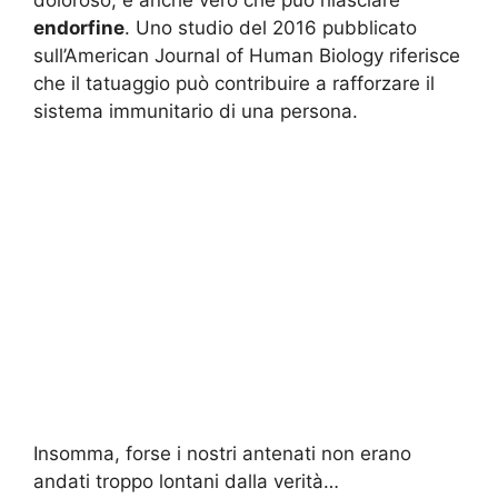
endorfine
. Uno studio del 2016 pubblicato
sull’American Journal of Human Biology riferisce
che il tatuaggio può contribuire a rafforzare il
sistema immunitario di una persona.
Insomma, forse i nostri antenati non erano
andati troppo lontani dalla verità…