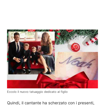
Eccolo il nuovo tatuaggio dedicato al figlio
Quindi, il cantante ha scherzato con i presenti,