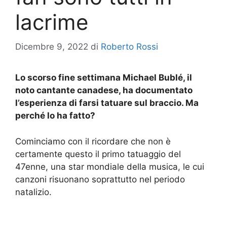
lacrime
Dicembre 9, 2022
di
Roberto Rossi
Lo scorso fine settimana Michael Bublé, il
noto cantante canadese, ha documentato
l’esperienza di farsi tatuare sul braccio. Ma
perché lo ha fatto?
Cominciamo con il ricordare che non è
certamente questo il primo tatuaggio del
47enne, una star mondiale della musica, le cui
canzoni risuonano soprattutto nel periodo
natalizio.