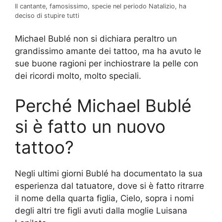
Il cantante, famosissimo, specie nel periodo Natalizio, ha
deciso di stupire tutti
Michael Bublé non si dichiara peraltro un
grandissimo amante dei tattoo, ma ha avuto le
sue buone ragioni per inchiostrare la pelle con
dei ricordi molto, molto speciali.
Perché Michael Bublé
si è fatto un nuovo
tattoo?
Negli ultimi giorni Bublé ha documentato la sua
esperienza dal tatuatore, dove si è fatto ritrarre
il nome della quarta figlia, Cielo, sopra i nomi
degli altri tre figli avuti dalla moglie Luisana