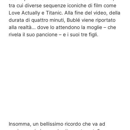
tra cui diverse sequenze iconiche di film come
Love Actually e Titanic. Alla fine del video, della
durata di quattro minuti, Bublé viene riportato
alla realtà… dove lo attendono la moglie – che
rivela il suo pancione – e i suoi tre figli.
Insomma, un bellissimo ricordo che va ad