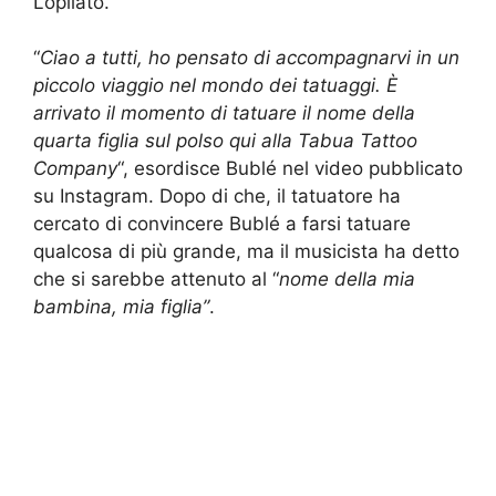
Lopilato.
“
Ciao a tutti, ho pensato di accompagnarvi in un
piccolo viaggio nel mondo dei tatuaggi. È
arrivato il momento di tatuare il nome della
quarta figlia sul polso qui alla Tabua Tattoo
Company
“, esordisce Bublé nel video pubblicato
su Instagram. Dopo di che, il tatuatore ha
cercato di convincere Bublé a farsi tatuare
qualcosa di più grande, ma il musicista ha detto
che si sarebbe attenuto al “
nome della mia
bambina, mia figlia”
.