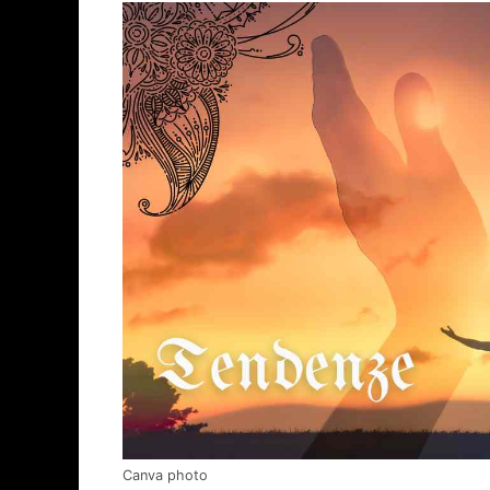
Canva photo