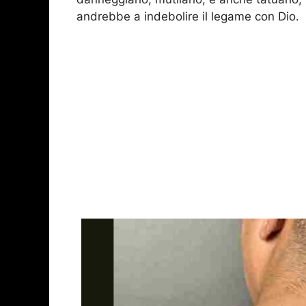
andrebbe a indebolire il legame con Dio.