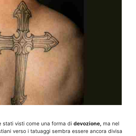
 stati visti come una forma di
devozione,
ma nel
stiani verso i tatuaggi sembra essere ancora divisa