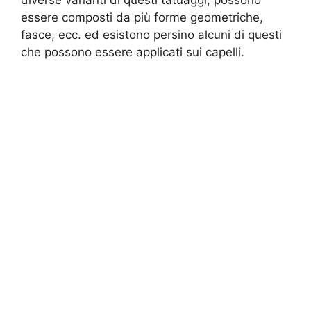
essere composti da più forme geometriche,
fasce, ecc. ed esistono persino alcuni di questi
che possono essere applicati sui capelli.