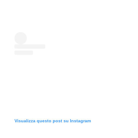
Visualizza questo post su Instagram