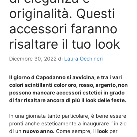
originalità. Questi
accessori faranno
risaltare il tuo look
Dicembre 30, 2022
di
Laura Occhineri
Il giorno d Capodanno si avvicina, e tra i vari
colori scintillanti color oro, rosso, argento, non
possono mancare accessori estetici in grado
di far risaltare ancora di più il look delle feste.
In una giornata tanto particolare, è bene essere
pronti anche esteticamente a inaugurare l’ inizio
di un
nuovo anno.
Come sempre, il
look
per