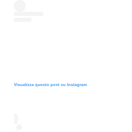
Visualizza questo post su Instagram