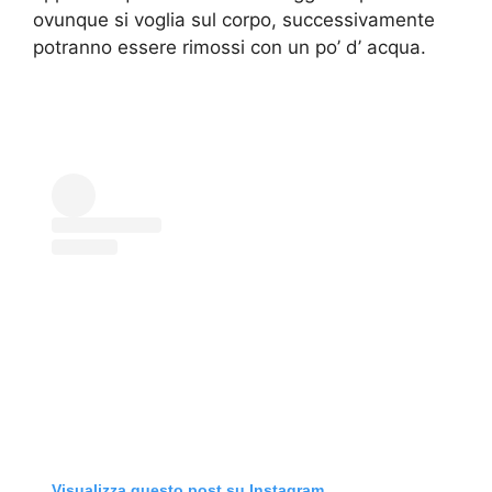
ovunque si voglia sul corpo, successivamente
potranno essere rimossi con un po’ d’ acqua.
Visualizza questo post su Instagram