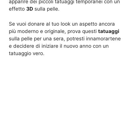
apparire dei piccoli tatuaggi temporanei con un
effetto
3D
sulla pelle.
Se vuoi donare al tuo look un aspetto ancora
più moderno e originale, prova questi
tatuaggi
sulla pelle per una sera, potresti innamorartene
e decidere di iniziare il nuovo anno con un
tatuaggio vero.