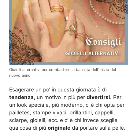
Gioielli alternativi per combattere la banalità dell’ inizio del
nuovo anno
Esagerare un po’ in questa giornata è di
tendenza,
un motivo in più per
divertirsi.
Per
un look speciale, più moderno, c’ è chi opta per
pailletes, stampe vivaci, brillantini, cappelli,
sciarpe, gioielli, ecc. e c’ è chi invece sceglie
qualcosa di più
originale
da portare sulla pelle.