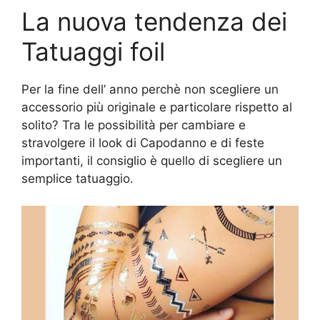
La nuova tendenza dei
Tatuaggi foil
Per la fine dell’ anno perchè non scegliere un
accessorio più originale e particolare rispetto al
solito? Tra le possibilità per cambiare e
stravolgere il look di Capodanno e di feste
importanti, il consiglio è quello di scegliere un
semplice tatuaggio.