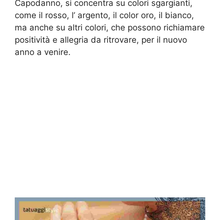
Capodanno, si concentra su colori sgargianti,
come il rosso, l’ argento, il color oro, il bianco,
ma anche su altri colori, che possono richiamare
positività e allegria da ritrovare, per il nuovo
anno a venire.