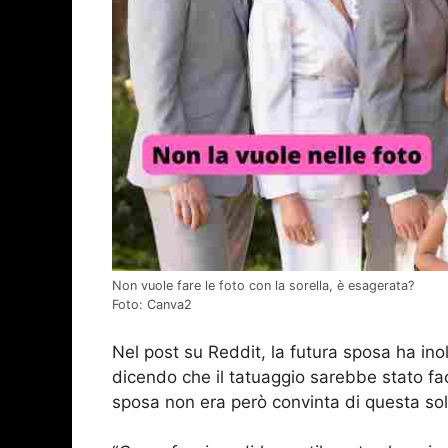
Non vuole fare le foto con la sorella, è esagerata?
Foto: Canva2
Nel post su Reddit, la futura sposa ha ino
dicendo che il tatuaggio sarebbe stato fac
sposa non era però convinta di questa so