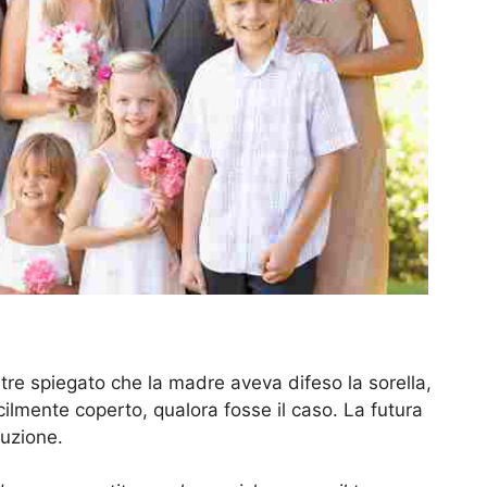
ltre spiegato che la madre aveva difeso la sorella,
ilmente coperto, qualora fosse il caso. La futura
luzione.