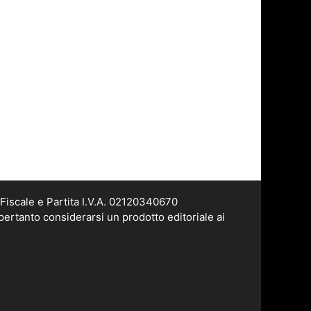
Fiscale e Partita I.V.A. 02120340670
pertanto considerarsi un prodotto editoriale ai