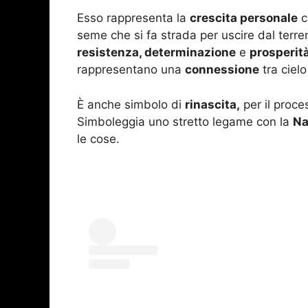
Esso rappresenta la
crescita personale
c
seme che si fa strada per uscire dal terr
resistenza, determinazione
e
prosperità
rappresentano una
connessione
tra cielo
È anche simbolo di
rinascita,
per il proce
Simboleggia uno stretto legame con la
Na
le cose.