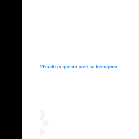
Visualizza questo post su Instagram