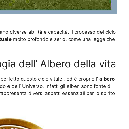
no diverse abilità e capacità. Il processo del ciclo
tuale
molto profondo e serio, come una legge che
gia dell’ Albero della vita
rfetto questo ciclo vitale , ed è proprio l’
albero
 dell’ Universo, infatti gli alberi sono fonte di
rappresenta diversi aspetti essenziali per lo spirito