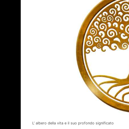
L’ albero della vita e il suo profondo significato