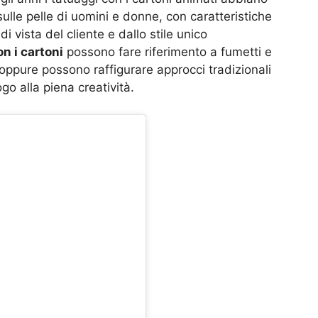
sulle pelle di uomini e donne, con caratteristiche
vista del cliente e dallo stile unico
on i cartoni
possono fare riferimento a fumetti e
, oppure possono raffigurare approcci tradizionali
go alla piena creatività.