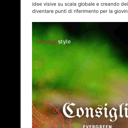
idee visive su scala globale e creando dei v
diventare punti di riferimento per la giovin