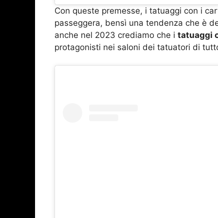
Con queste premesse, i tatuaggi con i ca
passeggera, bensì una tendenza che è des
anche nel 2023 crediamo che i
tatuaggi 
protagonisti nei saloni dei tatuatori di tut