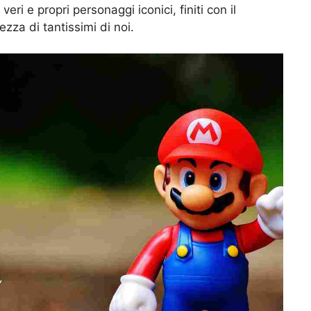
eri e propri personaggi iconici, finiti con il
ezza di tantissimi di noi.