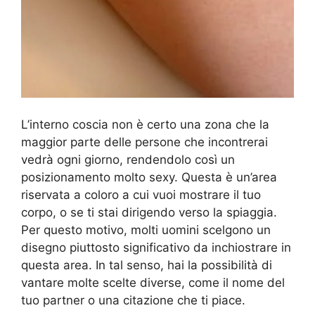
L’interno coscia non è certo una zona che la
maggior parte delle persone che incontrerai
vedrà ogni giorno, rendendolo così un
posizionamento molto sexy. Questa è un’area
riservata a coloro a cui vuoi mostrare il tuo
corpo, o se ti stai dirigendo verso la spiaggia.
Per questo motivo, molti uomini scelgono un
disegno piuttosto significativo da inchiostrare in
questa area. In tal senso, hai la possibilità di
vantare molte scelte diverse, come il nome del
tuo partner o una citazione che ti piace.