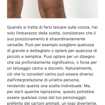
Quando si tratta di farsi tatuare sulla coscia, hai
solo l’imbarazzo della scelta, considerato che il
suo posizionamento è straordinariamente
versatile. Puoi per esempio scegliere qualcosa
di grande e dettagliato o optare per qualcosa di
piccolo e semplice. Puoi optare per un disegno
che sia profondamente significativo, o forse per
un tatuaggio carino e discreto. Naturalmente,
ciò che tu consideri carino può essere diverso
dall’interpretazione di un’altra persona,
rendendo questa una scelta individuale. Ma,
per darti qualche ispirazione, questo potrebbe
essere qualsiasi cosa dal tuo personaggio
preferito dei cartoni animati, un logo divertente,