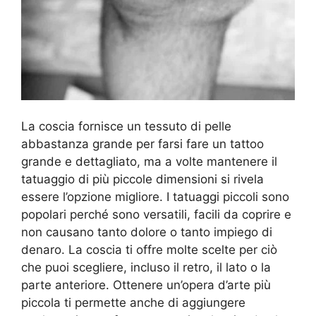
La coscia fornisce un tessuto di pelle
abbastanza grande per farsi fare un tattoo
grande e dettagliato, ma a volte mantenere il
tatuaggio di più piccole dimensioni si rivela
essere l’opzione migliore. I tatuaggi piccoli sono
popolari perché sono versatili, facili da coprire e
non causano tanto dolore o tanto impiego di
denaro. La coscia ti offre molte scelte per ciò
che puoi scegliere, incluso il retro, il lato o la
parte anteriore. Ottenere un’opera d’arte più
piccola ti permette anche di aggiungere