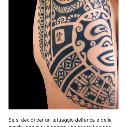
Se si decidi per un tatuaggio dell’anca e della