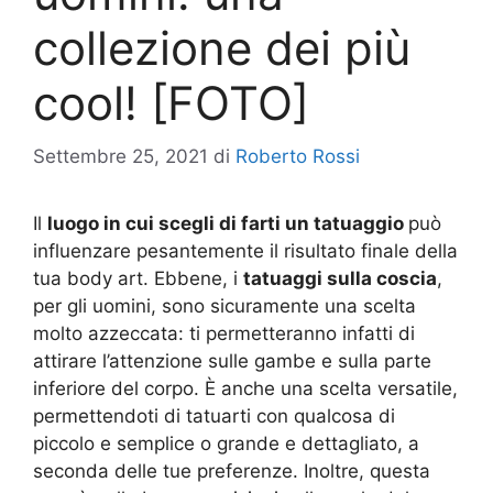
collezione dei più
cool! [FOTO]
Settembre 25, 2021
di
Roberto Rossi
Il
luogo in cui scegli di farti un tatuaggio
può
influenzare pesantemente il risultato finale della
tua body art. Ebbene, i
tatuaggi sulla coscia
,
per gli uomini, sono sicuramente una scelta
molto azzeccata: ti permetteranno infatti di
attirare l’attenzione sulle gambe e sulla parte
inferiore del corpo. È anche una scelta versatile,
permettendoti di tatuarti con qualcosa di
piccolo e semplice o grande e dettagliato, a
seconda delle tue preferenze. Inoltre, questa