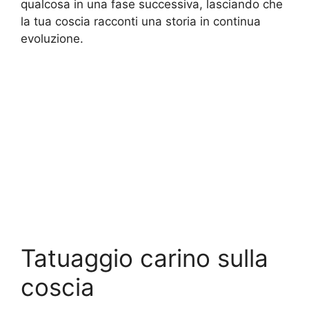
qualcosa in una fase successiva, lasciando che
la tua coscia racconti una storia in continua
evoluzione.
Tatuaggio carino sulla
coscia