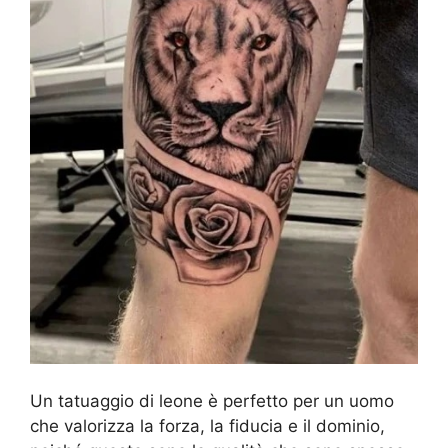
Un tatuaggio di leone è perfetto per un uomo
che valorizza la forza, la fiducia e il dominio,