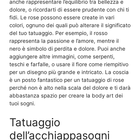
anche rappresentare l’equilibrio tra bellezza e
dolore, o ricordarti di essere prudente con chi ti
fidi. Le rose possono essere create in vari
colori, ognuno dei quali può alterare il significato
del tuo tatuaggio. Per esempio, il rosso
rappresenta la passione e l’amore, mentre il
nero è simbolo di perdita e dolore. Puoi anche
aggiungere altre immagini, come serpenti,
teschi e farfalle, o usare il fiore come riempitivo
per un disegno più grande e intricato. La coscia
è un posto fantastico per un tatuaggio di rose
perché non è alto nella scala del dolore e ti darà
abbastanza spazio per creare la body art dei
tuoi sogni.
Tatuaggio
dell’acchiappasogni