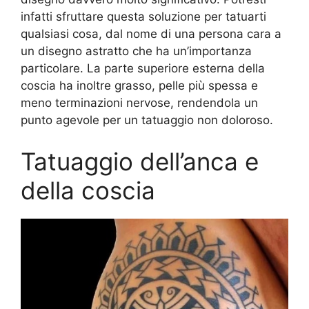
infatti sfruttare questa soluzione per tatuarti
qualsiasi cosa, dal nome di una persona cara a
un disegno astratto che ha un’importanza
particolare. La parte superiore esterna della
coscia ha inoltre grasso, pelle più spessa e
meno terminazioni nervose, rendendola un
punto agevole per un tatuaggio non doloroso.
Tatuaggio dell’anca e
della coscia