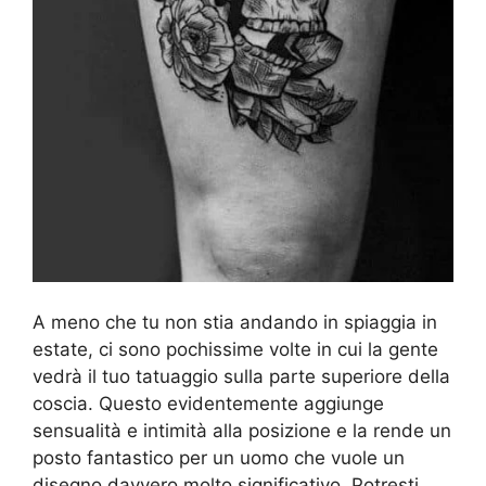
A meno che tu non stia andando in spiaggia in
estate, ci sono pochissime volte in cui la gente
vedrà il tuo tatuaggio sulla parte superiore della
coscia. Questo evidentemente aggiunge
sensualità e intimità alla posizione e la rende un
posto fantastico per un uomo che vuole un
disegno davvero molto significativo. Potresti