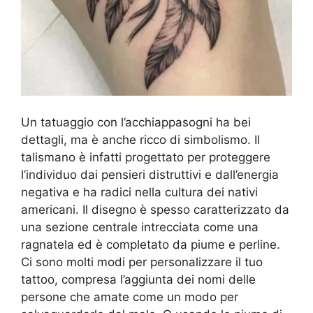
Un tatuaggio con l’acchiappasogni ha bei
dettagli, ma è anche ricco di simbolismo. Il
talismano è infatti progettato per proteggere
l’individuo dai pensieri distruttivi e dall’energia
negativa e ha radici nella cultura dei nativi
americani. Il disegno è spesso caratterizzato da
una sezione centrale intrecciata come una
ragnatela ed è completato da piume e perline.
Ci sono molti modi per personalizzare il tuo
tattoo, compresa l’aggiunta dei nomi delle
persone che amate come un modo per