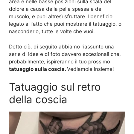
area è nelle basse posizioni sulla scala del
dolore a causa della pelle spessa e del
muscolo, e puoi altresì sfruttare il beneficio
legato al fatto che puoi mostrare il tatuaggio, o
nasconderlo, tutte le volte che vuoi.
Detto ciò, di seguito abbiamo riassunto una
serie di idee e di foto davvero eccezionali che,
probabilmente, ispireranno il tuo prossimo
tatuaggio sulla coscia.
Vediamole insieme!
Tatuaggio sul retro
della coscia