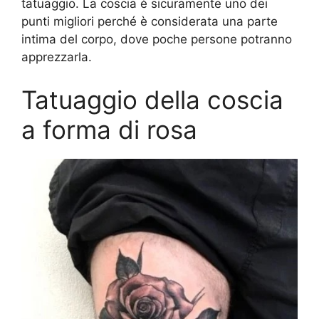
tatuaggio. La coscia è sicuramente uno dei
punti migliori perché è considerata una parte
intima del corpo, dove poche persone potranno
apprezzarla.
Tatuaggio della coscia
a forma di rosa