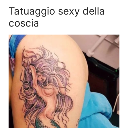
Tatuaggio sexy della
coscia