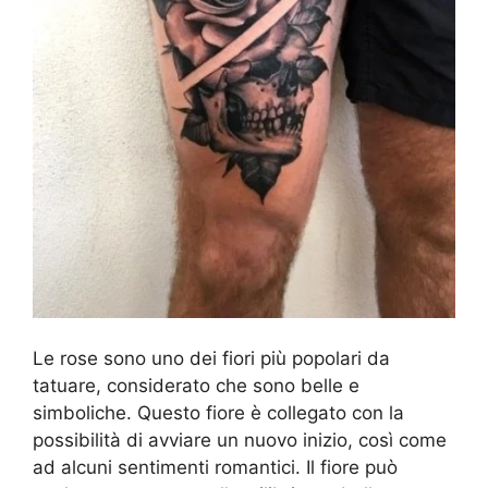
Le rose sono uno dei fiori più popolari da
tatuare, considerato che sono belle e
simboliche. Questo fiore è collegato con la
possibilità di avviare un nuovo inizio, così come
ad alcuni sentimenti romantici. Il fiore può