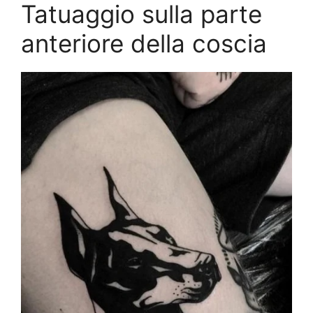
Tatuaggio sulla parte
anteriore della coscia