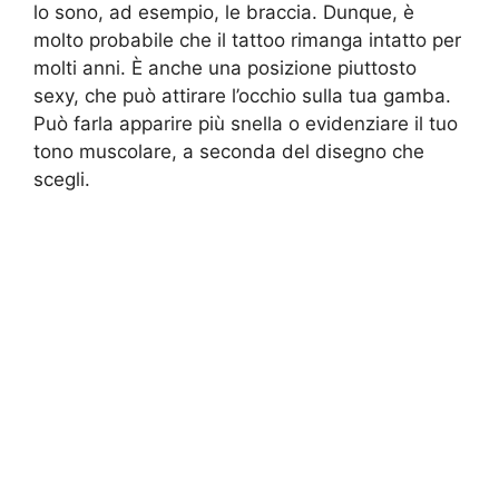
lo sono, ad esempio, le braccia. Dunque, è
molto probabile che il tattoo rimanga intatto per
molti anni. È anche una posizione piuttosto
sexy, che può attirare l’occhio sulla tua gamba.
Può farla apparire più snella o evidenziare il tuo
tono muscolare, a seconda del disegno che
scegli.