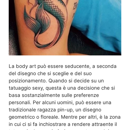
La body art può essere seducente, a seconda
del disegno che si sceglie e del suo
posizionamento. Quando si decide su un
tatuaggio sexy, questa è una decisione che si
basa sostanzialmente sulle preferenze
personali. Per alcuni uomini, può essere una
tradizionale ragazza pin-up, un disegno
geometrico o floreale. Mentre per altri, è la zona
in cui ci si fa inchiostrare a rendere attraente il