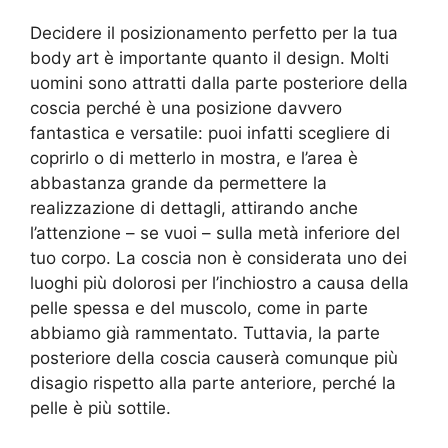
Decidere il posizionamento perfetto per la tua
body art è importante quanto il design. Molti
uomini sono attratti dalla parte posteriore della
coscia perché è una posizione davvero
fantastica e versatile: puoi infatti scegliere di
coprirlo o di metterlo in mostra, e l’area è
abbastanza grande da permettere la
realizzazione di dettagli, attirando anche
l’attenzione – se vuoi – sulla metà inferiore del
tuo corpo. La coscia non è considerata uno dei
luoghi più dolorosi per l’inchiostro a causa della
pelle spessa e del muscolo, come in parte
abbiamo già rammentato. Tuttavia, la parte
posteriore della coscia causerà comunque più
disagio rispetto alla parte anteriore, perché la
pelle è più sottile.