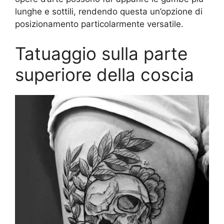
lunghe e sottili, rendendo questa un’opzione di
posizionamento particolarmente versatile.
Tatuaggio sulla parte
superiore della coscia