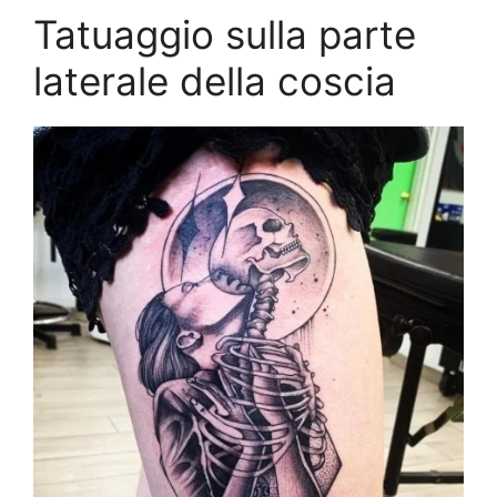
Tatuaggio sulla parte
laterale della coscia