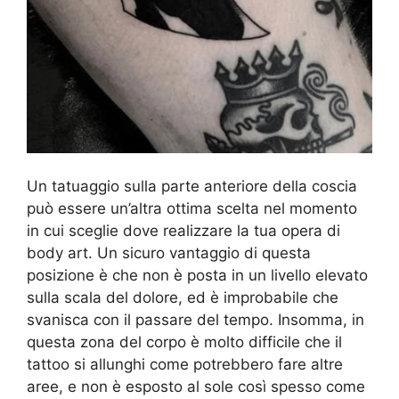
Un tatuaggio sulla parte anteriore della coscia
può essere un’altra ottima scelta nel momento
in cui sceglie dove realizzare la tua opera di
body art. Un sicuro vantaggio di questa
posizione è che non è posta in un livello elevato
sulla scala del dolore, ed è improbabile che
svanisca con il passare del tempo. Insomma, in
questa zona del corpo è molto difficile che il
tattoo si allunghi come potrebbero fare altre
aree, e non è esposto al sole così spesso come