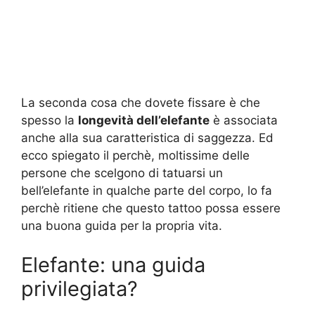
La seconda cosa che dovete fissare è che
spesso la
longevità dell’elefante
è associata
anche alla sua caratteristica di saggezza. Ed
ecco spiegato il perchè, moltissime delle
persone che scelgono di tatuarsi un
bell’elefante in qualche parte del corpo, lo fa
perchè ritiene che questo tattoo possa essere
una buona guida per la propria vita.
Elefante: una guida
privilegiata?