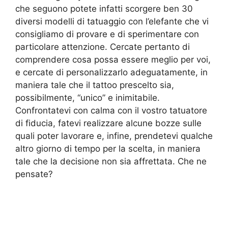
che seguono potete infatti scorgere ben 30
diversi modelli di tatuaggio con l’elefante che vi
consigliamo di provare e di sperimentare con
particolare attenzione. Cercate pertanto di
comprendere cosa possa essere meglio per voi,
e cercate di personalizzarlo adeguatamente, in
maniera tale che il tattoo prescelto sia,
possibilmente, “unico” e inimitabile.
Confrontatevi con calma con il vostro tatuatore
di fiducia, fatevi realizzare alcune bozze sulle
quali poter lavorare e, infine, prendetevi qualche
altro giorno di tempo per la scelta, in maniera
tale che la decisione non sia affrettata. Che ne
pensate?