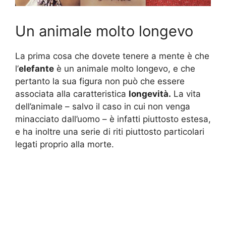
Un animale molto longevo
La prima cosa che dovete tenere a mente è che
l’
elefante
è un animale molto longevo, e che
pertanto la sua figura non può che essere
associata alla caratteristica
longevità.
La vita
dell’animale – salvo il caso in cui non venga
minacciato dall’uomo – è infatti piuttosto estesa,
e ha inoltre una serie di riti piuttosto particolari
legati proprio alla morte.