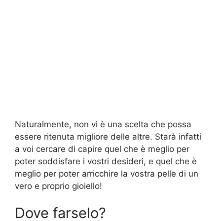
Naturalmente, non vi è una scelta che possa
essere ritenuta migliore delle altre. Starà infatti
a voi cercare di capire quel che è meglio per
poter soddisfare i vostri desideri, e quel che è
meglio per poter arricchire la vostra pelle di un
vero e proprio gioiello!
Dove farselo?