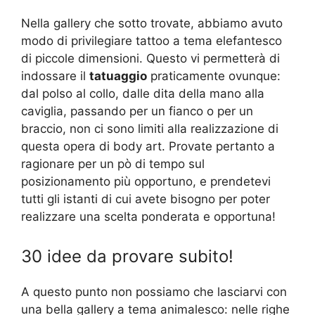
Nella gallery che sotto trovate, abbiamo avuto
modo di privilegiare tattoo a tema elefantesco
di piccole dimensioni. Questo vi permetterà di
indossare il
tatuaggio
praticamente ovunque:
dal polso al collo, dalle dita della mano alla
caviglia, passando per un fianco o per un
braccio, non ci sono limiti alla realizzazione di
questa opera di body art. Provate pertanto a
ragionare per un pò di tempo sul
posizionamento più opportuno, e prendetevi
tutti gli istanti di cui avete bisogno per poter
realizzare una scelta ponderata e opportuna!
30 idee da provare subito!
A questo punto non possiamo che lasciarvi con
una bella gallery a tema animalesco: nelle righe