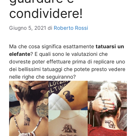
condividere!
Giugno 5, 2021
di
Roberto Rossi
Ma che cosa significa esattamente
tatuarsi
un
elefante
? E quali sono le valutazioni che
dovreste poter effettuare prima di replicare uno
dei bellissimi tatuaggi che potete presto vedere
nelle righe che seguiranno?