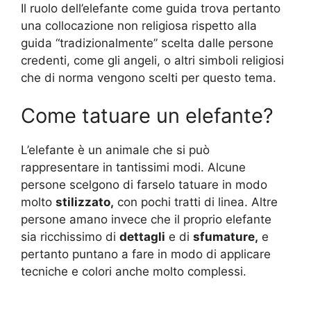
Il ruolo dell’elefante come guida trova pertanto
una collocazione non religiosa rispetto alla
guida “tradizionalmente” scelta dalle persone
credenti, come gli angeli, o altri simboli religiosi
che di norma vengono scelti per questo tema.
Come tatuare un elefante?
L’elefante è un animale che si può
rappresentare in tantissimi modi. Alcune
persone scelgono di farselo tatuare in modo
molto
stilizzato,
con pochi tratti di linea. Altre
persone amano invece che il proprio elefante
sia ricchissimo di
dettagli
e di
sfumature,
e
pertanto puntano a fare in modo di applicare
tecniche e colori anche molto complessi.