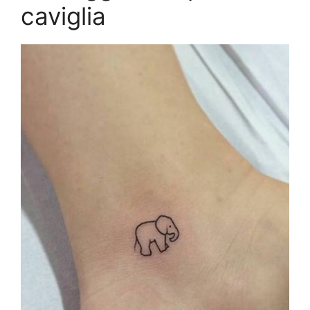
caviglia