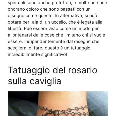
spirituali sono anche protettori, e molte persone
onorano coloro che sono passati con un
disegno come questo. In alternativa, si può
optare per l’ala di un uccello, che è legata alla
libertà. Può essere visto come un modo per
allontanarsi dalle cose che limitano chi si vuole
essere. Indipendentemente dal disegno che
sceglierai di fare, questo è un tatuaggio
incredibilmente significativo!
Tatuaggio del rosario
sulla caviglia