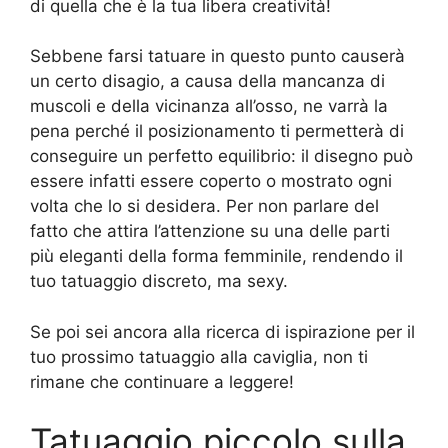
di quella che è la tua libera creatività!
Sebbene farsi tatuare in questo punto causerà
un certo disagio, a causa della mancanza di
muscoli e della vicinanza all’osso, ne varrà la
pena perché il posizionamento ti permetterà di
conseguire un perfetto equilibrio: il disegno può
essere infatti essere coperto o mostrato ogni
volta che lo si desidera. Per non parlare del
fatto che attira l’attenzione su una delle parti
più eleganti della forma femminile, rendendo il
tuo tatuaggio discreto, ma sexy.
Se poi sei ancora alla ricerca di ispirazione per il
tuo prossimo tatuaggio alla caviglia, non ti
rimane che continuare a leggere!
Tatuaggio piccolo sulla