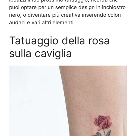
puoi optare per un semplice design in inchiostro
nero, o diventare più creativa inserendo colori
audaci e vari altri elementi.
Tatuaggio della rosa
sulla caviglia