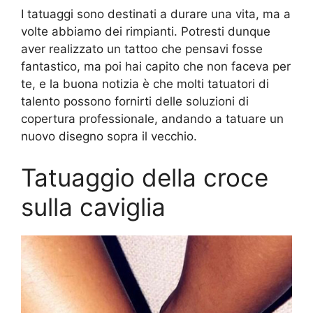
I tatuaggi sono destinati a durare una vita, ma a
volte abbiamo dei rimpianti. Potresti dunque
aver realizzato un tattoo che pensavi fosse
fantastico, ma poi hai capito che non faceva per
te, e la buona notizia è che molti tatuatori di
talento possono fornirti delle soluzioni di
copertura professionale, andando a tatuare un
nuovo disegno sopra il vecchio.
Tatuaggio della croce
sulla caviglia