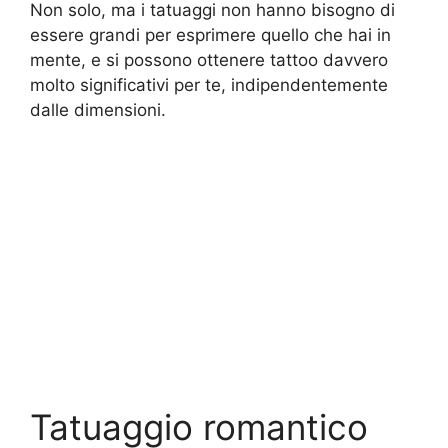
Non solo, ma i tatuaggi non hanno bisogno di
essere grandi per esprimere quello che hai in
mente, e si possono ottenere tattoo davvero
molto significativi per te, indipendentemente
dalle dimensioni.
Tatuaggio romantico