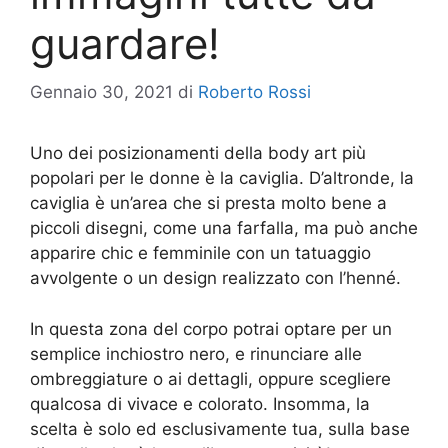
guardare!
Gennaio 30, 2021
di
Roberto Rossi
Uno dei posizionamenti della body art più
popolari per le donne è la caviglia. D’altronde, la
caviglia è un’area che si presta molto bene a
piccoli disegni, come una farfalla, ma può anche
apparire chic e femminile con un tatuaggio
avvolgente o un design realizzato con l’henné.
In questa zona del corpo potrai optare per un
semplice inchiostro nero, e rinunciare alle
ombreggiature o ai dettagli, oppure scegliere
qualcosa di vivace e colorato. Insomma, la
scelta è solo ed esclusivamente tua, sulla base