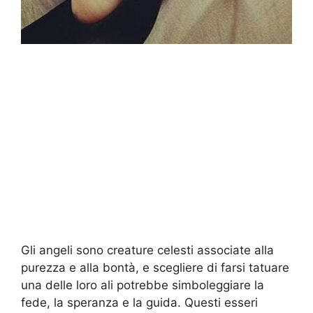
Gli angeli sono creature celesti associate alla
purezza e alla bontà, e scegliere di farsi tatuare
una delle loro ali potrebbe simboleggiare la
fede, la speranza e la guida. Questi esseri