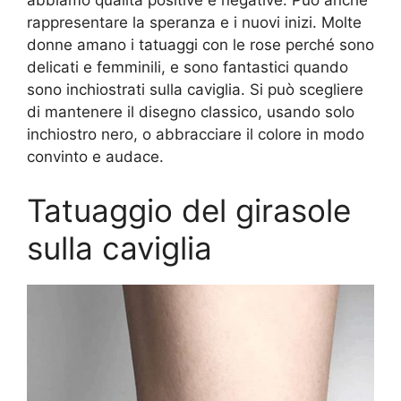
abbiamo qualità positive e negative. Può anche
rappresentare la speranza e i nuovi inizi. Molte
donne amano i tatuaggi con le rose perché sono
delicati e femminili, e sono fantastici quando
sono inchiostrati sulla caviglia. Si può scegliere
di mantenere il disegno classico, usando solo
inchiostro nero, o abbracciare il colore in modo
convinto e audace.
Tatuaggio del girasole
sulla caviglia