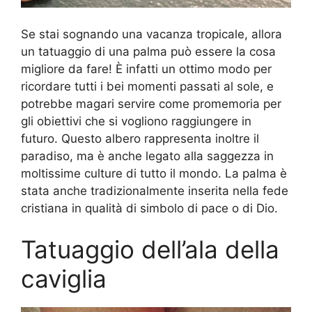
Se stai sognando una vacanza tropicale, allora
un tatuaggio di una palma può essere la cosa
migliore da fare! È infatti un ottimo modo per
ricordare tutti i bei momenti passati al sole, e
potrebbe magari servire come promemoria per
gli obiettivi che si vogliono raggiungere in
futuro. Questo albero rappresenta inoltre il
paradiso, ma è anche legato alla saggezza in
moltissime culture di tutto il mondo. La palma è
stata anche tradizionalmente inserita nella fede
cristiana in qualità di simbolo di pace o di Dio.
Tatuaggio dell’ala della
caviglia