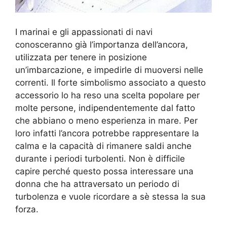
I marinai e gli appassionati di navi
conosceranno già l’importanza dell’ancora,
utilizzata per tenere in posizione
un’imbarcazione, e impedirle di muoversi nelle
correnti. Il forte simbolismo associato a questo
accessorio lo ha reso una scelta popolare per
molte persone, indipendentemente dal fatto
che abbiano o meno esperienza in mare. Per
loro infatti l’ancora potrebbe rappresentare la
calma e la capacità di rimanere saldi anche
durante i periodi turbolenti. Non è difficile
capire perché questo possa interessare una
donna che ha attraversato un periodo di
turbolenza e vuole ricordare a sè stessa la sua
forza.