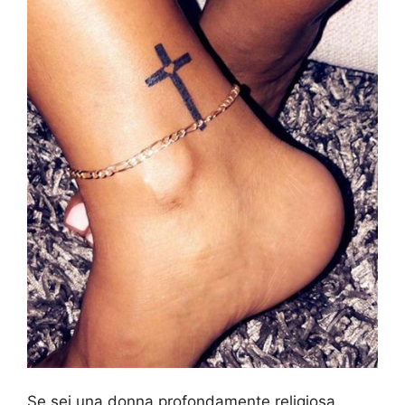
Se sei una donna profondamente religiosa,