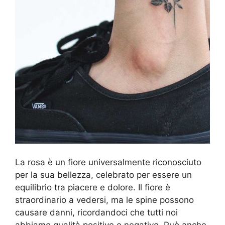
La rosa è un fiore universalmente riconosciuto
per la sua bellezza, celebrato per essere un
equilibrio tra piacere e dolore. Il fiore è
straordinario a vedersi, ma le spine possono
causare danni, ricordandoci che tutti noi