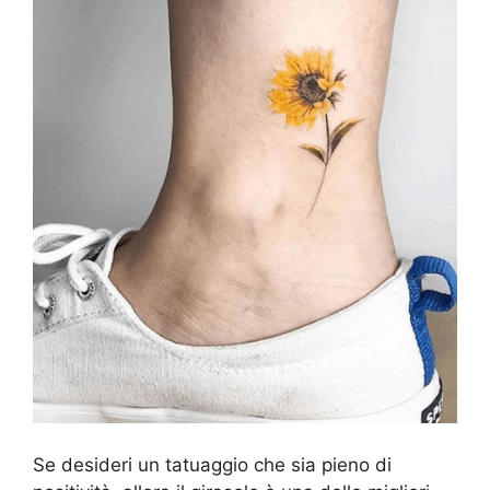
Se desideri un tatuaggio che sia pieno di