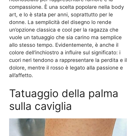
compassione. È una scelta popolare nella body
art, e lo è stata per anni, soprattutto per le
donne. La semplicità del disegno lo rende
un’opzione classica e cool per la ragazza che
vuole un tatuaggio che sia carino ma semplice
allo stesso tempo. Evidentemente, è anche il
colore dell’inchiostro a influire sul significato: i
cuori neri tendono a rappresentare la perdita e il
dolore, mentre il rosso è legato alla passione e
all’affetto.
Tatuaggio della palma
sulla caviglia