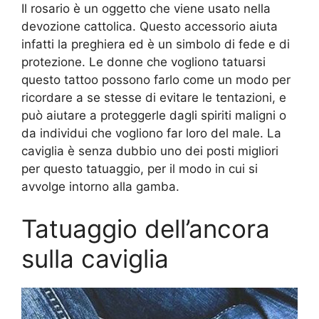
Il rosario è un oggetto che viene usato nella
devozione cattolica. Questo accessorio aiuta
infatti la preghiera ed è un simbolo di fede e di
protezione. Le donne che vogliono tatuarsi
questo tattoo possono farlo come un modo per
ricordare a se stesse di evitare le tentazioni, e
può aiutare a proteggerle dagli spiriti maligni o
da individui che vogliono far loro del male. La
caviglia è senza dubbio uno dei posti migliori
per questo tatuaggio, per il modo in cui si
avvolge intorno alla gamba.
Tatuaggio dell’ancora
sulla caviglia