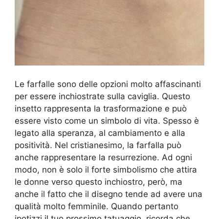
Le farfalle sono delle opzioni molto affascinanti
per essere inchiostrate sulla caviglia. Questo
insetto rappresenta la trasformazione e può
essere visto come un simbolo di vita. Spesso è
legato alla speranza, al cambiamento e alla
positività. Nel cristianesimo, la farfalla può
anche rappresentare la resurrezione. Ad ogni
modo, non è solo il forte simbolismo che attira
le donne verso questo inchiostro, però, ma
anche il fatto che il disegno tende ad avere una
qualità molto femminile. Quando pertanto
ipotizzi il tuo prossimo tatuaggio, ricorda che