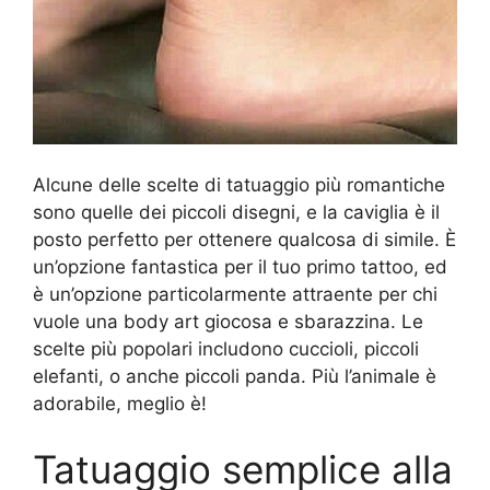
Alcune delle scelte di tatuaggio più romantiche
sono quelle dei piccoli disegni, e la caviglia è il
posto perfetto per ottenere qualcosa di simile. È
un’opzione fantastica per il tuo primo tattoo, ed
è un’opzione particolarmente attraente per chi
vuole una body art giocosa e sbarazzina. Le
scelte più popolari includono cuccioli, piccoli
elefanti, o anche piccoli panda. Più l’animale è
adorabile, meglio è!
Tatuaggio semplice alla