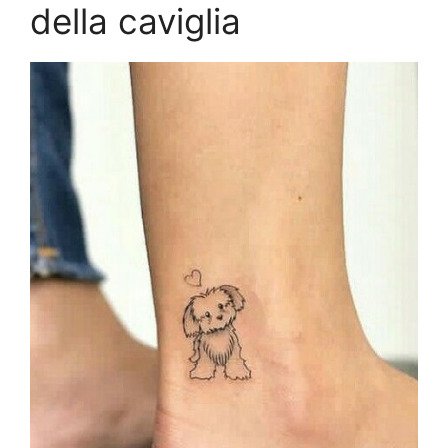
della caviglia