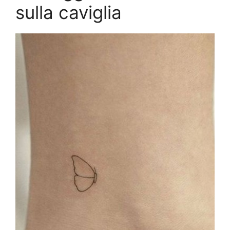
sulla caviglia