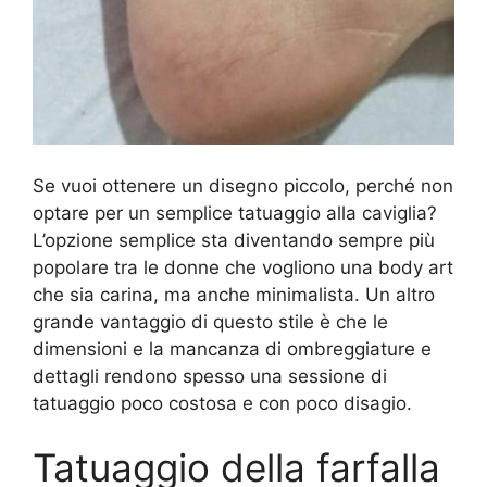
Se vuoi ottenere un disegno piccolo, perché non
optare per un semplice tatuaggio alla caviglia?
L’opzione semplice sta diventando sempre più
popolare tra le donne che vogliono una body art
che sia carina, ma anche minimalista. Un altro
grande vantaggio di questo stile è che le
dimensioni e la mancanza di ombreggiature e
dettagli rendono spesso una sessione di
tatuaggio poco costosa e con poco disagio.
Tatuaggio della farfalla