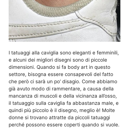
I tatuaggi alla caviglia sono eleganti e femminili,
e alcuni dei migliori disegni sono di piccole
dimensioni. Quando si fa body art in questo
settore, bisogna essere consapevoli del fatto
che però ci sarà un po’ disagio. Come abbiamo
già avuto modo di rammentare, a causa della
mancanza di muscoli e della vicinanza all’osso,
il tatuaggio sulla caviglia fa abbastanza male, e
quindi più piccolo è il disegno, meglio è! Molte
donne si trovano attratte da piccoli tatuaggi
perché possono essere coperti quando si vuole.