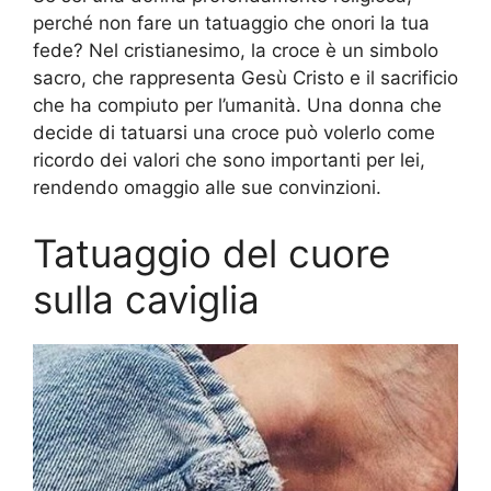
perché non fare un tatuaggio che onori la tua
fede? Nel cristianesimo, la croce è un simbolo
sacro, che rappresenta Gesù Cristo e il sacrificio
che ha compiuto per l’umanità. Una donna che
decide di tatuarsi una croce può volerlo come
ricordo dei valori che sono importanti per lei,
rendendo omaggio alle sue convinzioni.
Tatuaggio del cuore
sulla caviglia