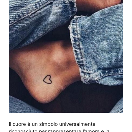
Il cuore è un simbolo universalmente
riconosciuto per rappresentare l’amore e la