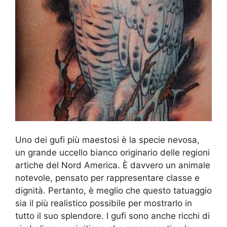
Uno dei gufi più maestosi è la specie nevosa,
un grande uccello bianco originario delle regioni
artiche del Nord America. È davvero un animale
notevole, pensato per rappresentare classe e
dignità. Pertanto, è meglio che questo tatuaggio
sia il più realistico possibile per mostrarlo in
tutto il suo splendore. I gufi sono anche ricchi di