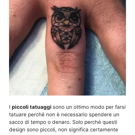
I
piccoli tatuaggi
sono un ottimo modo per farsi
tatuare perché non è necessario spendere un
sacco di tempo o denaro. Solo perché questi
design sono piccoli, non significa certamente