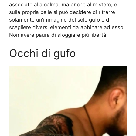
associato alla calma, ma anche al mistero, e
sulla propria pelle si può decidere di ritrarre
solamente un’immagine del solo gufo o di
scegliere diversi elementi da abbinare ad esso.
Non avere paura di sfoggiare più libertà!
Occhi di gufo