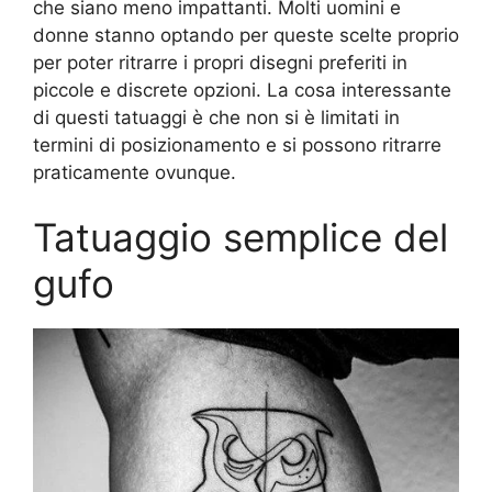
che siano meno impattanti. Molti uomini e
donne stanno optando per queste scelte proprio
per poter ritrarre i propri disegni preferiti in
piccole e discrete opzioni. La cosa interessante
di questi tatuaggi è che non si è limitati in
termini di posizionamento e si possono ritrarre
praticamente ovunque.
Tatuaggio semplice del
gufo