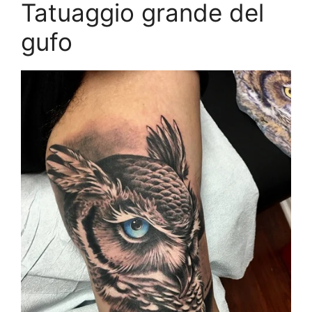
Tatuaggio grande del
gufo