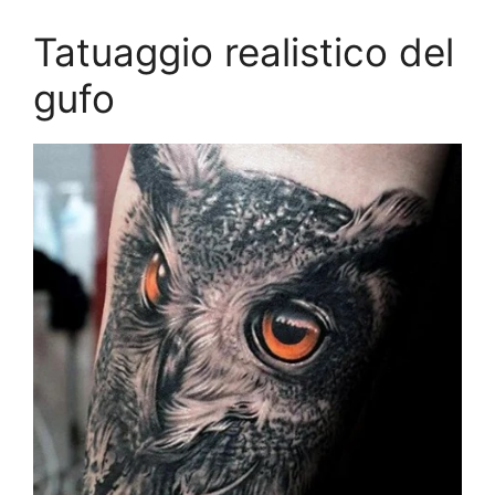
Tatuaggio realistico del
gufo