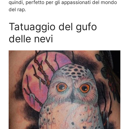
quindi, perfetto per gli appassionati del mondo
del rap.
Tatuaggio del gufo
delle nevi