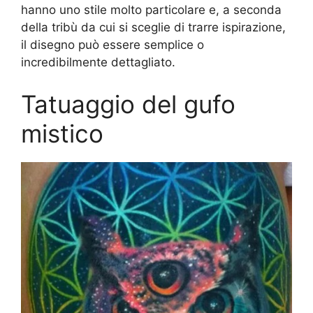
hanno uno stile molto particolare e, a seconda
della tribù da cui si sceglie di trarre ispirazione,
il disegno può essere semplice o
incredibilmente dettagliato.
Tatuaggio del gufo
mistico