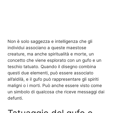
Non è solo saggezza e intelligenza che gli
individui associano a queste maestose
creature, ma anche spiritualità e morte, un
concetto che viene esplorato con un gufo e un
teschio tatuato. Quando il disegno combina
questi due elementi, può essere associato
all’aldilà, e il gufo può rappresentare gli spiriti
maligni o i morti. Può anche essere visto come
un simbolo di qualcosa che riceve messaggi dai
defunti.