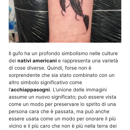
Il gufo ha un profondo simbolismo nelle culture
dei
nativi americani
e rappresenta una varietà
di cose diverse. Quindi, forse non è
sorprendente che sia stato combinato con un
altro simbolo significativo come
l’
acchiappasogni
. L’unione delle immagini
assume un nuovo significato; può essere vista
come un modo per preservare lo spirito di una
persona cara che è passata, ma può anche
essere usata come un modo per onorare il più
vicino e il più caro che non è più nella terra dei