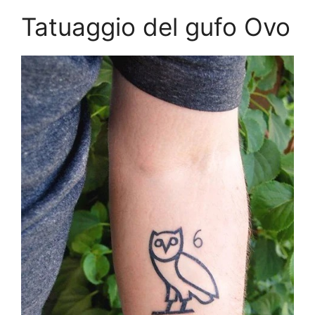
Tatuaggio del gufo Ovo