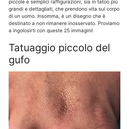
piccole e semplici raffigurazioni, sia in tatoo più
grandi e dettagliati, che prendono vita sul corpo
di un uomo. Insomma, è un disegno che è
destinato a non rimanere inosservato. Proviamo
a ingolosirti con queste 25 immagini!
Tatuaggio piccolo del
gufo