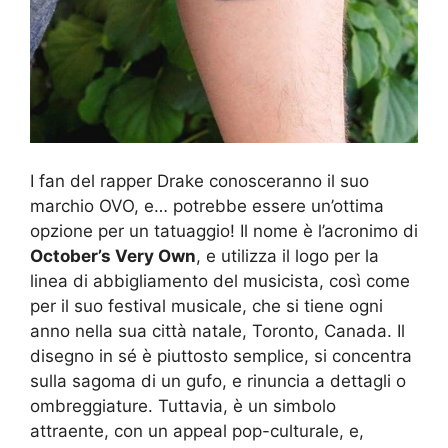
I fan del rapper Drake conosceranno il suo
marchio OVO, e… potrebbe essere un’ottima
opzione per un tatuaggio! Il nome è l’acronimo di
October’s Very Own
, e utilizza il logo per la
linea di abbigliamento del musicista, così come
per il suo festival musicale, che si tiene ogni
anno nella sua città natale, Toronto, Canada. Il
disegno in sé è piuttosto semplice, si concentra
sulla sagoma di un gufo, e rinuncia a dettagli o
ombreggiature. Tuttavia, è un simbolo
attraente, con un appeal pop-culturale, e,