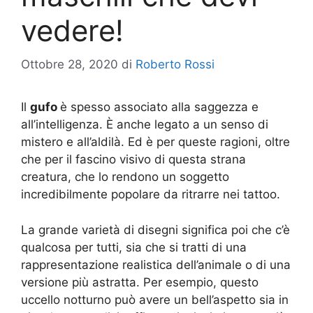
vedere!
Ottobre 28, 2020
di
Roberto Rossi
Il
gufo
è spesso associato alla saggezza e
all’intelligenza. È anche legato a un senso di
mistero e all’aldilà. Ed è per queste ragioni, oltre
che per il fascino visivo di questa strana
creatura, che lo rendono un soggetto
incredibilmente popolare da ritrarre nei tattoo.
La grande varietà di disegni significa poi che c’è
qualcosa per tutti, sia che si tratti di una
rappresentazione realistica dell’animale o di una
versione più astratta. Per esempio, questo
uccello notturno può avere un bell’aspetto sia in