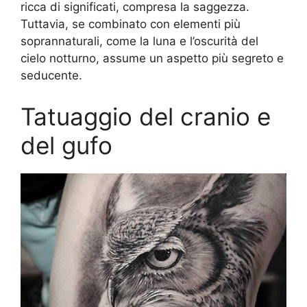
ricca di significati, compresa la saggezza.
Tuttavia, se combinato con elementi più
soprannaturali, come la luna e l’oscurità del
cielo notturno, assume un aspetto più segreto e
seducente.
Tatuaggio del cranio e
del gufo