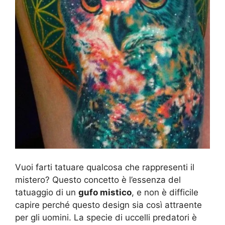
Vuoi farti tatuare qualcosa che rappresenti il
mistero? Questo concetto è l’essenza del
tatuaggio di un
gufo mistico
, e non è difficile
capire perché questo design sia così attraente
per gli uomini. La specie di uccelli predatori è