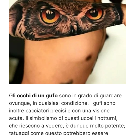
Gli
occhi di un gufo
sono in grado di guardare
ovunque, in qualsiasi condizione. I gufi sono
inoltre cacciatori precisi e con una visione
acuta. Il simbolismo di questi uccelli notturni,
che riescono a vedere, è dunque molto potente;
tatuaggi come questo potrebbero essere