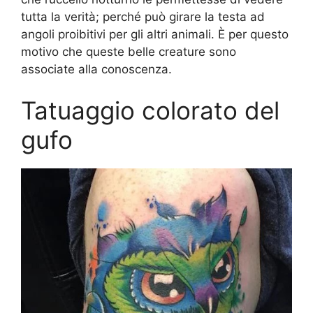
tutta la verità; perché può girare la testa ad
angoli proibitivi per gli altri animali. È per questo
motivo che queste belle creature sono
associate alla conoscenza.
Tatuaggio colorato del
gufo