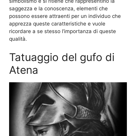
simbolismo e si ritiene che rappresentino la
saggezza e la conoscenza, elementi che
possono essere attraenti per un individuo che
apprezza queste caratteristiche e vuole
ricordare a se stesso l’importanza di queste
qualità.
Tatuaggio del gufo di
Atena