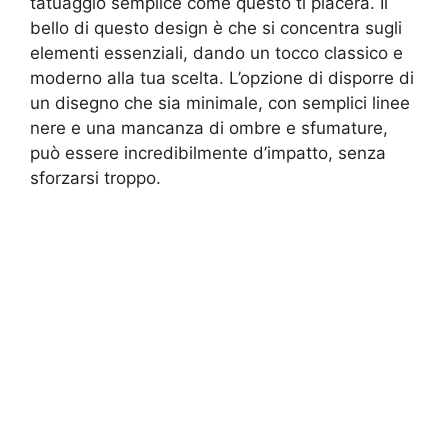
tatuaggio semplice come questo ti piacerà. Il
bello di questo design è che si concentra sugli
elementi essenziali, dando un tocco classico e
moderno alla tua scelta. L’opzione di disporre di
un disegno che sia minimale, con semplici linee
nere e una mancanza di ombre e sfumature,
può essere incredibilmente d’impatto, senza
sforzarsi troppo.