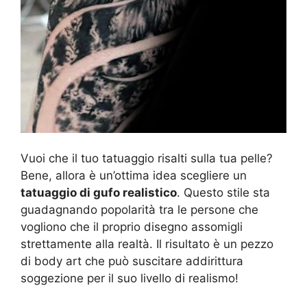
Vuoi che il tuo tatuaggio risalti sulla tua pelle?
Bene, allora è un’ottima idea scegliere un
tatuaggio di gufo realistico
. Questo stile sta
guadagnando popolarità tra le persone che
vogliono che il proprio disegno assomigli
strettamente alla realtà. Il risultato è un pezzo
di body art che può suscitare addirittura
soggezione per il suo livello di realismo!