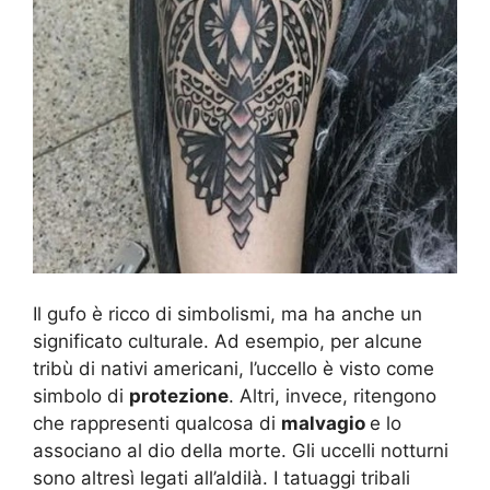
Il gufo è ricco di simbolismi, ma ha anche un
significato culturale. Ad esempio, per alcune
tribù di nativi americani, l’uccello è visto come
simbolo di
protezione
. Altri, invece, ritengono
che rappresenti qualcosa di
malvagio
e lo
associano al dio della morte. Gli uccelli notturni
sono altresì legati all’aldilà. I tatuaggi tribali