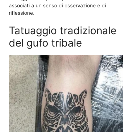
associati a un senso di osservazione e di
riflessione.
Tatuaggio tradizionale
del gufo tribale