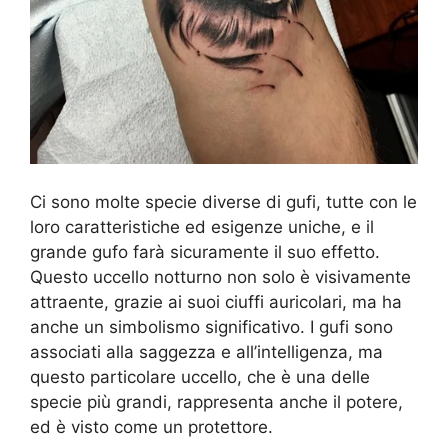
Ci sono molte specie diverse di gufi, tutte con le
loro caratteristiche ed esigenze uniche, e il
grande gufo farà sicuramente il suo effetto.
Questo uccello notturno non solo è visivamente
attraente, grazie ai suoi ciuffi auricolari, ma ha
anche un simbolismo significativo. I gufi sono
associati alla saggezza e all’intelligenza, ma
questo particolare uccello, che è una delle
specie più grandi, rappresenta anche il potere,
ed è visto come un protettore.