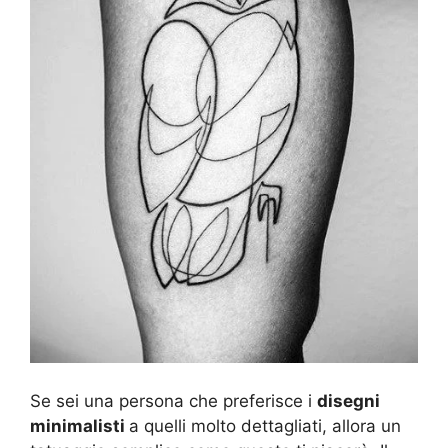
Se sei una persona che preferisce i
disegni
minimalisti
a quelli molto dettagliati, allora un