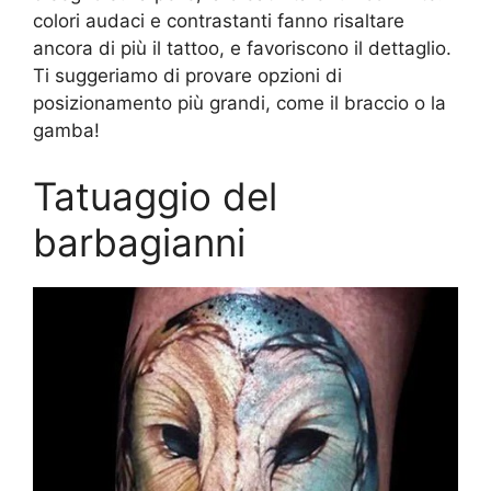
colori audaci e contrastanti fanno risaltare
ancora di più il tattoo, e favoriscono il dettaglio.
Ti suggeriamo di provare opzioni di
posizionamento più grandi, come il braccio o la
gamba!
Tatuaggio del
barbagianni