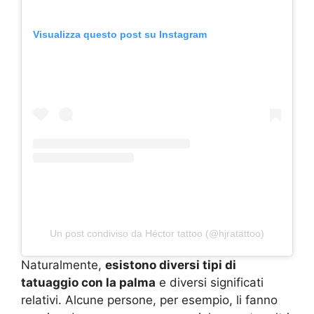
Visualizza questo post su Instagram
Un post condiviso da Héctor tattoo (@hjratattoo)
Naturalmente,
esistono diversi tipi di
tatuaggio con la palma
e diversi significati
relativi. Alcune persone, per esempio, li fanno