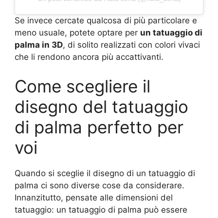
Se invece cercate qualcosa di più particolare e
meno usuale, potete optare per
un tatuaggio di
palma in 3D
, di solito realizzati con colori vivaci
che li rendono ancora più accattivanti.
Come scegliere il
disegno del tatuaggio
di palma perfetto per
voi
Quando si sceglie il disegno di un tatuaggio di
palma ci sono diverse cose da considerare.
Innanzitutto, pensate alle dimensioni del
tatuaggio: un tatuaggio di palma può essere