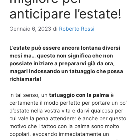
anticipare l’estate!
Gennaio 6, 2023
di
Roberto Rossi
L’estate può essere ancora lontana diversi
mesi ma… questo non significa che non
possiate iniziare a prepararvi già da ora,
magari indossando un tatuaggio che possa
richiamarla!
In tal senso, un
tatuaggio con la palma
è
certamente il modo perfetto per portare un po’
d’estate nella vostra vita e darvi qualcosa per
cui vale la pena attendere: è anche per questo
motivo che i tattoo con la palma sono molto
popolari, evocando immediatamente un