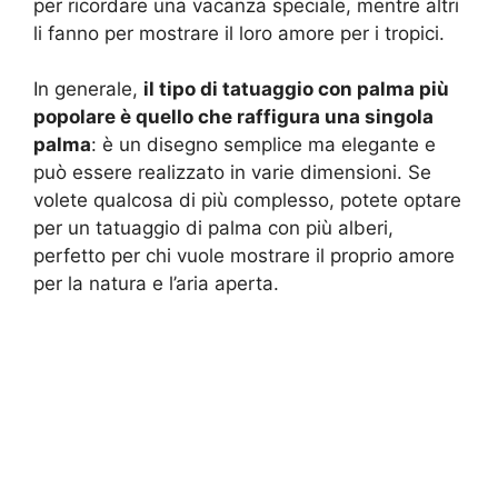
per ricordare una vacanza speciale, mentre altri
li fanno per mostrare il loro amore per i tropici.
In generale,
il tipo di tatuaggio con palma più
popolare è quello che raffigura una singola
palma
: è un disegno semplice ma elegante e
può essere realizzato in varie dimensioni. Se
volete qualcosa di più complesso, potete optare
per un tatuaggio di palma con più alberi,
perfetto per chi vuole mostrare il proprio amore
per la natura e l’aria aperta.