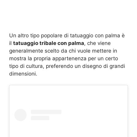
Un altro tipo popolare di tatuaggio con palma è
il
tatuaggio tribale con palma
, che viene
generalmente scelto da chi vuole mettere in
mostra la propria appartenenza per un certo
tipo di cultura, preferendo un disegno di grandi
dimensioni.