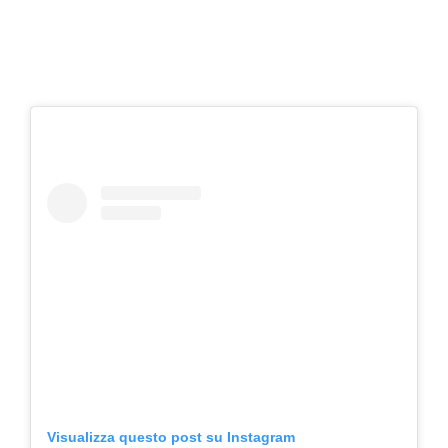
Visualizza questo post su Instagram