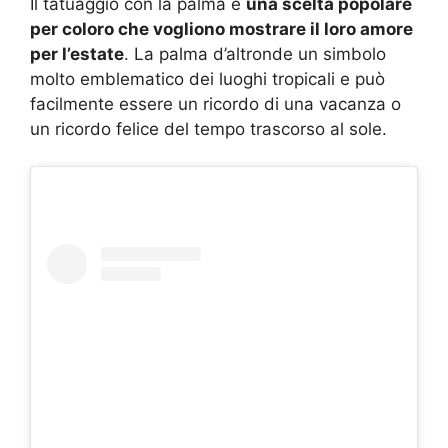
Il tatuaggio con la palma è
una scelta popolare
per coloro che vogliono mostrare il loro amore
per l’estate
. La palma d’altronde un simbolo
molto emblematico dei luoghi tropicali e può
facilmente essere un ricordo di una vacanza o
un ricordo felice del tempo trascorso al sole.