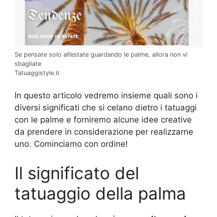
Se pensate solo all’estate guardando le palme, allora non vi
sbagliate
Tatuaggistyle.it
In questo articolo vedremo insieme quali sono i
diversi significati che si celano dietro i tatuaggi
con le palme e forniremo alcune idee creative
da prendere in considerazione per realizzarne
uno. Cominciamo con ordine!
Il significato del
tatuaggio della palma