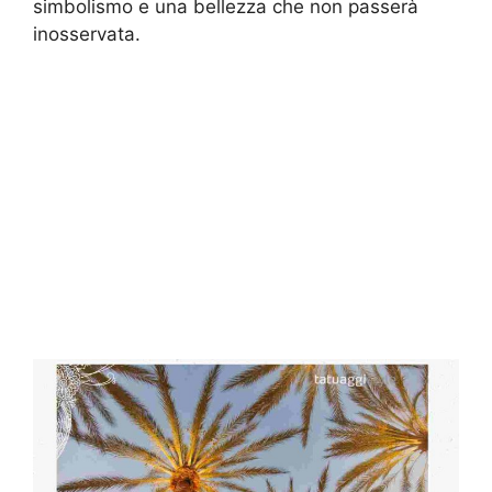
simbolismo e una bellezza che non passerà
inosservata.