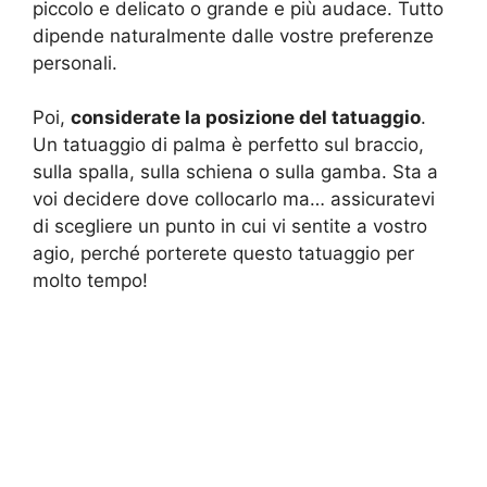
piccolo e delicato o grande e più audace. Tutto
dipende naturalmente dalle vostre preferenze
personali.
Poi,
considerate la posizione del tatuaggio
.
Un tatuaggio di palma è perfetto sul braccio,
sulla spalla, sulla schiena o sulla gamba. Sta a
voi decidere dove collocarlo ma… assicuratevi
di scegliere un punto in cui vi sentite a vostro
agio, perché porterete questo tatuaggio per
molto tempo!