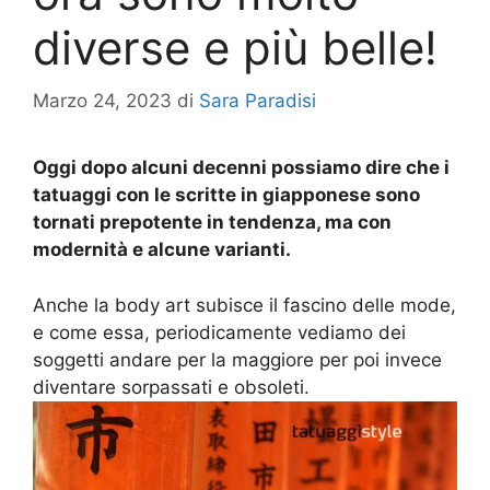
diverse e più belle!
Marzo 24, 2023
di
Sara Paradisi
Oggi dopo alcuni decenni possiamo dire che i
tatuaggi con le scritte in giapponese sono
tornati prepotente in tendenza, ma con
modernità e alcune varianti.
Anche la body art subisce il fascino delle mode,
e come essa, periodicamente vediamo dei
soggetti andare per la maggiore per poi invece
diventare sorpassati e obsoleti.