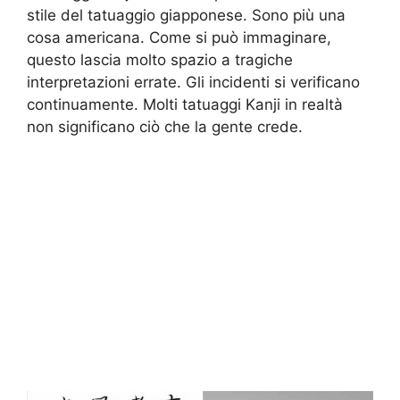
stile del tatuaggio giapponese. Sono più una
cosa americana. Come si può immaginare,
questo lascia molto spazio a tragiche
interpretazioni errate. Gli incidenti si verificano
continuamente. Molti tatuaggi Kanji in realtà
non significano ciò che la gente crede.