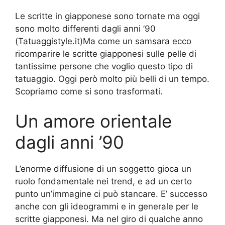
Le scritte in giapponese sono tornate ma oggi
sono molto differenti dagli anni ’90
(Tatuaggistyle.it)Ma come un samsara ecco
ricomparire le scritte giapponesi sulle pelle di
tantissime persone che voglio questo tipo di
tatuaggio. Oggi però molto più belli di un tempo.
Scopriamo come si sono trasformati.
Un amore orientale
dagli anni ’90
L’enorme diffusione di un soggetto gioca un
ruolo fondamentale nei trend, e ad un certo
punto un’immagine ci può stancare. E’ successo
anche con gli ideogrammi e in generale per le
scritte giapponesi. Ma nel giro di qualche anno