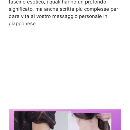
fascino esotico, i quali hanno un profondo
significato, ma anche scritte più complesse per
dare vita al vostro messaggio personale in
giapponese.