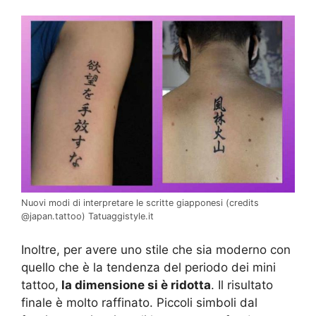
Nuovi modi di interpretare le scritte giapponesi (credits
@japan.tattoo) Tatuaggistyle.it
Inoltre, per avere uno stile che sia moderno con
quello che è la tendenza del periodo dei mini
tattoo,
la dimensione si è ridotta
. Il risultato
finale è molto raffinato. Piccoli simboli dal