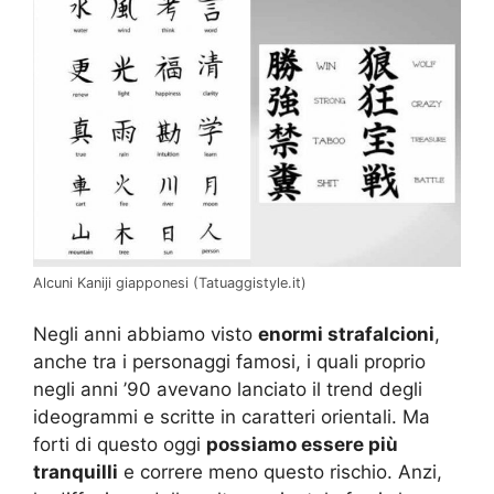
Alcuni Kaniji giapponesi (Tatuaggistyle.it)
Negli anni abbiamo visto
enormi strafalcioni
,
anche tra i personaggi famosi, i quali proprio
negli anni ’90 avevano lanciato il trend degli
ideogrammi e scritte in caratteri orientali. Ma
forti di questo oggi
possiamo essere più
tranquilli
e correre meno questo rischio. Anzi,