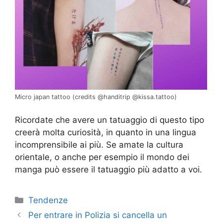
Micro japan tattoo (credits @handitrip @kissa.tattoo)
Ricordate che avere un tatuaggio di questo tipo
creerà molta curiosità, in quanto in una lingua
incomprensibile ai più. Se amate la cultura
orientale, o anche per esempio il mondo dei
manga può essere il tatuaggio più adatto a voi.
Categorie
Tendenze
Per entrare in Polizia si cancella un