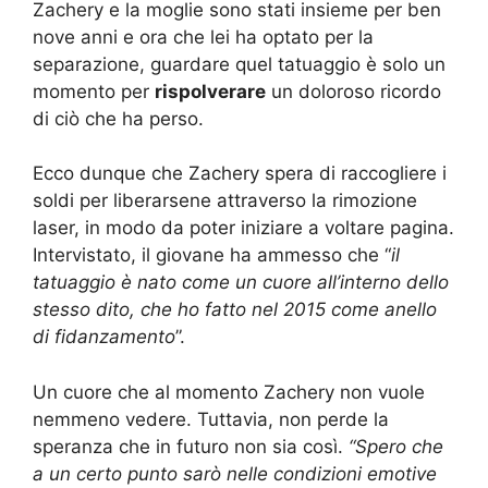
Zachery e la moglie sono stati insieme per ben
nove anni e ora che lei ha optato per la
separazione, guardare quel tatuaggio è solo un
momento per
rispolverare
un doloroso ricordo
di ciò che ha perso.
Ecco dunque che Zachery spera di raccogliere i
soldi per liberarsene attraverso la rimozione
laser, in modo da poter iniziare a voltare pagina.
Intervistato, il giovane ha ammesso che “
il
tatuaggio è nato come un cuore all’interno dello
stesso dito, che ho fatto nel 2015 come anello
di fidanzamento
”.
Un cuore che al momento Zachery non vuole
nemmeno vedere. Tuttavia, non perde la
speranza che in futuro non sia così.
“Spero che
a un certo punto sarò nelle condizioni emotive