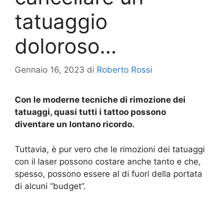
tatuaggio
doloroso…
Gennaio 16, 2023
di
Roberto Rossi
Con le moderne tecniche di rimozione dei
tatuaggi, quasi tutti i tattoo possono
diventare un lontano ricordo.
Tuttavia, è pur vero che le rimozioni dei tatuaggi
con il laser possono costare anche tanto e che,
spesso, possono essere al di fuori della portata
di alcuni “budget”.