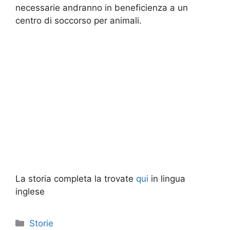
necessarie andranno in beneficienza a un
centro di soccorso per animali.
La storia completa la trovate
qui
in lingua
inglese
Categorie
Storie