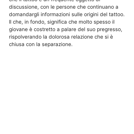
discussione, con le persone che continuano a
domandargli informazioni sulle origini del tattoo.
Il che, in fondo, significa che molto spesso il
giovane è costretto a palare del suo pregresso,
rispolverando la dolorosa relazione che si è
chiusa con la separazione.