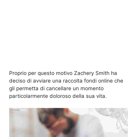
Proprio per questo motivo Zachery Smith ha
deciso di avviare una raccolta fondi online che
gli permetta di cancellare un momento
particolarmente doloroso della sua vita.