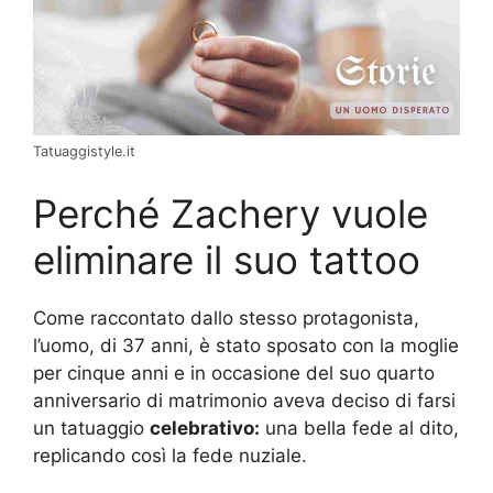
Tatuaggistyle.it
Perché Zachery vuole
eliminare il suo tattoo
Come raccontato dallo stesso protagonista,
l’uomo, di 37 anni, è stato sposato con la moglie
per cinque anni e in occasione del suo quarto
anniversario di matrimonio aveva deciso di farsi
un tatuaggio
celebrativo:
una bella fede al dito,
replicando così la fede nuziale.