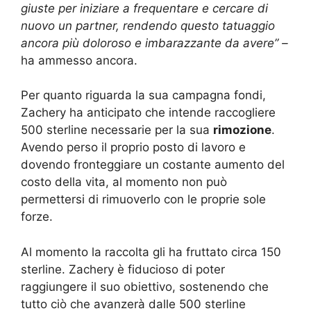
giuste per iniziare a frequentare e cercare di
nuovo un partner, rendendo questo tatuaggio
ancora più doloroso e imbarazzante da avere” –
ha ammesso ancora.
Per quanto riguarda la sua campagna fondi,
Zachery ha anticipato che intende raccogliere
500 sterline necessarie per la sua
rimozione
.
Avendo perso il proprio posto di lavoro e
dovendo fronteggiare un costante aumento del
costo della vita, al momento non può
permettersi di rimuoverlo con le proprie sole
forze.
Al momento la raccolta gli ha fruttato circa 150
sterline. Zachery è fiducioso di poter
raggiungere il suo obiettivo, sostenendo che
tutto ciò che avanzerà dalle 500 sterline