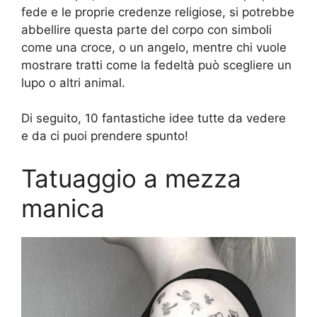
fede e le proprie credenze religiose, si potrebbe
abbellire questa parte del corpo con simboli
come una croce, o un angelo, mentre chi vuole
mostrare tratti come la fedeltà può scegliere un
lupo o altri animal.
Di seguito, 10 fantastiche idee tutte da vedere
e da ci puoi prendere spunto!
Tatuaggio a mezza
manica