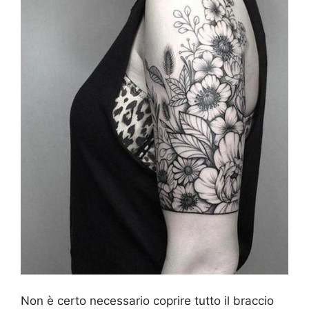
Non è certo necessario coprire tutto il braccio