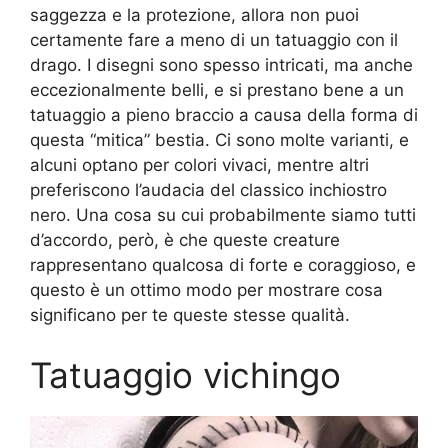
saggezza e la protezione, allora non puoi
certamente fare a meno di un tatuaggio con il
drago. I disegni sono spesso intricati, ma anche
eccezionalmente belli, e si prestano bene a un
tatuaggio a pieno braccio a causa della forma di
questa “mitica” bestia. Ci sono molte varianti, e
alcuni optano per colori vivaci, mentre altri
preferiscono l’audacia del classico inchiostro
nero. Una cosa su cui probabilmente siamo tutti
d’accordo, però, è che queste creature
rappresentano qualcosa di forte e coraggioso, e
questo è un ottimo modo per mostrare cosa
significano per te queste stesse qualità.
Tatuaggio vichingo