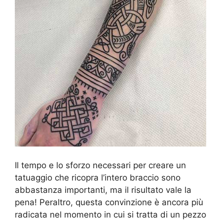
Il tempo e lo sforzo necessari per creare un
tatuaggio che ricopra l’intero braccio sono
abbastanza importanti, ma il risultato vale la
pena! Peraltro, questa convinzione è ancora più
radicata nel momento in cui si tratta di un pezzo