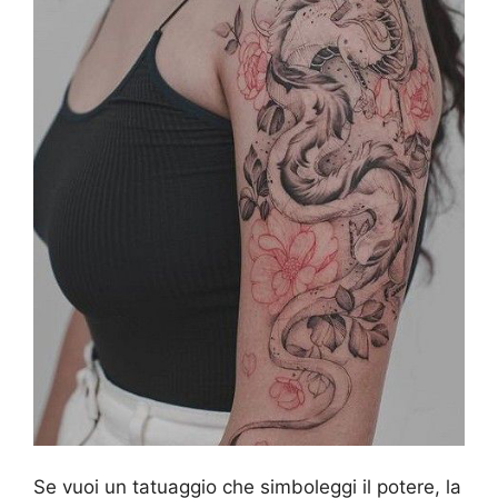
Se vuoi un tatuaggio che simboleggi il potere, la