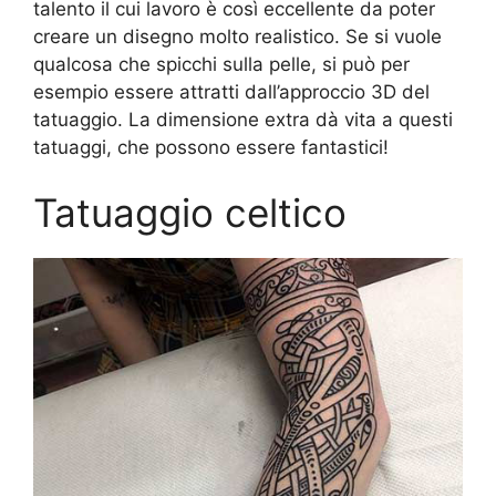
talento il cui lavoro è così eccellente da poter
creare un disegno molto realistico. Se si vuole
qualcosa che spicchi sulla pelle, si può per
esempio essere attratti dall’approccio 3D del
tatuaggio. La dimensione extra dà vita a questi
tatuaggi, che possono essere fantastici!
Tatuaggio celtico