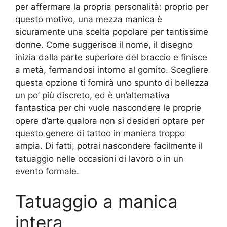
per affermare la propria personalità: proprio per
questo motivo, una mezza manica è
sicuramente una scelta popolare per tantissime
donne. Come suggerisce il nome, il disegno
inizia dalla parte superiore del braccio e finisce
a metà, fermandosi intorno al gomito. Scegliere
questa opzione ti fornirà uno spunto di bellezza
un po’ più discreto, ed è un’alternativa
fantastica per chi vuole nascondere le proprie
opere d’arte qualora non si desideri optare per
questo genere di tattoo in maniera troppo
ampia. Di fatti, potrai nascondere facilmente il
tatuaggio nelle occasioni di lavoro o in un
evento formale.
Tatuaggio a manica
intera