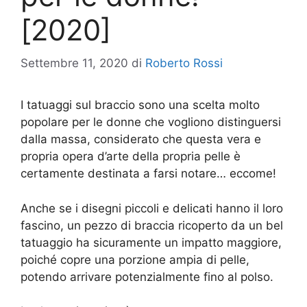
[2020]
Settembre 11, 2020
di
Roberto Rossi
I tatuaggi sul braccio sono una scelta molto
popolare per le donne che vogliono distinguersi
dalla massa, considerato che questa vera e
propria opera d’arte della propria pelle è
certamente destinata a farsi notare… eccome!
Anche se i disegni piccoli e delicati hanno il loro
fascino, un pezzo di braccia ricoperto da un bel
tatuaggio ha sicuramente un impatto maggiore,
poiché copre una porzione ampia di pelle,
potendo arrivare potenzialmente fino al polso.