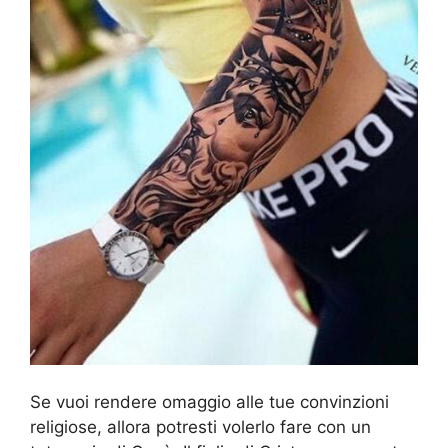
Se vuoi rendere omaggio alle tue convinzioni
religiose, allora potresti volerlo fare con un