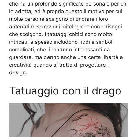
che ha un profondo significato personale per chi
lo adotta, ed è proprio questo il motivo per cui
molte persone scelgono di onorare i loro
antenati e ispirazioni mitologiche con i disegni
che scelgono. I tatuaggi celtici sono molto
intricati, e spesso includono nodi e simboli
complicati, che li rendono interessanti da
guardare, ma danno anche una certa libertà e
creatività quando si tratta di progettare il
design.
Tatuaggio con il drago