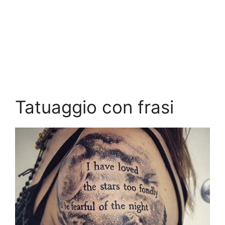
Tatuaggio con frasi