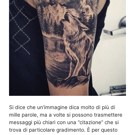
Si dice che un’immagine dica molto di più di
mille parole, ma a volte si possono trasmettere
messaggi più chiari con una “citazione” che si
trova di particolare gradimento. È per questo