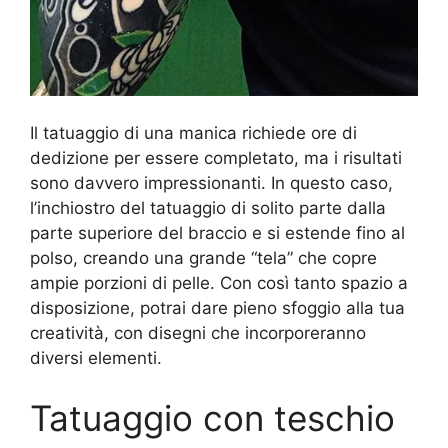
Il tatuaggio di una manica richiede ore di
dedizione per essere completato, ma i risultati
sono davvero impressionanti. In questo caso,
l’inchiostro del tatuaggio di solito parte dalla
parte superiore del braccio e si estende fino al
polso, creando una grande “tela” che copre
ampie porzioni di pelle. Con così tanto spazio a
disposizione, potrai dare pieno sfoggio alla tua
creatività, con disegni che incorporeranno
diversi elementi.
Tatuaggio con teschio