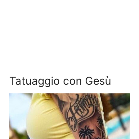
Tatuaggio con Gesù