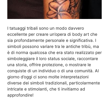
I tatuaggi tribali sono un modo davvero
eccellente per creare un’opera di body art che
sia profondamente personale e significativa. I
simboli possono variare tra le antiche tribù, ma
è di norma qualcosa che era stato realizzato per
simboleggiare il loro status sociale, raccontare
una storia, offrire protezione, o mostrare le
conquiste di un individuo o di una comunità. Al
giorno d’oggi ci sono molte interpretazioni
diverse dei simboli tradizionali, particolarmente
intricate e stimolanti, che ti invitiamo ad
approfondire!