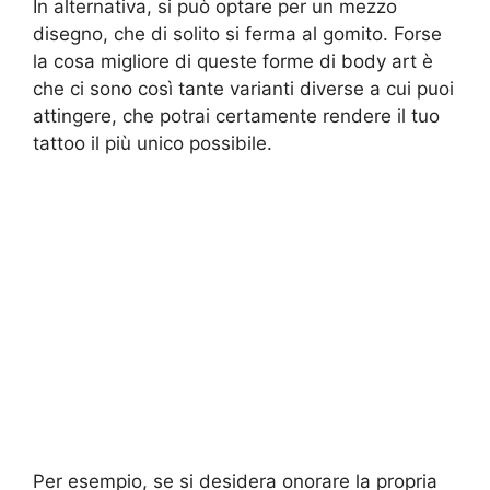
In alternativa, si può optare per un mezzo
disegno, che di solito si ferma al gomito. Forse
la cosa migliore di queste forme di body art è
che ci sono così tante varianti diverse a cui puoi
attingere, che potrai certamente rendere il tuo
tattoo il più unico possibile.
Per esempio, se si desidera onorare la propria