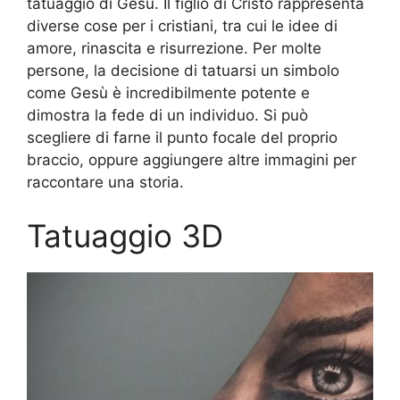
tatuaggio di Gesù. Il figlio di Cristo rappresenta
diverse cose per i cristiani, tra cui le idee di
amore, rinascita e risurrezione. Per molte
persone, la decisione di tatuarsi un simbolo
come Gesù è incredibilmente potente e
dimostra la fede di un individuo. Si può
scegliere di farne il punto focale del proprio
braccio, oppure aggiungere altre immagini per
raccontare una storia.
Tatuaggio 3D