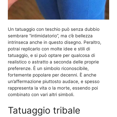
Un tatuaggio con teschio può senza dubbio
sembrare “intimidatorio”, ma c’è bellezza
intrinseca anche in questo disegno. Peraltro,
potrai replicarlo con molte idee e stili di
tatuaggio, e si può optare per qualcosa di
realistico o astratto a seconda delle proprie
preferenze. È un simbolo riconoscibile,
fortemente popolare per decenni. È anche
un’affermazione piuttosto audace, e spesso
rappresenta la vita o la morte, essendo poi
combinato con vari altri simboli.
Tatuaggio tribale