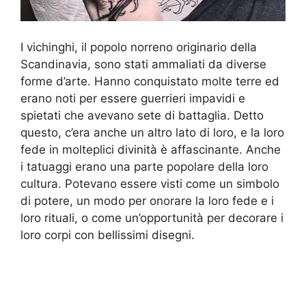
I vichinghi, il popolo norreno originario della
Scandinavia, sono stati ammaliati da diverse
forme d’arte. Hanno conquistato molte terre ed
erano noti per essere guerrieri impavidi e
spietati che avevano sete di battaglia. Detto
questo, c’era anche un altro lato di loro, e la loro
fede in molteplici divinità è affascinante. Anche
i tatuaggi erano una parte popolare della loro
cultura. Potevano essere visti come un simbolo
di potere, un modo per onorare la loro fede e i
loro rituali, o come un’opportunità per decorare i
loro corpi con bellissimi disegni.