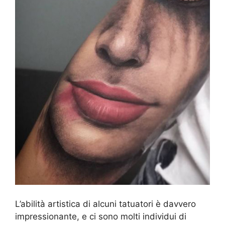
L’abilità artistica di alcuni tatuatori è davvero
impressionante, e ci sono molti individui di