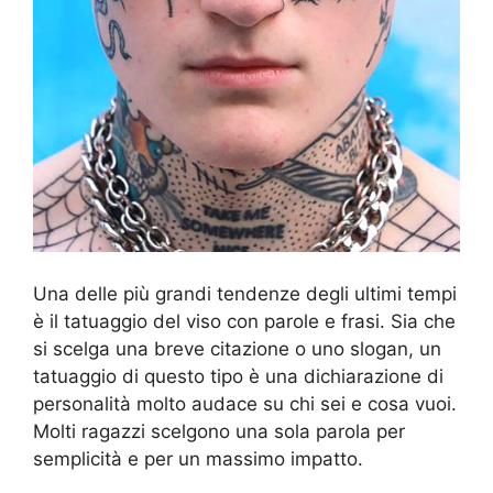
Una delle più grandi tendenze degli ultimi tempi
è il tatuaggio del viso con parole e frasi. Sia che
si scelga una breve citazione o uno slogan, un
tatuaggio di questo tipo è una dichiarazione di
personalità molto audace su chi sei e cosa vuoi.
Molti ragazzi scelgono una sola parola per
semplicità e per un massimo impatto.