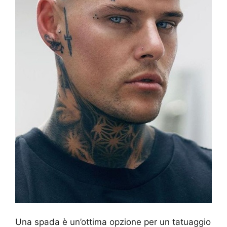
Una spada è un’ottima opzione per un tatuaggio