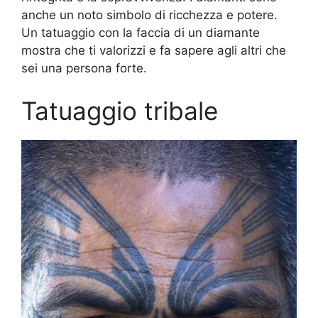
anche un noto simbolo di ricchezza e potere.
Un tatuaggio con la faccia di un diamante
mostra che ti valorizzi e fa sapere agli altri che
sei una persona forte.
Tatuaggio tribale