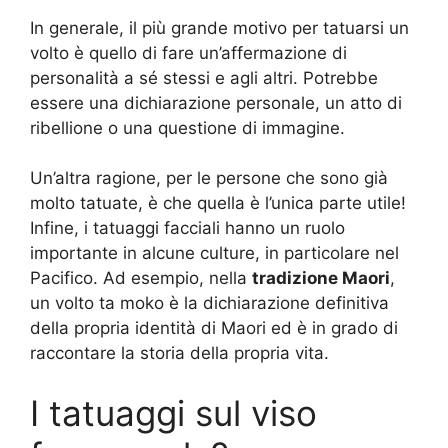
In generale, il più grande motivo per tatuarsi un
volto è quello di fare un’affermazione di
personalità a sé stessi e agli altri. Potrebbe
essere una dichiarazione personale, un atto di
ribellione o una questione di immagine.
Un’altra ragione, per le persone che sono già
molto tatuate, è che quella è l’unica parte utile!
Infine, i tatuaggi facciali hanno un ruolo
importante in alcune culture, in particolare nel
Pacifico. Ad esempio, nella
tradizione Maori
,
un volto ta moko è la dichiarazione definitiva
della propria identità di Maori ed è in grado di
raccontare la storia della propria vita.
I tatuaggi sul viso