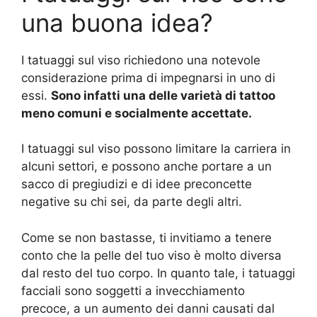
una buona idea?
I tatuaggi sul viso richiedono una notevole
considerazione prima di impegnarsi in uno di
essi.
Sono infatti una delle varietà di tattoo
meno comuni e socialmente accettate.
I tatuaggi sul viso possono limitare la carriera in
alcuni settori, e possono anche portare a un
sacco di pregiudizi e di idee preconcette
negative su chi sei, da parte degli altri.
Come se non bastasse, ti invitiamo a tenere
conto che la pelle del tuo viso è molto diversa
dal resto del tuo corpo. In quanto tale, i tatuaggi
facciali sono soggetti a invecchiamento
precoce, a un aumento dei danni causati dal