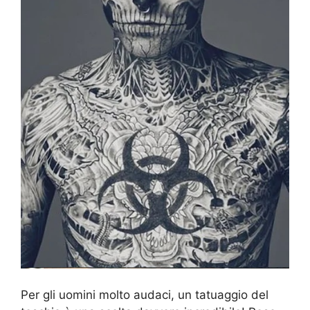
Per gli uomini molto audaci, un tatuaggio del