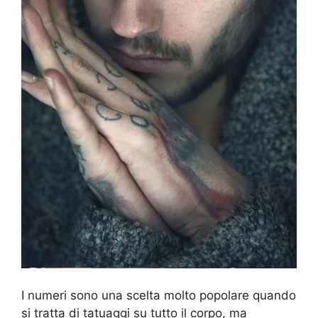
I numeri sono una scelta molto popolare quando
si tratta di tatuaggi su tutto il corpo, ma