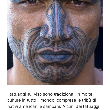
I tatuaggi sul viso sono tradizionali in molte
culture in tutto il mondo, comprese le tribù di
nativi americani e samoani. Alcuni dei tatuaggi