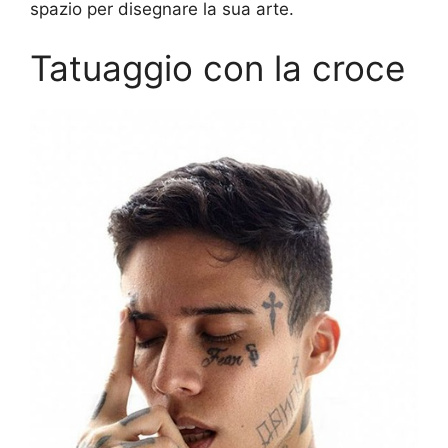
spazio per disegnare la sua arte.
Tatuaggio con la croce