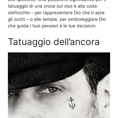
tatuaggio di una croce sul viso è alla coda
dell’occhio – per rappresentare Dio che ti apre
gli occhi – o alle tempie, per simboleggiare Dio
che guida i tuoi pensieri e le tue decisioni.
Tatuaggio dell’ancora