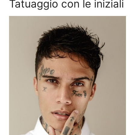
Tatuaggio con le iniziali