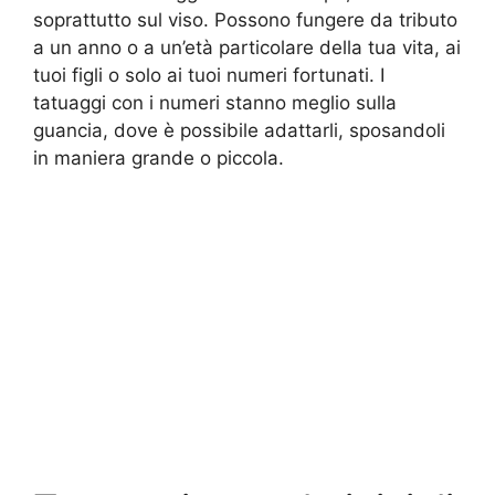
soprattutto sul viso. Possono fungere da tributo
a un anno o a un’età particolare della tua vita, ai
tuoi figli o solo ai tuoi numeri fortunati. I
tatuaggi con i numeri stanno meglio sulla
guancia, dove è possibile adattarli, sposandoli
in maniera grande o piccola.