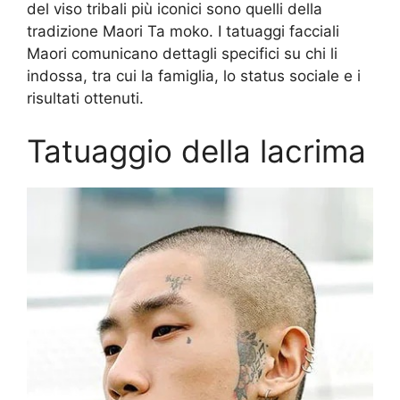
del viso tribali più iconici sono quelli della
tradizione Maori Ta moko. I tatuaggi facciali
Maori comunicano dettagli specifici su chi li
indossa, tra cui la famiglia, lo status sociale e i
risultati ottenuti.
Tatuaggio della lacrima