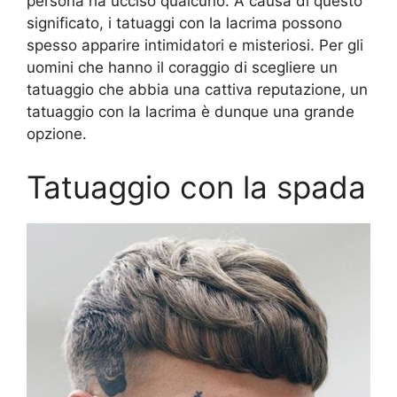
persona ha ucciso qualcuno. A causa di questo
significato, i tatuaggi con la lacrima possono
spesso apparire intimidatori e misteriosi. Per gli
uomini che hanno il coraggio di scegliere un
tatuaggio che abbia una cattiva reputazione, un
tatuaggio con la lacrima è dunque una grande
opzione.
Tatuaggio con la spada