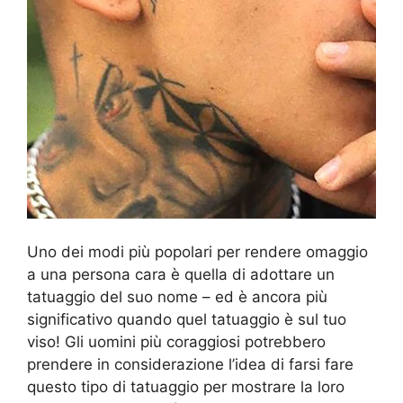
Uno dei modi più popolari per rendere omaggio
a una persona cara è quella di adottare un
tatuaggio del suo nome – ed è ancora più
significativo quando quel tatuaggio è sul tuo
viso! Gli uomini più coraggiosi potrebbero
prendere in considerazione l’idea di farsi fare
questo tipo di tatuaggio per mostrare la loro