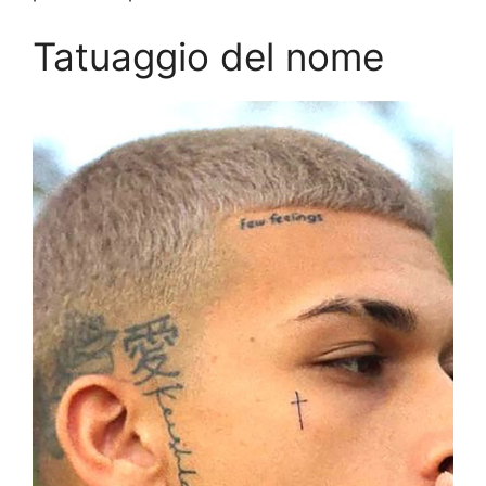
Tatuaggio del nome