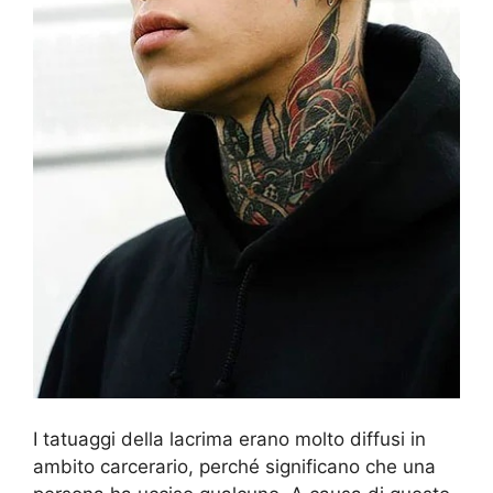
I tatuaggi della lacrima erano molto diffusi in
ambito carcerario, perché significano che una