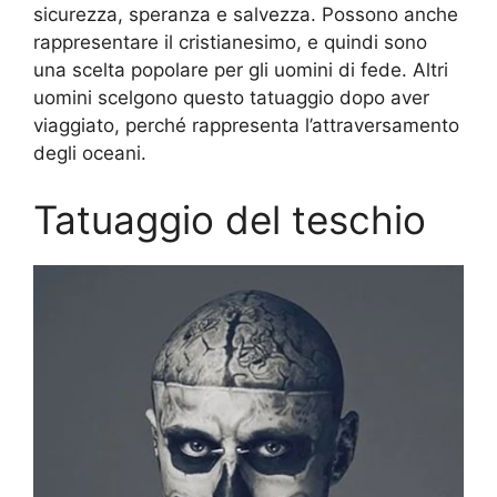
sicurezza, speranza e salvezza. Possono anche
rappresentare il cristianesimo, e quindi sono
una scelta popolare per gli uomini di fede. Altri
uomini scelgono questo tatuaggio dopo aver
viaggiato, perché rappresenta l’attraversamento
degli oceani.
Tatuaggio del teschio