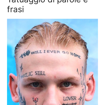
frasi