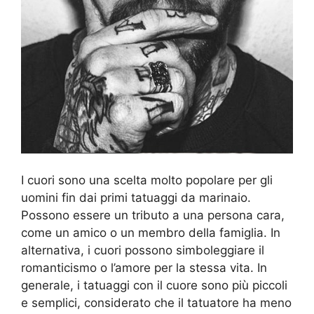
I cuori sono una scelta molto popolare per gli
uomini fin dai primi tatuaggi da marinaio.
Possono essere un tributo a una persona cara,
come un amico o un membro della famiglia. In
alternativa, i cuori possono simboleggiare il
romanticismo o l’amore per la stessa vita. In
generale, i tatuaggi con il cuore sono più piccoli
e semplici, considerato che il tatuatore ha meno