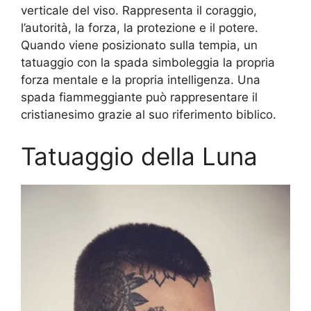
verticale del viso. Rappresenta il coraggio,
l’autorità, la forza, la protezione e il potere.
Quando viene posizionato sulla tempia, un
tatuaggio con la spada simboleggia la propria
forza mentale e la propria intelligenza. Una
spada fiammeggiante può rappresentare il
cristianesimo grazie al suo riferimento biblico.
Tatuaggio della Luna