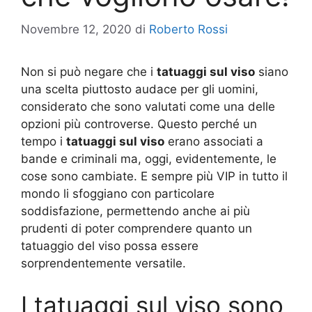
Novembre 12, 2020
di
Roberto Rossi
Non si può negare che i
tatuaggi sul viso
siano
una scelta piuttosto audace per gli uomini,
considerato che sono valutati come una delle
opzioni più controverse. Questo perché un
tempo i
tatuaggi sul viso
erano associati a
bande e criminali ma, oggi, evidentemente, le
cose sono cambiate. E sempre più VIP in tutto il
mondo li sfoggiano con particolare
soddisfazione, permettendo anche ai più
prudenti di poter comprendere quanto un
tatuaggio del viso possa essere
sorprendentemente versatile.
I tatuaggi sul viso sono