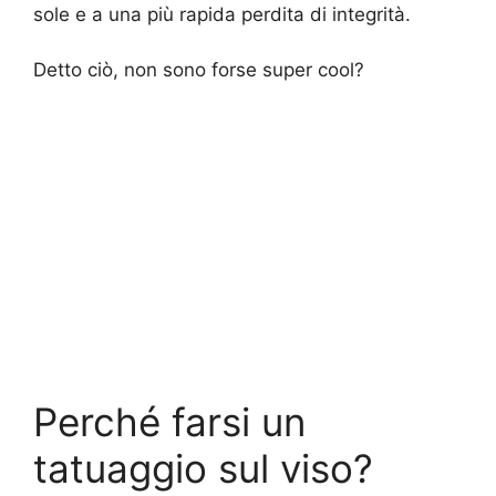
sole e a una più rapida perdita di integrità.
Detto ciò, non sono forse super cool?
Perché farsi un
tatuaggio sul viso?