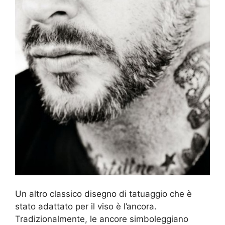
Un altro classico disegno di tatuaggio che è
stato adattato per il viso è l’ancora.
Tradizionalmente, le ancore simboleggiano