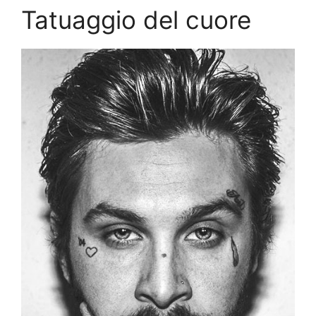
Tatuaggio del cuore