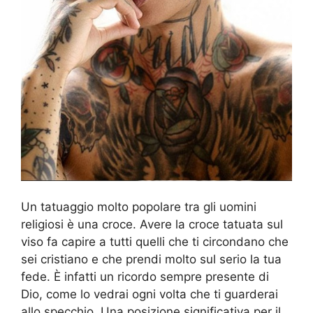
Un tatuaggio molto popolare tra gli uomini
religiosi è una croce. Avere la croce tatuata sul
viso fa capire a tutti quelli che ti circondano che
sei cristiano e che prendi molto sul serio la tua
fede. È infatti un ricordo sempre presente di
Dio, come lo vedrai ogni volta che ti guarderai
allo specchio. Una posizione significativa per il