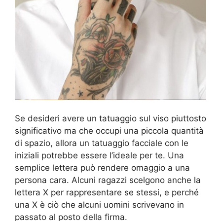
Se desideri avere un tatuaggio sul viso piuttosto
significativo ma che occupi una piccola quantità
di spazio, allora un tatuaggio facciale con le
iniziali potrebbe essere l’ideale per te. Una
semplice lettera può rendere omaggio a una
persona cara. Alcuni ragazzi scelgono anche la
lettera X per rappresentare se stessi, e perché
una X è ciò che alcuni uomini scrivevano in
passato al posto della firma.