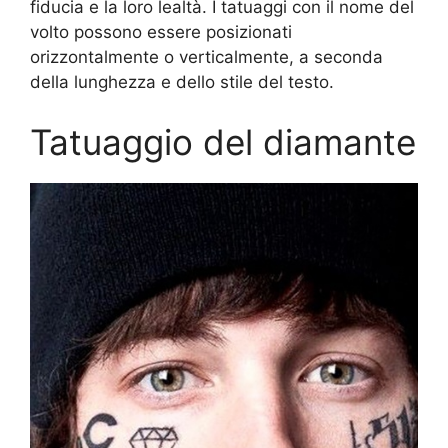
fiducia e la loro lealtà. I tatuaggi con il nome del
volto possono essere posizionati
orizzontalmente o verticalmente, a seconda
della lunghezza e dello stile del testo.
Tatuaggio del diamante