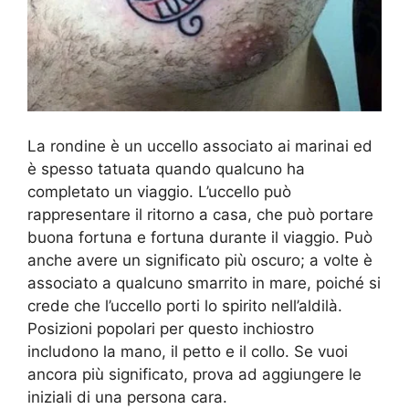
La rondine è un uccello associato ai marinai ed
è spesso tatuata quando qualcuno ha
completato un viaggio. L’uccello può
rappresentare il ritorno a casa, che può portare
buona fortuna e fortuna durante il viaggio. Può
anche avere un significato più oscuro; a volte è
associato a qualcuno smarrito in mare, poiché si
crede che l’uccello porti lo spirito nell’aldilà.
Posizioni popolari per questo inchiostro
includono la mano, il petto e il collo. Se vuoi
ancora più significato, prova ad aggiungere le
iniziali di una persona cara.