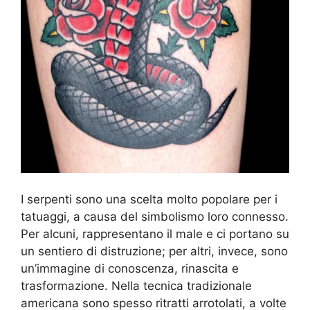
I serpenti sono una scelta molto popolare per i
tatuaggi, a causa del simbolismo loro connesso.
Per alcuni, rappresentano il male e ci portano su
un sentiero di distruzione; per altri, invece, sono
un’immagine di conoscenza, rinascita e
trasformazione. Nella tecnica tradizionale
americana sono spesso ritratti arrotolati, a volte