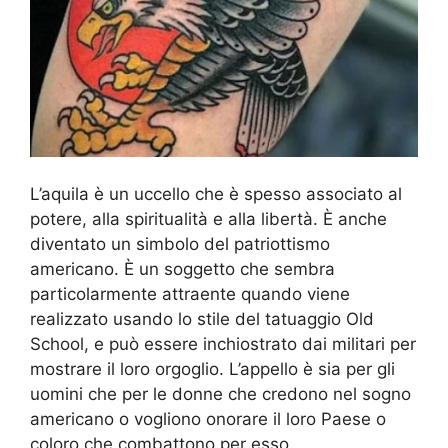
L’aquila è un uccello che è spesso associato al
potere, alla spiritualità e alla libertà. È anche
diventato un simbolo del patriottismo
americano. È un soggetto che sembra
particolarmente attraente quando viene
realizzato usando lo stile del tatuaggio Old
School, e può essere inchiostrato dai militari per
mostrare il loro orgoglio. L’appello è sia per gli
uomini che per le donne che credono nel sogno
americano o vogliono onorare il loro Paese o
coloro che combattono per esso.