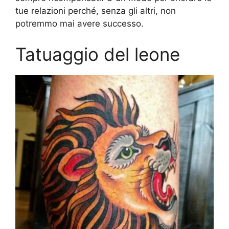
tue relazioni perché, senza gli altri, non
potremmo mai avere successo.
Tatuaggio del leone