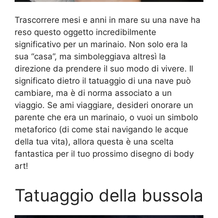
Trascorrere mesi e anni in mare su una nave ha
reso questo oggetto incredibilmente
significativo per un marinaio. Non solo era la
sua “casa”, ma simboleggiava altresì la
direzione da prendere il suo modo di vivere. Il
significato dietro il tatuaggio di una nave può
cambiare, ma è di norma associato a un
viaggio. Se ami viaggiare, desideri onorare un
parente che era un marinaio, o vuoi un simbolo
metaforico (di come stai navigando le acque
della tua vita), allora questa è una scelta
fantastica per il tuo prossimo disegno di body
art!
Tatuaggio della bussola