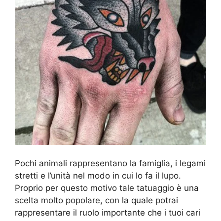
Pochi animali rappresentano la famiglia, i legami
stretti e l’unità nel modo in cui lo fa il lupo.
Proprio per questo motivo tale tatuaggio è una
scelta molto popolare, con la quale potrai
rappresentare il ruolo importante che i tuoi cari