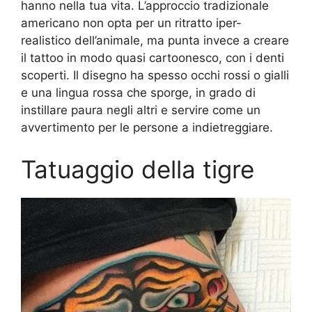
hanno nella tua vita. L’approccio tradizionale
americano non opta per un ritratto iper-
realistico dell’animale, ma punta invece a creare
il tattoo in modo quasi cartoonesco, con i denti
scoperti. Il disegno ha spesso occhi rossi o gialli
e una lingua rossa che sporge, in grado di
instillare paura negli altri e servire come un
avvertimento per le persone a indietreggiare.
Tatuaggio della tigre