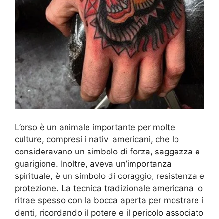
L’orso è un animale importante per molte
culture, compresi i nativi americani, che lo
consideravano un simbolo di forza, saggezza e
guarigione. Inoltre, aveva un’importanza
spirituale, è un simbolo di coraggio, resistenza e
protezione. La tecnica tradizionale americana lo
ritrae spesso con la bocca aperta per mostrare i
denti, ricordando il potere e il pericolo associato