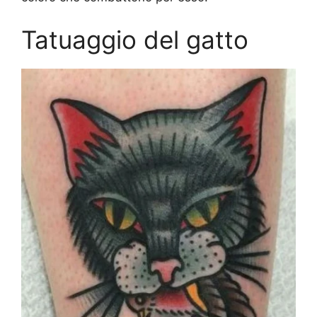
Tatuaggio del gatto