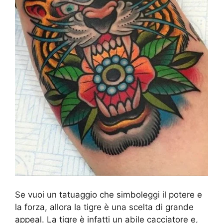
Se vuoi un tatuaggio che simboleggi il potere e
la forza, allora la tigre è una scelta di grande
appeal. La tigre è infatti un abile cacciatore e,