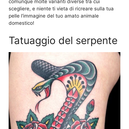
comunque molte varianti diverse tra cui
scegliere, e niente ti vieta di ricreare sulla tua
pelle l’immagine del tuo amato animale
domestico!
Tatuaggio del serpente