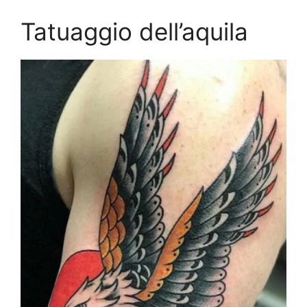
Tatuaggio dell’aquila