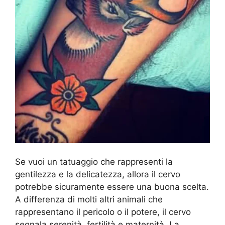
Se vuoi un tatuaggio che rappresenti la
gentilezza e la delicatezza, allora il cervo
potrebbe sicuramente essere una buona scelta.
A differenza di molti altri animali che
rappresentano il pericolo o il potere, il cervo
segnala serenità, fertilità e maternità. La