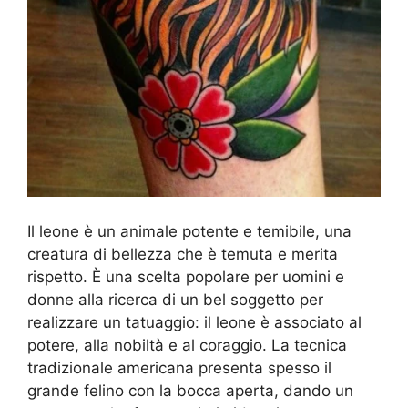
Il leone è un animale potente e temibile, una
creatura di bellezza che è temuta e merita
rispetto. È una scelta popolare per uomini e
donne alla ricerca di un bel soggetto per
realizzare un tatuaggio: il leone è associato al
potere, alla nobiltà e al coraggio. La tecnica
tradizionale americana presenta spesso il
grande felino con la bocca aperta, dando un