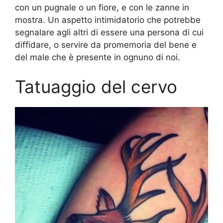
con un pugnale o un fiore, e con le zanne in
mostra. Un aspetto intimidatorio che potrebbe
segnalare agli altri di essere una persona di cui
diffidare, o servire da promemoria del bene e
del male che è presente in ognuno di noi.
Tatuaggio del cervo