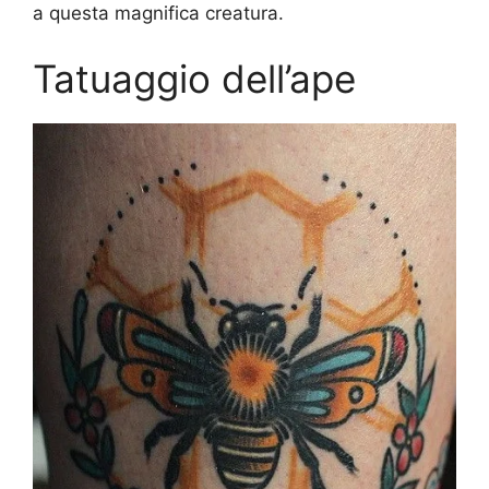
a questa magnifica creatura.
Tatuaggio dell’ape