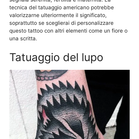
tecnica del tatuaggio americano potrebbe
valorizzarne ulteriormente il significato,
soprattutto se sceglierai di personalizzare
questo tattoo con altri elementi come un fiore o
una scritta.
Tatuaggio del lupo