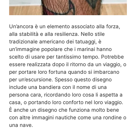
Un’ancora è un elemento associato alla forza,
alla stabilità e alla resilienza. Nello stile
tradizionale americano dei tatuaggi, è
un’immagine popolare che i marinai hanno
scelto di usare per tantissimo tempo. Potrebbe
essere realizzata dopo il ritorno da un viaggio, o
per portare loro fortuna quando si imbarcano
per un’escursione. Spesso questo disegno
include una bandiera con il nome di una
persona cara, ricordando loro cosa li aspetta a
casa, o portando loro conforto nel loro viaggio.
È anche un disegno che funziona molto bene
con altre immagini nautiche come una rondine o
una nave.