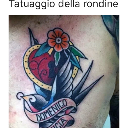
Tatuaggio della rondine