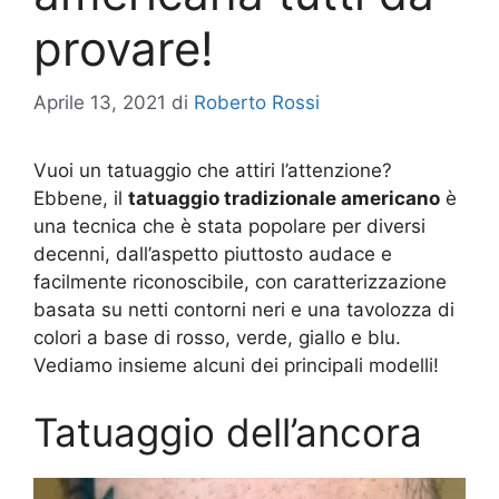
provare!
Aprile 13, 2021
di
Roberto Rossi
Vuoi un tatuaggio che attiri l’attenzione?
Ebbene, il
tatuaggio tradizionale americano
è
una tecnica che è stata popolare per diversi
decenni, dall’aspetto piuttosto audace e
facilmente riconoscibile, con caratterizzazione
basata su netti contorni neri e una tavolozza di
colori a base di rosso, verde, giallo e blu.
Vediamo insieme alcuni dei principali modelli!
Tatuaggio dell’ancora