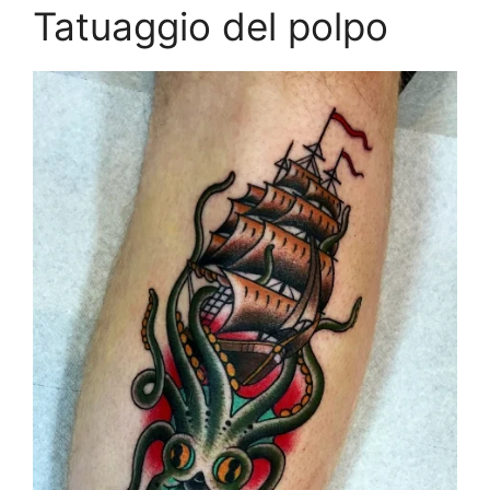
Tatuaggio del polpo