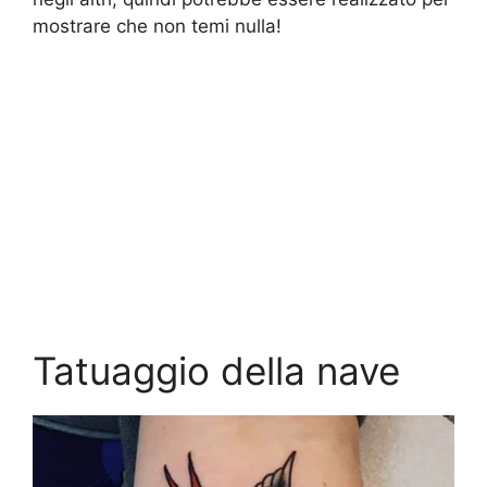
mostrare che non temi nulla!
Tatuaggio della nave