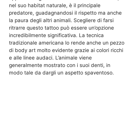
nel suo habitat naturale, è il principale
predatore, guadagnandosi il rispetto ma anche
la paura degli altri animali. Scegliere di farsi
ritrarre questo tattoo può essere un’opzione
incredibilmente significativa. La tecnica
tradizionale americana lo rende anche un pezzo
di body art molto evidente grazie ai colori ricchi
e alle linee audaci. L’animale viene
generalmente mostrato con i suoi denti, in
modo tale da dargli un aspetto spaventoso.