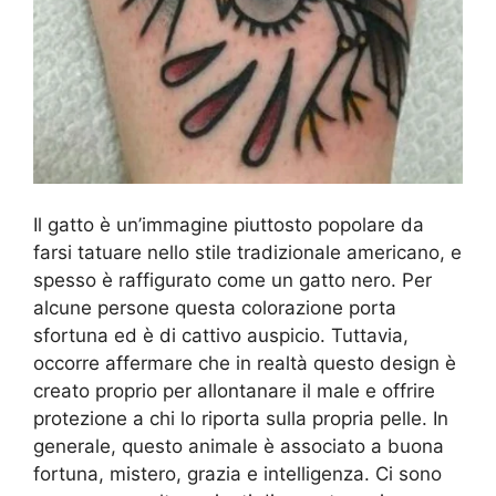
Il gatto è un’immagine piuttosto popolare da
farsi tatuare nello stile tradizionale americano, e
spesso è raffigurato come un gatto nero. Per
alcune persone questa colorazione porta
sfortuna ed è di cattivo auspicio. Tuttavia,
occorre affermare che in realtà questo design è
creato proprio per allontanare il male e offrire
protezione a chi lo riporta sulla propria pelle. In
generale, questo animale è associato a buona
fortuna, mistero, grazia e intelligenza. Ci sono