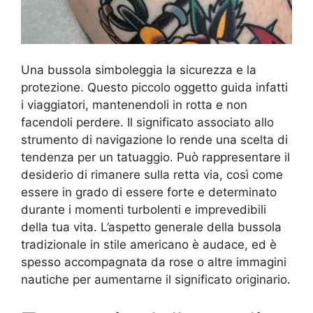
Una bussola simboleggia la sicurezza e la
protezione. Questo piccolo oggetto guida infatti
i viaggiatori, mantenendoli in rotta e non
facendoli perdere. Il significato associato allo
strumento di navigazione lo rende una scelta di
tendenza per un tatuaggio. Può rappresentare il
desiderio di rimanere sulla retta via, così come
essere in grado di essere forte e determinato
durante i momenti turbolenti e imprevedibili
della tua vita. L’aspetto generale della bussola
tradizionale in stile americano è audace, ed è
spesso accompagnata da rose o altre immagini
nautiche per aumentarne il significato originario.