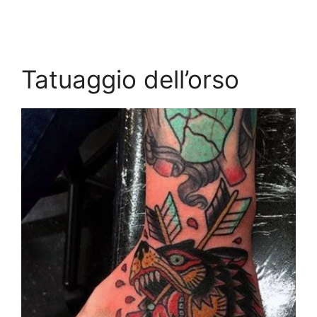
Tatuaggio dell’orso