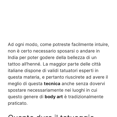
Ad ogni modo, come potreste facilmente intuire,
non è certo necessario sposarsi o andare in
India per poter godere della bellezza di un
tattoo all’henné. La maggior parte delle città
italiane dispone di validi tatuatori esperti in
questa materia, e pertanto riuscirete ad avere il
meglio di questa
tecnica
anche senza dovervi
spostare necessariamente nei luoghi in cui
questo genere di
body art
è tradizionalmente
praticato.