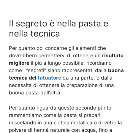
Il segreto è nella pasta e
nella tecnica
Per quanto poi concerne gli elementi che
dovrebbero permettervi di ottenere un
risultato
migliore
il più a lungo possibile, ricordiamo
come i “segreti” siano rappresentati dalla
buona
tecnica del
tatuatore
da una parte, e dalla
necessità di ottenere la preparazione di una
buona pasta dall’altra.
Per quanto riguarda questo secondo punto,
rammentiamo come la pasta si prepari
miscelando in una ciotola metallica o di vetro la
polvere di henné naturale con acqua, fino a