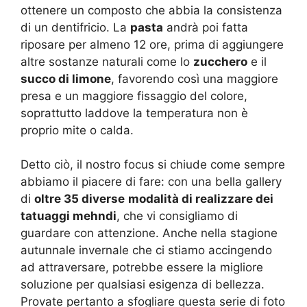
ottenere un composto che abbia la consistenza
di un dentifricio. La
pasta
andrà poi fatta
riposare per almeno 12 ore, prima di aggiungere
altre sostanze naturali come lo
zucchero
e il
succo di limone
, favorendo così una maggiore
presa e un maggiore fissaggio del colore,
soprattutto laddove la temperatura non è
proprio mite o calda.
Detto ciò, il nostro focus si chiude come sempre
abbiamo il piacere di fare: con una bella gallery
di
oltre 35 diverse
modalità di realizzare dei
tatuaggi mehndi
, che vi consigliamo di
guardare con attenzione. Anche nella stagione
autunnale invernale che ci stiamo accingendo
ad attraversare, potrebbe essere la migliore
soluzione per qualsiasi esigenza di bellezza.
Provate pertanto a sfogliare questa serie di foto