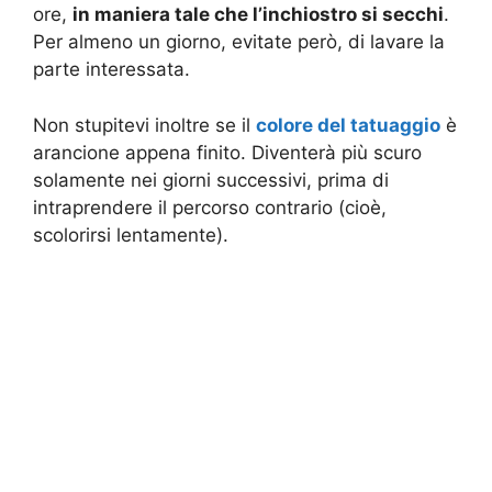
ore,
in maniera tale che l’inchiostro si secchi
.
Per almeno un giorno, evitate però, di lavare la
parte interessata.
Non stupitevi inoltre se il
colore del tatuaggio
è
arancione appena finito. Diventerà più scuro
solamente nei giorni successivi, prima di
intraprendere il percorso contrario (cioè,
scolorirsi lentamente).