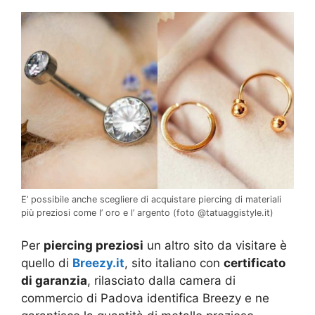
E’ possibile anche scegliere di acquistare piercing di materiali
più preziosi come l’ oro e l’ argento (foto @tatuaggistyle.it)
Per
piercing preziosi
un altro sito da visitare è
quello di
Breezy.it
, sito italiano con
certificato
di garanzia
, rilasciato dalla camera di
commercio di Padova identifica Breezy e ne