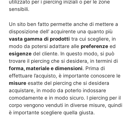
utilizzato per i piercing iniziali o per le zone
sensibili.
Un sito ben fatto permette anche di mettere a
disposizione dell’ acquirente una quanto più
vasta gamma
di prodotti
tra cui scegliere, in
modo da potersi adattare alle
preferenze
ed
esigenze
del cliente. In questo modo, si può
trovare il piercing che si desidera, in termini di
forma, materiale e dimensioni
. Prima di
effettuare l’acquisto, è importante conoscere le
misure
esatte del piercing che si desidera
acquistare, in modo da poterlo indossare
comodamente e in modo sicuro. I piercing per il
corpo vengono venduti in diverse misure, quindi
è importante scegliere quella giusta.