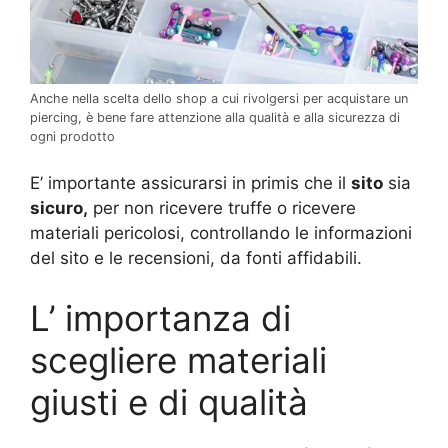
Anche nella scelta dello shop a cui rivolgersi per acquistare un
piercing, è bene fare attenzione alla qualità e alla sicurezza di
ogni prodotto
E’ importante assicurarsi in primis che il
sito
sia
sicuro,
per non ricevere truffe o ricevere
materiali pericolosi, controllando le informazioni
del sito e le recensioni, da fonti affidabili.
L’ importanza di
scegliere materiali
giusti e di qualità