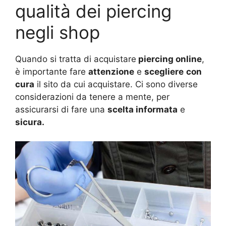
qualità dei piercing
negli shop
Quando si tratta di acquistare
piercing online
,
è importante fare
attenzione
e
scegliere
con
cura
il sito da cui acquistare. Ci sono diverse
considerazioni da tenere a mente, per
assicurarsi di fare una
scelta informata
e
sicura.