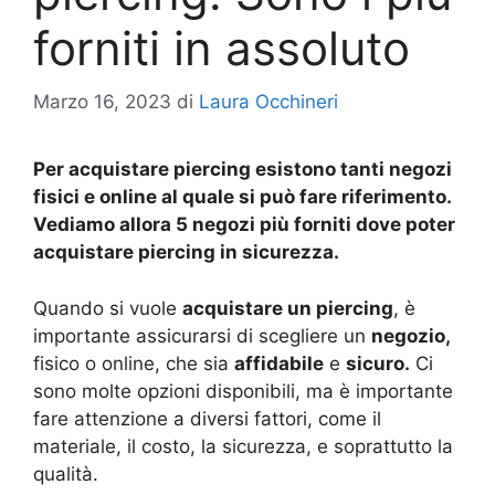
forniti in assoluto
Marzo 16, 2023
di
Laura Occhineri
Per acquistare piercing esistono tanti negozi
fisici e online al quale si può fare riferimento.
Vediamo allora 5 negozi più forniti dove poter
acquistare piercing in sicurezza.
Quando si vuole
acquistare un piercing
, è
importante assicurarsi di scegliere un
negozio,
fisico o online, che sia
affidabile
e
sicuro.
Ci
sono molte opzioni disponibili, ma è importante
fare attenzione a diversi fattori, come il
materiale, il costo, la sicurezza, e soprattutto la
qualità.