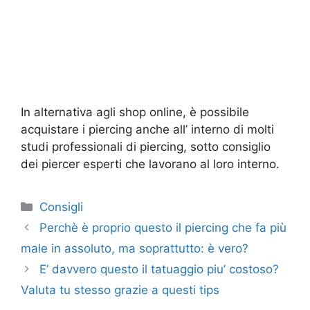
In alternativa agli shop online, è possibile
acquistare i piercing anche all’ interno di molti
studi professionali di piercing, sotto consiglio
dei piercer esperti che lavorano al loro interno.
Categorie
Consigli
Perchè è proprio questo il piercing che fa più
male in assoluto, ma soprattutto: è vero?
E’ davvero questo il tatuaggio piu’ costoso?
Valuta tu stesso grazie a questi tips