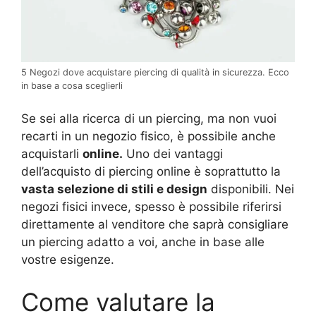
5 Negozi dove acquistare piercing di qualità in sicurezza. Ecco
in base a cosa sceglierli
Se sei alla ricerca di un piercing, ma non vuoi
recarti in un negozio fisico, è possibile anche
acquistarli
online.
Uno dei vantaggi
dell’acquisto di piercing online è soprattutto la
vasta selezione di stili e design
disponibili. Nei
negozi fisici invece, spesso è possibile riferirsi
direttamente al venditore che saprà consigliare
un piercing adatto a voi, anche in base alle
vostre esigenze.
Come valutare la