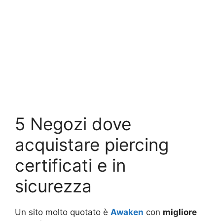
5 Negozi dove
acquistare piercing
certificati e in
sicurezza
Un sito molto quotato è
Awaken
con
migliore