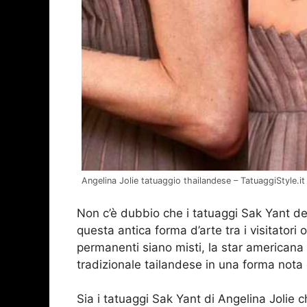
Angelina Jolie tatuaggio thailandese – TatuaggiStyle.it
Non c’è dubbio che i tatuaggi Sak Yant del
questa antica forma d’arte tra i visitatori 
permanenti siano misti, la star americana 
tradizionale tailandese in una forma nota
Sia i tatuaggi Sak Yant di Angelina Jolie 