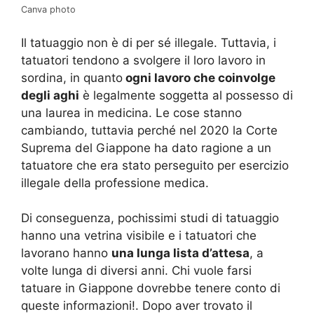
Canva photo
Il tatuaggio non è di per sé illegale. Tuttavia, i
tatuatori tendono a svolgere il loro lavoro in
sordina, in quanto
ogni lavoro che coinvolge
degli aghi
è legalmente soggetta al possesso di
una laurea in medicina. Le cose stanno
cambiando, tuttavia perché nel 2020 la Corte
Suprema del Giappone ha dato ragione a un
tatuatore che era stato perseguito per esercizio
illegale della professione medica.
Di conseguenza, pochissimi studi di tatuaggio
hanno una vetrina visibile e i tatuatori che
lavorano hanno
una lunga lista d’attesa
, a
volte lunga di diversi anni. Chi vuole farsi
tatuare in Giappone dovrebbe tenere conto di
queste informazioni!. Dopo aver trovato il