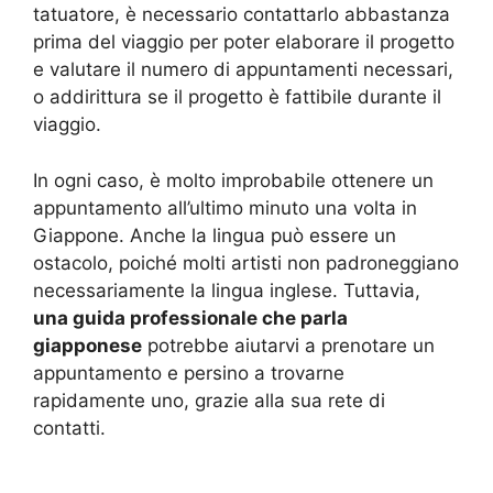
tatuatore, è necessario contattarlo abbastanza
prima del viaggio per poter elaborare il progetto
e valutare il numero di appuntamenti necessari,
o addirittura se il progetto è fattibile durante il
viaggio.
In ogni caso, è molto improbabile ottenere un
appuntamento all’ultimo minuto una volta in
Giappone. Anche la lingua può essere un
ostacolo, poiché molti artisti non padroneggiano
necessariamente la lingua inglese. Tuttavia,
una guida professionale che parla
giapponese
potrebbe aiutarvi a prenotare un
appuntamento e persino a trovarne
rapidamente uno, grazie alla sua rete di
contatti.