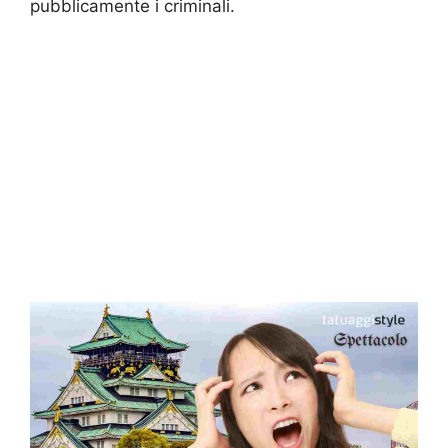
pubblicamente i criminali.