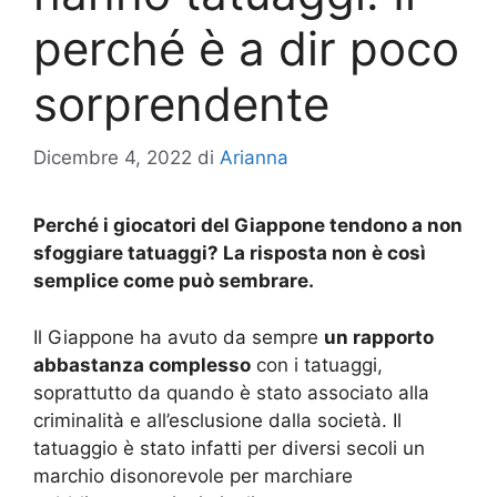
perché è a dir poco
sorprendente
Dicembre 4, 2022
di
Arianna
Perché i giocatori del Giappone tendono a non
sfoggiare tatuaggi? La risposta non è così
semplice come può sembrare.
Il Giappone ha avuto da sempre
un rapporto
abbastanza complesso
con i tatuaggi,
soprattutto da quando è stato associato alla
criminalità e all’esclusione dalla società. Il
tatuaggio è stato infatti per diversi secoli un
marchio disonorevole per marchiare