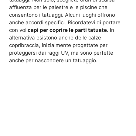
affluenza per le palestre e le piscine che
consentono i tatuaggi. Alcuni luoghi offrono
anche accordi specifici. Ricordatevi di portare
con voi
capi per coprire le parti tatuate
. In
alternativa esistono anche delle calze
copribraccia, inizialmente progettate per
proteggersi dai raggi UV, ma sono perfette
anche per nascondere un tatuaggio.