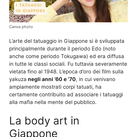
Canva photo
L’arte del tatuaggio in Giappone si è sviluppata
principalmente durante il periodo Edo (noto
anche come periodo Tokugawa) ed era diffusa
in tutte le classi sociali. Fu tuttavia severamente
vietata fino al 1948. L’epoca d’oro dei film sulla
yakuza
negli anni ’60 e ’70
, in cui venivano
ampiamente mostrati corpi tatuati, ha
certamente contribuito ad associare i tatuaggi
alla mafia nella mente del pubblico.
La body art in
Giappone