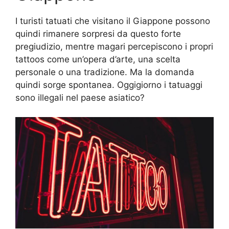
I turisti tatuati che visitano il Giappone possono
quindi rimanere sorpresi da questo forte
pregiudizio, mentre magari percepiscono i propri
tattoos come un’opera d’arte, una scelta
personale o una tradizione. Ma la domanda
quindi sorge spontanea. Oggigiorno i tatuaggi
sono illegali nel paese asiatico?