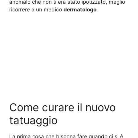
anomalo che non ti era stato ipotizzato, meglio
ricorrere a un medico
dermatologo
.
Come curare il nuovo
tatuaggio
La prima cosa che bisogna fare quando ci si è