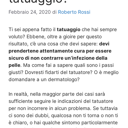
Febbraio 24, 2020
di
Roberto Rossi
Ti sei appena fatto il
tatuaggio
che hai sempre
voluto? Ebbene, oltre a gioire per questo
risultato, c’è una cosa che devi sapere:
devi
prendertene attentamente cura per essere
sicuro di non contrarre un’infezione della
pelle
. Ma come fai a sapere quali sono i passi
giusti? Dovresti fidarti del tatuatore? O è meglio
domandare a un dermatologo?
In realtà, nella maggior parte dei casi sarà
sufficiente seguire le indicazioni del tatuatore
per non incorrere in alcun problema. Se tuttavia
ci sono dei dubbi, qualcosa non ti torna o non ti
è chiaro, o hai qualche sintomo particolarmente