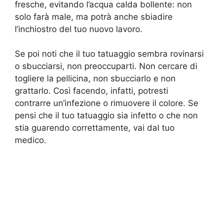
fresche, evitando l’acqua calda bollente: non
solo farà male, ma potrà anche sbiadire
l’inchiostro del tuo nuovo lavoro.
Se poi noti che il tuo tatuaggio sembra rovinarsi
o sbucciarsi, non preoccuparti. Non cercare di
togliere la pellicina, non sbucciarlo e non
grattarlo. Così facendo, infatti, potresti
contrarre un’infezione o rimuovere il colore. Se
pensi che il tuo tatuaggio sia infetto o che non
stia guarendo correttamente, vai dal tuo
medico.