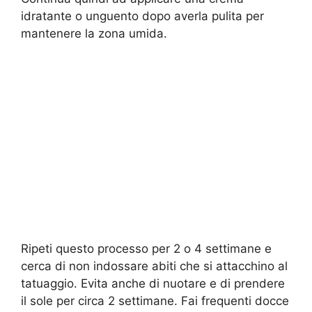
idratante o unguento dopo averla pulita per
mantenere la zona umida.
Ripeti questo processo per 2 o 4 settimane e
cerca di non indossare abiti che si attacchino al
tatuaggio. Evita anche di nuotare e di prendere
il sole per circa 2 settimane. Fai frequenti docce