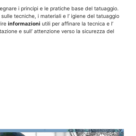
egnare i principi e le pratiche base del tatuaggio.
sulle tecniche, i materiali e l’ igiene del tatuaggio
rire
informazioni
utili per affinare la tecnica e l’
ttazione e sull’ attenzione verso la sicurezza del